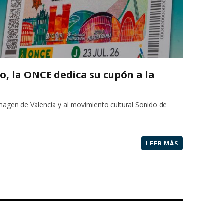
io, la ONCE dedica su cupón a la
agen de Valencia y al movimiento cultural Sonido de
LEER MÁS