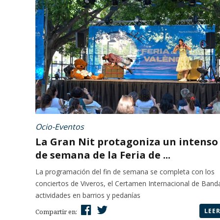
Ocio-Eventos
La Gran Nit protagoniza un intenso 
de semana de la Feria de ...
La programación del fin de semana se completa con los
conciertos de Viveros, el Certamen Internacional de Band
actividades en barrios y pedanías
LEE
Compartir en: