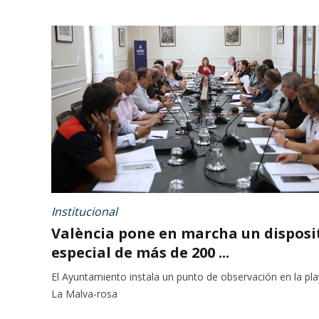
Institucional
València pone en marcha un disposi
especial de más de 200 ...
El Ayuntamiento instala un punto de observación en la pl
La Malva-rosa