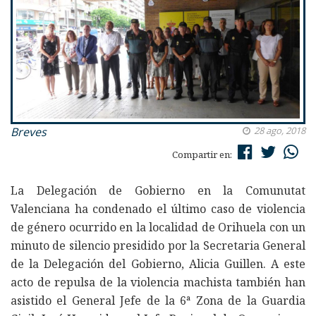
Breves
28 ago, 2018
Compartir en:
La Delegación de Gobierno en la Comunutat
Valenciana ha condenado el último caso de violencia
de género ocurrido en la localidad de Orihuela con un
minuto de silencio presidido por la Secretaria General
de la Delegación del Gobierno, Alicia Guillen. A este
acto de repulsa de la violencia machista también han
asistido el General Jefe de la 6ª Zona de la Guardia