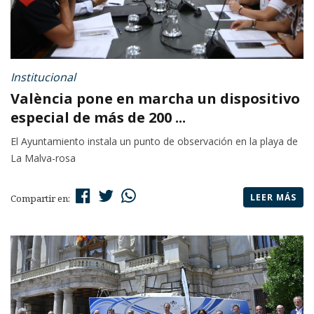
Institucional
València pone en marcha un dispositivo
especial de más de 200 ...
El Ayuntamiento instala un punto de observación en la playa de
La Malva-rosa
LEER MÁS
Compartir en: