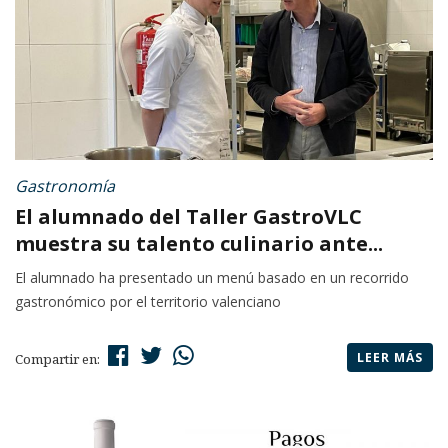
Gastronomía
El alumnado del Taller GastroVLC
muestra su talento culinario ante...
El alumnado ha presentado un menú basado en un recorrido
gastronómico por el territorio valenciano
LEER MÁS
Compartir en: