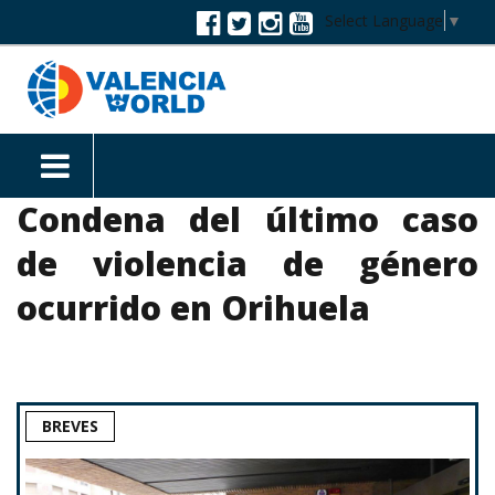
Select Language
▼
Condena del último caso
de violencia de género
ocurrido en Orihuela
BREVES