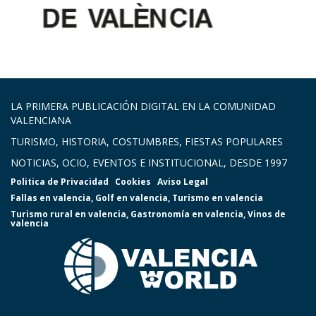
LA PRIMERA PUBLICACIÓN DIGITAL EN LA COMUNIDAD
VALENCIANA
TURISMO, HISTORIA, COSTUMBRES, FIESTAS POPULARES
NOTICIAS, OCIO, EVENTOS E INSTITUCIONAL, DESDE 1997
Politica de Privacidad
Cookies
Aviso Legal
Fallas en valencia
,
Golf en valencia
,
Turismo en valencia
Turismo rural en valencia
,
Gastronomía en valencia
,
Vinos de
valencia