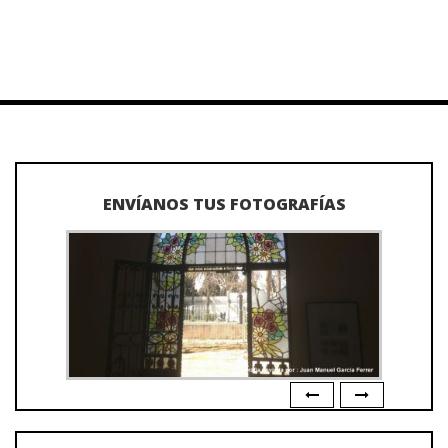
ENVÍANOS TUS FOTOGRAFÍAS