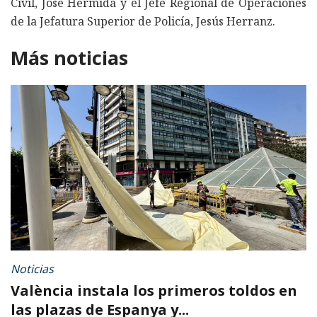
Civil, José Hermida y el Jefe Regional de Operaciones
de la Jefatura Superior de Policía, Jesús Herranz.
Más noticias
Noticias
València instala los primeros toldos en
las plazas de Espanya y...