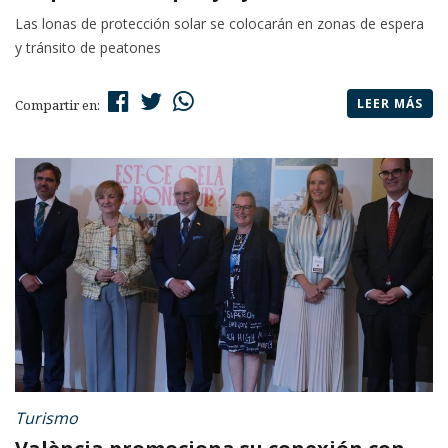
Las lonas de protección solar se colocarán en zonas de espera
y tránsito de peatones
LEER MÁS
Compartir en:
Turismo