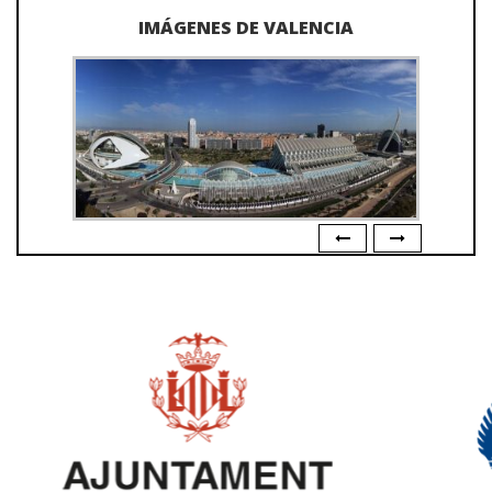
IMÁGENES DE VALENCIA