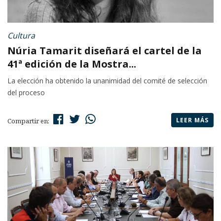
Cultura
Núria Tamarit diseñará el cartel de la
41ª edición de la Mostra...
La elección ha obtenido la unanimidad del comité de selección
del proceso
LEER MÁS
Compartir en: