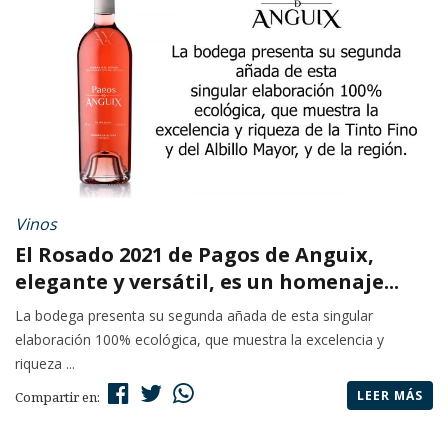
Vinos
El Rosado 2021 de Pagos de Anguix,
elegante y versátil, es un homenaje...
La bodega presenta su segunda añada de esta singular
elaboración 100% ecológica, que muestra la excelencia y
riqueza ...
LEER MÁS
Compartir en: