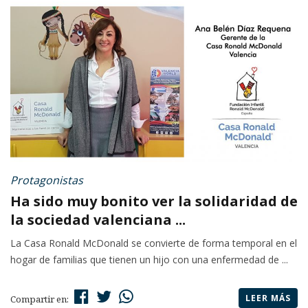
Protagonistas
Ha sido muy bonito ver la solidaridad de
la sociedad valenciana ...
La Casa Ronald McDonald se convierte de forma temporal en el
hogar de familias que tienen un hijo con una enfermedad de ...
LEER MÁS
Compartir en: