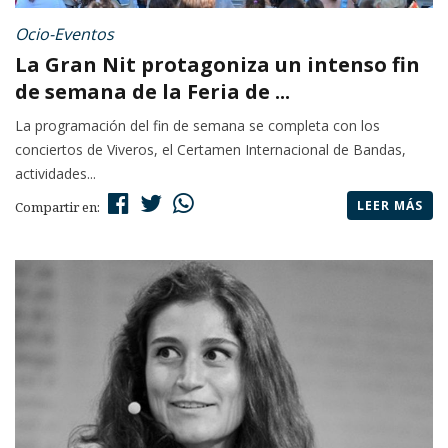
Ocio-Eventos
La Gran Nit protagoniza un intenso fin
de semana de la Feria de ...
La programación del fin de semana se completa con los
conciertos de Viveros, el Certamen Internacional de Bandas,
actividades...
LEER MÁS
Compartir en: