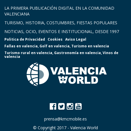
LA PRIMERA PUBLICACIÓN DIGITAL EN LA COMUNIDAD
VALENCIANA
TURISMO, HISTORIA, COSTUMBRES, FIESTAS POPULARES
NOTICIAS, OCIO, EVENTOS E INSTITUCIONAL, DESDE 1997
Politica de Privacidad
Cookies
Aviso Legal
Fallas en valencia
,
Golf en valencia
,
Turismo en valencia
Turismo rural en valencia
,
Gastronomía en valencia
,
Vinos de
valencia
prensa@kmcmobile.es
© Copyright 2017 -
Valencia World