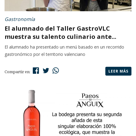
Gastronomía
El alumnado del Taller GastroVLC
muestra su talento culinario ante...
El alumnado ha presentado un menú basado en un recorrido
gastronómico por el territorio valenciano
LEER MÁS
Compartir en: