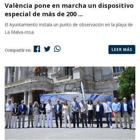
València pone en marcha un dispositivo
especial de más de 200 ...
El Ayuntamiento instala un punto de observación en la playa de
La Malva-rosa
LEER MÁS
Compartir en: