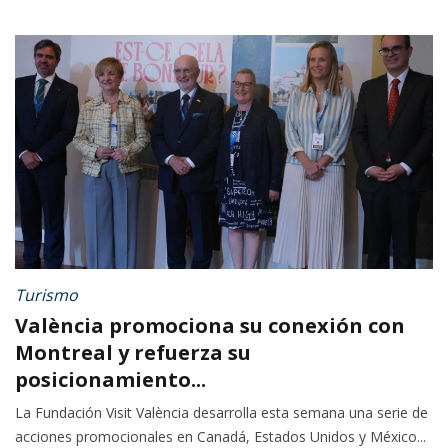
Turismo
València promociona su conexión con
Montreal y refuerza su
posicionamiento...
La Fundación Visit València desarrolla esta semana una serie de
acciones promocionales en Canadá, Estados Unidos y México...