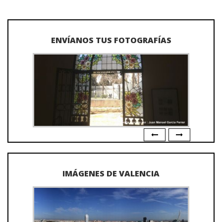
ENVÍANOS TUS FOTOGRAFÍAS
IMÁGENES DE VALENCIA