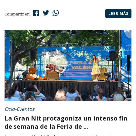
LEER MÁS
Compartir en:
Ocio-Eventos
La Gran Nit protagoniza un intenso fin
de semana de la Feria de ...