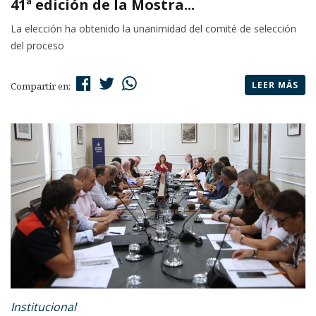
41ª edición de la Mostra...
La elección ha obtenido la unanimidad del comité de selección
del proceso
LEER MÁS
Compartir en:
Institucional