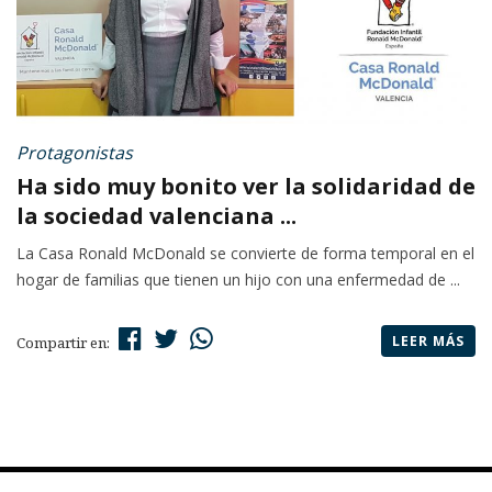
Protagonistas
Ha sido muy bonito ver la solidaridad de
la sociedad valenciana ...
La Casa Ronald McDonald se convierte de forma temporal en el
hogar de familias que tienen un hijo con una enfermedad de ...
LEER MÁS
Compartir en: