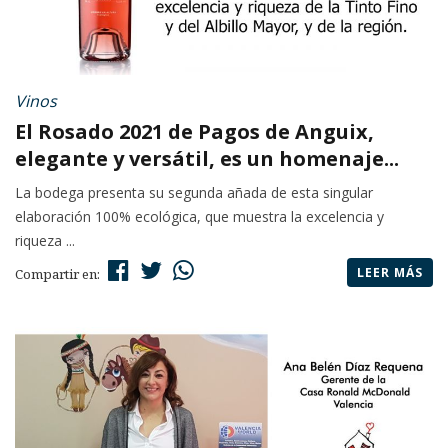
Vinos
El Rosado 2021 de Pagos de Anguix,
elegante y versátil, es un homenaje...
La bodega presenta su segunda añada de esta singular
elaboración 100% ecológica, que muestra la excelencia y
riqueza ...
LEER MÁS
Compartir en: