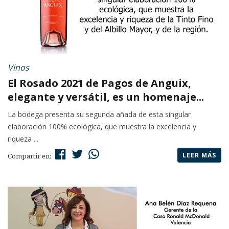
Vinos
El Rosado 2021 de Pagos de Anguix,
elegante y versátil, es un homenaje...
La bodega presenta su segunda añada de esta singular
elaboración 100% ecológica, que muestra la excelencia y
riqueza ...
LEER MÁS
Compartir en: