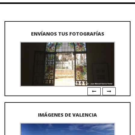
ENVÍANOS TUS FOTOGRAFÍAS
IMÁGENES DE VALENCIA