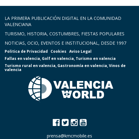
LA PRIMERA PUBLICACIÓN DIGITAL EN LA COMUNIDAD
VALENCIANA
TURISMO, HISTORIA, COSTUMBRES, FIESTAS POPULARES
NOTICIAS, OCIO, EVENTOS E INSTITUCIONAL, DESDE 1997
Politica de Privacidad
Cookies
Aviso Legal
Fallas en valencia
,
Golf en valencia
,
Turismo en valencia
Turismo rural en valencia
,
Gastronomía en valencia
,
Vinos de
valencia
prensa@kmcmobile.es