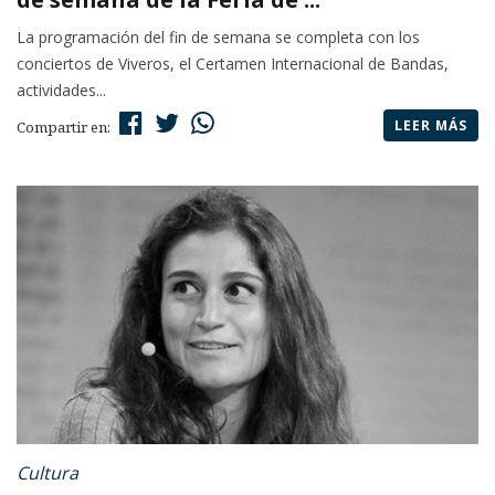
La programación del fin de semana se completa con los
conciertos de Viveros, el Certamen Internacional de Bandas,
actividades...
LEER MÁS
Compartir en:
Cultura