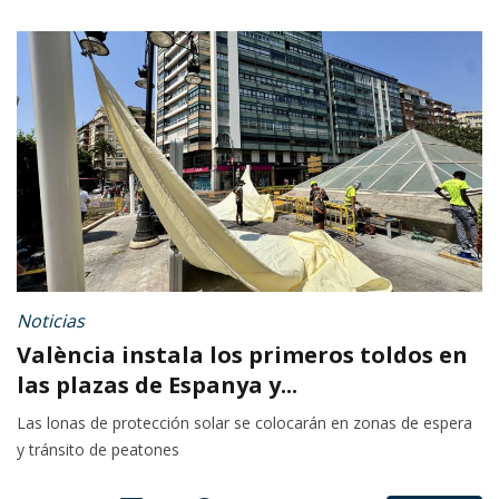
Noticias
València instala los primeros toldos en
las plazas de Espanya y...
Las lonas de protección solar se colocarán en zonas de espera
y tránsito de peatones