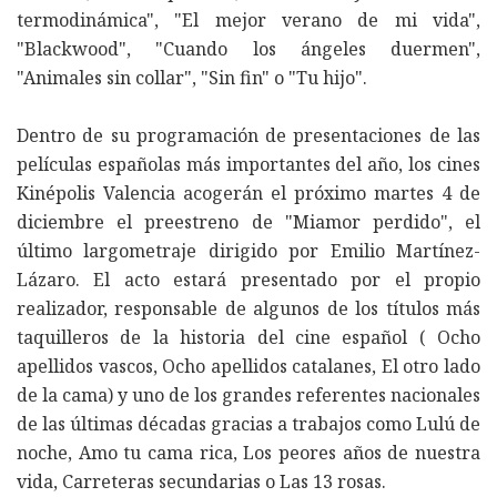
termodinámica", "El mejor verano de mi vida",
"Blackwood", "Cuando los ángeles duermen",
"Animales sin collar", "Sin fin" o "Tu hijo".
Dentro de su programación de presentaciones de las
películas españolas más importantes del año, los cines
Kinépolis Valencia acogerán el próximo martes 4 de
diciembre el preestreno de "Miamor perdido", el
último largometraje dirigido por Emilio Martínez-
Lázaro. El acto estará presentado por el propio
realizador, responsable de algunos de los títulos más
taquilleros de la historia del cine español ( Ocho
apellidos vascos, Ocho apellidos catalanes, El otro lado
de la cama) y uno de los grandes referentes nacionales
de las últimas décadas gracias a trabajos como Lulú de
noche, Amo tu cama rica, Los peores años de nuestra
vida, Carreteras secundarias o Las 13 rosas.