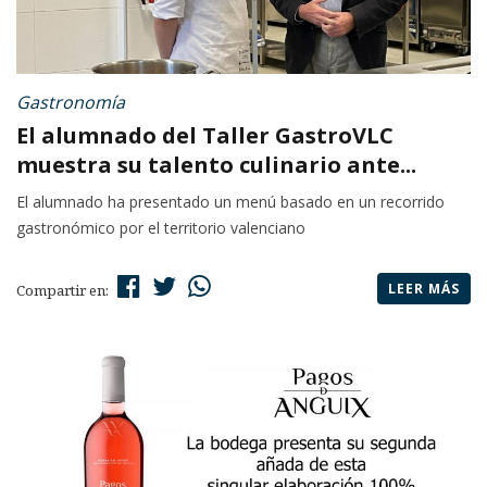
Gastronomía
El alumnado del Taller GastroVLC
muestra su talento culinario ante...
El alumnado ha presentado un menú basado en un recorrido
gastronómico por el territorio valenciano
LEER MÁS
Compartir en: