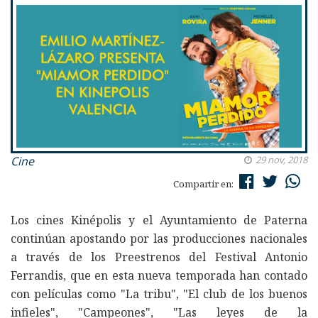
Cine
29 nov, 2018
Compartir en:
Los cines Kinépolis y el Ayuntamiento de Paterna
continúan apostando por las producciones nacionales
a través de los Preestrenos del Festival Antonio
Ferrandis, que en esta nueva temporada han contado
con películas como "La tribu", "El club de los buenos
infieles", "Campeones", "Las leyes de la