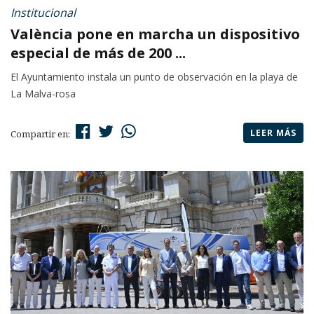
Institucional
València pone en marcha un dispositivo
especial de más de 200 ...
El Ayuntamiento instala un punto de observación en la playa de
La Malva-rosa
LEER MÁS
Compartir en: