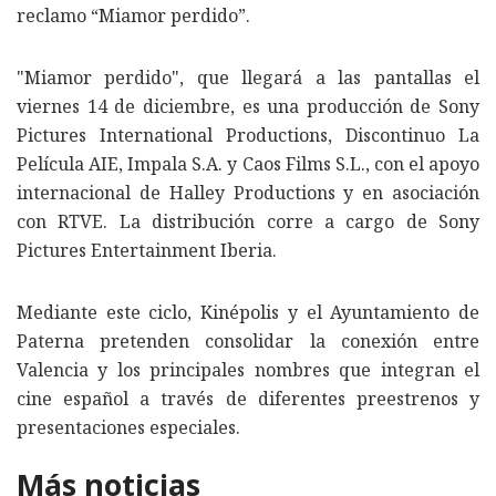
reclamo “Miamor perdido”.
"Miamor perdido", que llegará a las pantallas el
viernes 14 de diciembre, es una producción de Sony
Pictures International Productions, Discontinuo La
Película AIE, Impala S.A. y Caos Films S.L., con el apoyo
internacional de Halley Productions y en asociación
con RTVE. La distribución corre a cargo de Sony
Pictures Entertainment Iberia.
Mediante este ciclo, Kinépolis y el Ayuntamiento de
Paterna pretenden consolidar la conexión entre
Valencia y los principales nombres que integran el
cine español a través de diferentes preestrenos y
presentaciones especiales.
Más noticias