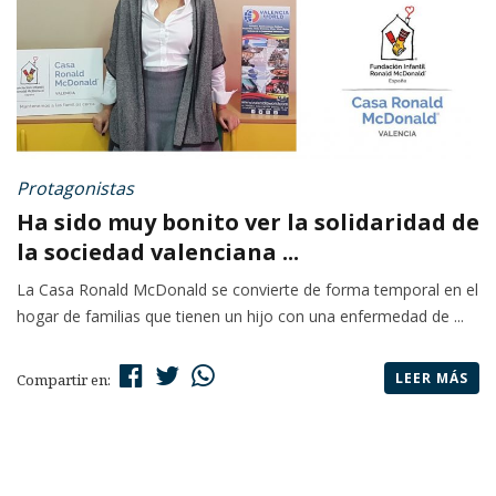
Protagonistas
Ha sido muy bonito ver la solidaridad de
la sociedad valenciana ...
La Casa Ronald McDonald se convierte de forma temporal en el
hogar de familias que tienen un hijo con una enfermedad de ...
LEER MÁS
Compartir en: