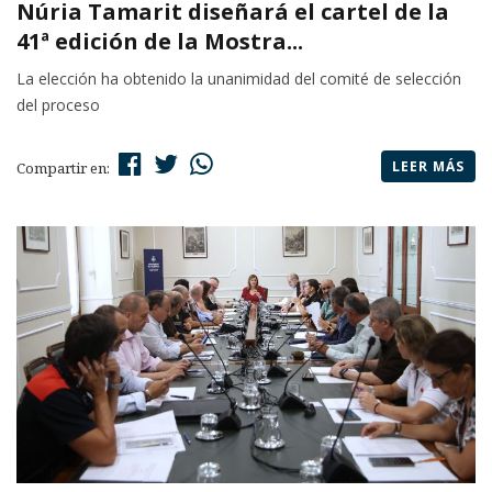
Núria Tamarit diseñará el cartel de la
41ª edición de la Mostra...
La elección ha obtenido la unanimidad del comité de selección
del proceso
LEER MÁS
Compartir en: