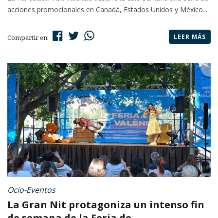
acciones promocionales en Canadá, Estados Unidos y México...
LEER MÁS
Compartir en:
Ocio-Eventos
La Gran Nit protagoniza un intenso fin
de semana de la Feria de ...