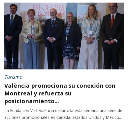
Turismo
València promociona su conexión con
Montreal y refuerza su
posicionamiento...
La Fundación Visit València desarrolla esta semana una serie de
acciones promocionales en Canadá, Estados Unidos y México...