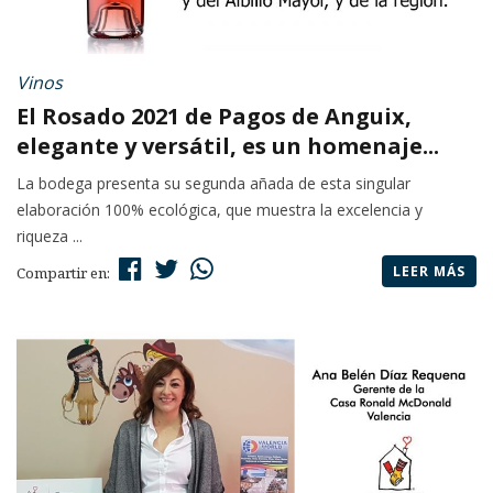
Vinos
El Rosado 2021 de Pagos de Anguix,
elegante y versátil, es un homenaje...
La bodega presenta su segunda añada de esta singular
elaboración 100% ecológica, que muestra la excelencia y
riqueza ...
LEER MÁS
Compartir en: