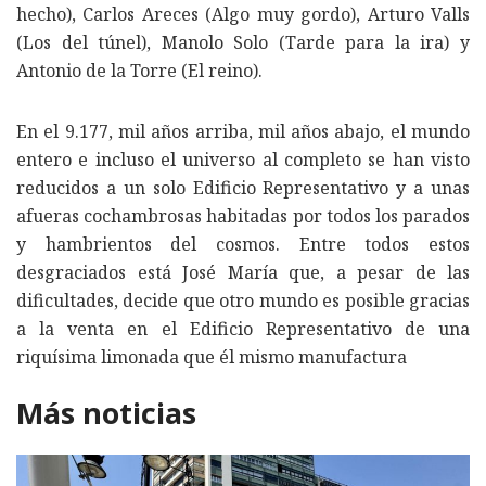
hecho), Carlos Areces (Algo muy gordo), Arturo Valls
(Los del túnel), Manolo Solo (Tarde para la ira) y
Antonio de la Torre (El reino).
En el 9.177, mil años arriba, mil años abajo, el mundo
entero e incluso el universo al completo se han visto
reducidos a un solo Edificio Representativo y a unas
afueras cochambrosas habitadas por todos los parados
y hambrientos del cosmos. Entre todos estos
desgraciados está José María que, a pesar de las
dificultades, decide que otro mundo es posible gracias
a la venta en el Edificio Representativo de una
riquísima limonada que él mismo manufactura
Más noticias