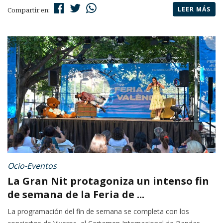
LEER MÁS
Compartir en:
Ocio-Eventos
La Gran Nit protagoniza un intenso fin
de semana de la Feria de ...
La programación del fin de semana se completa con los