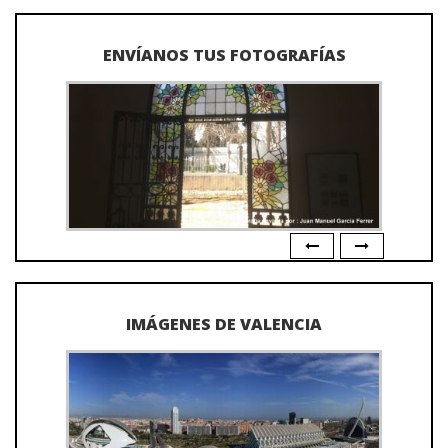
ENVÍANOS TUS FOTOGRAFÍAS
IMÁGENES DE VALENCIA