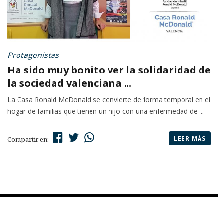
Protagonistas
Ha sido muy bonito ver la solidaridad de
la sociedad valenciana ...
La Casa Ronald McDonald se convierte de forma temporal en el
hogar de familias que tienen un hijo con una enfermedad de ...
LEER MÁS
Compartir en: