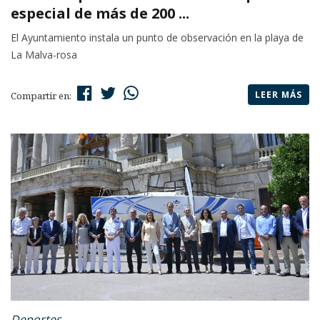
especial de más de 200 ...
El Ayuntamiento instala un punto de observación en la playa de
La Malva-rosa
LEER MÁS
Compartir en:
Deportes