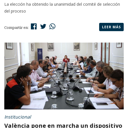
La elección ha obtenido la unanimidad del comité de selección
del proceso
LEER MÁS
Compartir en:
Institucional
València pone en marcha un dispositivo