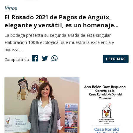
Vinos
El Rosado 2021 de Pagos de Anguix,
elegante y versátil, es un homenaje...
La bodega presenta su segunda añada de esta singular
elaboración 100% ecológica, que muestra la excelencia y
riqueza ...
LEER MÁS
Compartir en: