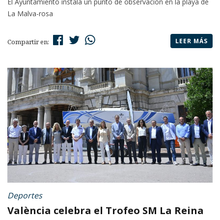
El Ayuntamiento instala un punto de observación en la playa de
La Malva-rosa
LEER MÁS
Compartir en:
Deportes
València celebra el Trofeo SM La Reina