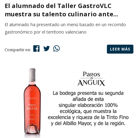
El alumnado del Taller GastroVLC
muestra su talento culinario ante...
El alumnado ha presentado un menú basado en un recorrido
gastronómico por el territorio valenciano
LEER MÁS
Compartir en: