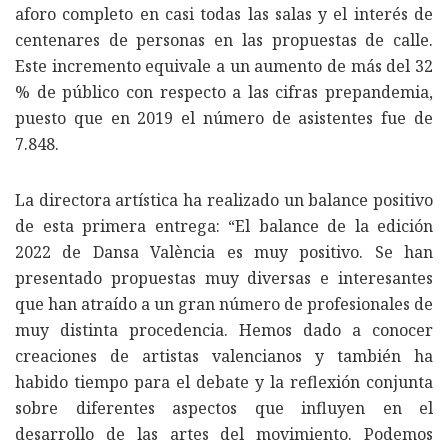
aforo completo en casi todas las salas y el interés de
centenares de personas en las propuestas de calle.
Este incremento equivale a un aumento de más del 32
% de público con respecto a las cifras prepandemia,
puesto que en 2019 el número de asistentes fue de
7.848.
La directora artística ha realizado un balance positivo
de esta primera entrega: “El balance de la edición
2022 de Dansa València es muy positivo. Se han
presentado propuestas muy diversas e interesantes
que han atraído a un gran número de profesionales de
muy distinta procedencia. Hemos dado a conocer
creaciones de artistas valencianos y también ha
habido tiempo para el debate y la reflexión conjunta
sobre diferentes aspectos que influyen en el
desarrollo de las artes del movimiento. Podemos