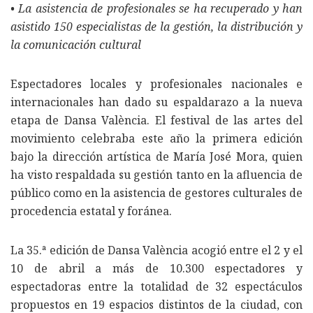
• La asistencia de profesionales se ha recuperado y han
asistido 150 especialistas de la gestión, la distribución y
la comunicación cultural
Espectadores locales y profesionales nacionales e
internacionales han dado su espaldarazo a la nueva
etapa de Dansa València. El festival de las artes del
movimiento celebraba este año la primera edición
bajo la dirección artística de María José Mora, quien
ha visto respaldada su gestión tanto en la afluencia de
público como en la asistencia de gestores culturales de
procedencia estatal y foránea.
La 35.ª edición de Dansa València acogió entre el 2 y el
10 de abril a más de 10.300 espectadores y
espectadoras entre la totalidad de 32 espectáculos
propuestos en 19 espacios distintos de la ciudad, con