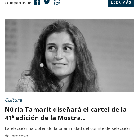
LEER MÁS
Compartir en:
Cultura
Núria Tamarit diseñará el cartel de la
41ª edición de la Mostra...
La elección ha obtenido la unanimidad del comité de selección
del proceso