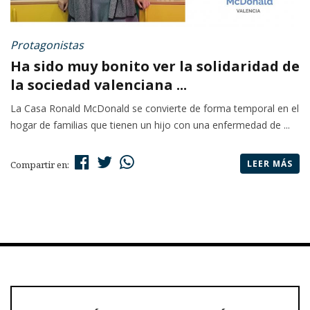
Protagonistas
Ha sido muy bonito ver la solidaridad de
la sociedad valenciana ...
La Casa Ronald McDonald se convierte de forma temporal en el
hogar de familias que tienen un hijo con una enfermedad de ...
LEER MÁS
Compartir en: