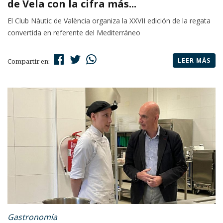
de Vela con la cifra más...
El Club Nàutic de València organiza la XXVII edición de la regata
convertida en referente del Mediterráneo
LEER MÁS
Compartir en:
Gastronomía