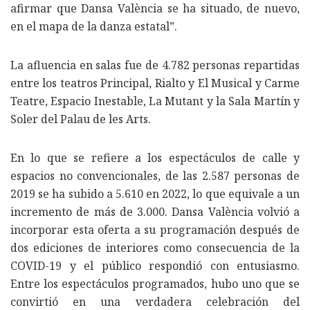
afirmar que Dansa València se ha situado, de nuevo,
en el mapa de la danza estatal”.
La afluencia en salas fue de 4.782 personas repartidas
entre los teatros Principal, Rialto y El Musical y Carme
Teatre, Espacio Inestable, La Mutant y la Sala Martín y
Soler del Palau de les Arts.
En lo que se refiere a los espectáculos de calle y
espacios no convencionales, de las 2.587 personas de
2019 se ha subido a 5.610 en 2022, lo que equivale a un
incremento de más de 3.000. Dansa València volvió a
incorporar esta oferta a su programación después de
dos ediciones de interiores como consecuencia de la
COVID-19 y el público respondió con entusiasmo.
Entre los espectáculos programados, hubo uno que se
convirtió en una verdadera celebración del