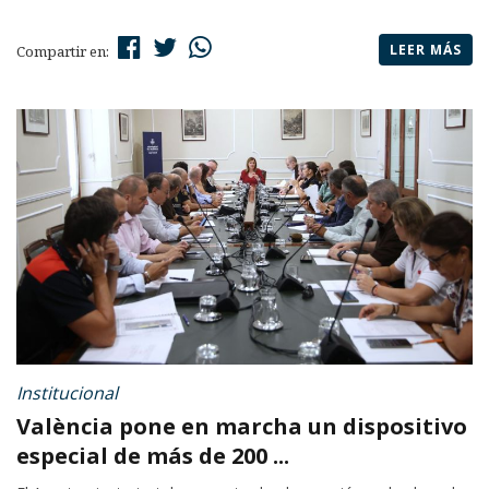
LEER MÁS
Compartir en:
Institucional
València pone en marcha un dispositivo
especial de más de 200 ...