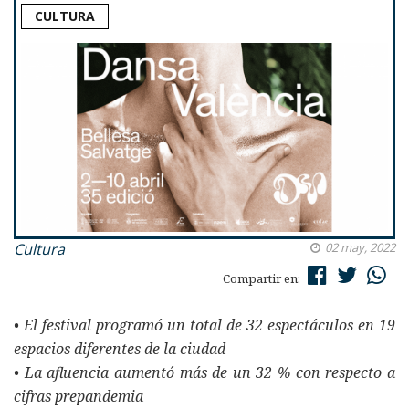
CULTURA
Cultura
02 may, 2022
Compartir en:
• El festival programó un total de 32 espectáculos en 19
espacios diferentes de la ciudad
• La afluencia aumentó más de un 32 % con respecto a
cifras prepandemia