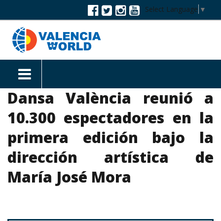
Select Language
▼
Dansa València reunió a
10.300 espectadores en la
primera edición bajo la
dirección artística de
María José Mora