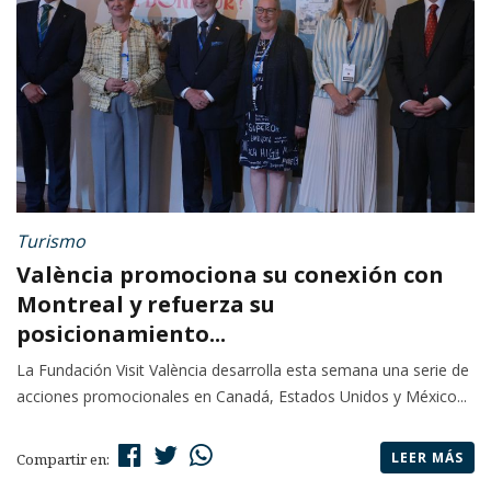
Turismo
València promociona su conexión con
Montreal y refuerza su
posicionamiento...
La Fundación Visit València desarrolla esta semana una serie de
acciones promocionales en Canadá, Estados Unidos y México...
LEER MÁS
Compartir en: