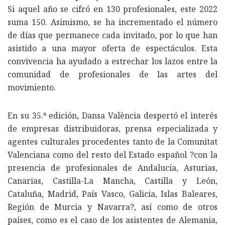
Si aquel año se cifró en 130 profesionales, este 2022
suma 150. Asimismo, se ha incrementado el número
de días que permanece cada invitado, por lo que han
asistido a una mayor oferta de espectáculos. Esta
convivencia ha ayudado a estrechar los lazos entre la
comunidad de profesionales de las artes del
movimiento.
En su 35.ª edición, Dansa València despertó el interés
de empresas distribuidoras, prensa especializada y
agentes culturales procedentes tanto de la Comunitat
Valenciana como del resto del Estado español ?con la
presencia de profesionales de Andalucía, Asturias,
Canarias, Castilla-La Mancha, Castilla y León,
Cataluña, Madrid, País Vasco, Galicia, Islas Baleares,
Región de Murcia y Navarra?, así como de otros
países, como es el caso de los asistentes de Alemania,