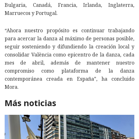
Bulgaria, Canadá, Francia, Irlanda, Inglaterra,
Marruecos y Portugal.
“Ahora nuestro propósito es continuar trabajando
para acercar la danza al máximo de personas posible,
seguir sosteniendo y difundiendo la creación local y
consolidar València como epicentro de la danza, cada
mes de abril, además de mantener nuestro
compromiso como plataforma de la danza
contemporánea creada en España”, ha concluido
Mora.
Más noticias