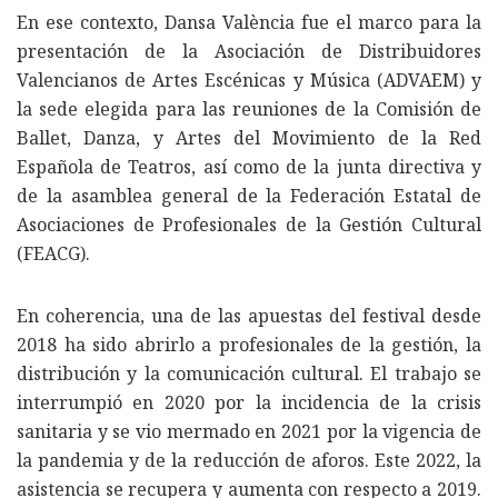
En ese contexto, Dansa València fue el marco para la
presentación de la Asociación de Distribuidores
Valencianos de Artes Escénicas y Música (ADVAEM) y
la sede elegida para las reuniones de la Comisión de
Ballet, Danza, y Artes del Movimiento de la Red
Española de Teatros, así como de la junta directiva y
de la asamblea general de la Federación Estatal de
Asociaciones de Profesionales de la Gestión Cultural
(FEACG).
En coherencia, una de las apuestas del festival desde
2018 ha sido abrirlo a profesionales de la gestión, la
distribución y la comunicación cultural. El trabajo se
interrumpió en 2020 por la incidencia de la crisis
sanitaria y se vio mermado en 2021 por la vigencia de
la pandemia y de la reducción de aforos. Este 2022, la
asistencia se recupera y aumenta con respecto a 2019.