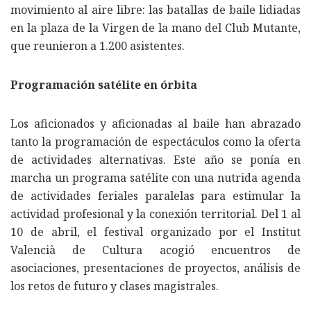
movimiento al aire libre: las batallas de baile lidiadas
en la plaza de la Virgen de la mano del Club Mutante,
que reunieron a 1.200 asistentes.
Programación satélite en órbita
Los aficionados y aficionadas al baile han abrazado
tanto la programación de espectáculos como la oferta
de actividades alternativas. Este año se ponía en
marcha un programa satélite con una nutrida agenda
de actividades feriales paralelas para estimular la
actividad profesional y la conexión territorial. Del 1 al
10 de abril, el festival organizado por el Institut
Valencià de Cultura acogió encuentros de
asociaciones, presentaciones de proyectos, análisis de
los retos de futuro y clases magistrales.