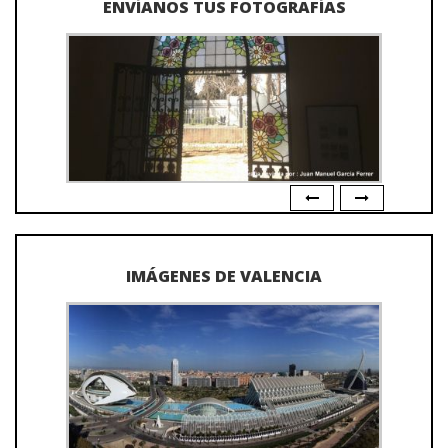
ENVÍANOS TUS FOTOGRAFÍAS
IMÁGENES DE VALENCIA