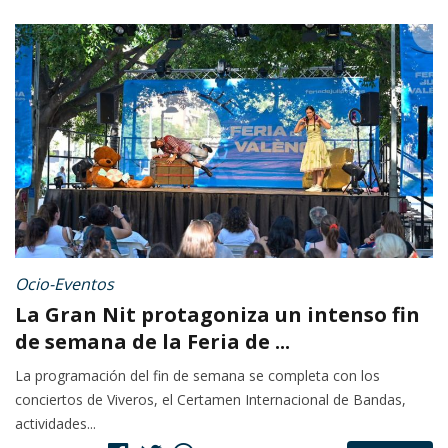
Ocio-Eventos
La Gran Nit protagoniza un intenso fin
de semana de la Feria de ...
La programación del fin de semana se completa con los
conciertos de Viveros, el Certamen Internacional de Bandas,
actividades...