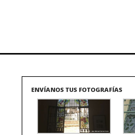
ENVÍANOS TUS FOTOGRAFÍAS