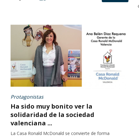
Protagonistas
Ha sido muy bonito ver la
solidaridad de la sociedad
valenciana ...
La Casa Ronald McDonald se convierte de forma