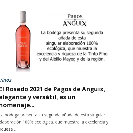
Vinos
El Rosado 2021 de Pagos de Anguix,
elegante y versátil, es un
homenaje...
La bodega presenta su segunda añada de esta singular
elaboración 100% ecológica, que muestra la excelencia y
riqueza ...