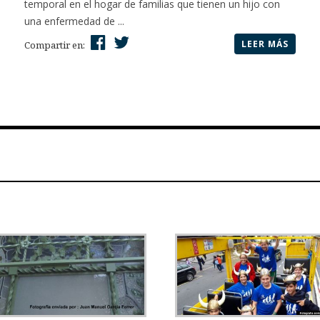
temporal en el hogar de familias que tienen un hijo con
una enfermedad de ...
LEER MÁS
Compartir en: