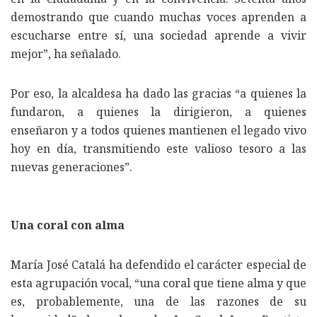
demostrando que cuando muchas voces aprenden a
escucharse entre sí, una sociedad aprende a vivir
mejor”, ha señalado.
Por eso, la alcaldesa ha dado las gracias “a quienes la
fundaron, a quienes la dirigieron, a quienes
enseñaron y a todos quienes mantienen el legado vivo
hoy en día, transmitiendo este valioso tesoro a las
nuevas generaciones”.
Una coral con alma
María José Catalá ha defendido el carácter especial de
esta agrupación vocal, “una coral que tiene alma y que
es, probablemente, una de las razones de su