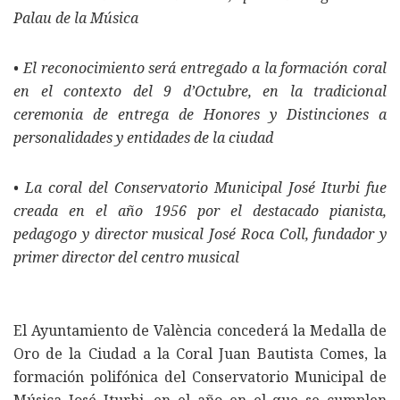
Palau de la Música
• El reconocimiento será entregado a la formación coral
en el contexto del 9 d’Octubre, en la tradicional
ceremonia de entrega de Honores y Distinciones a
personalidades y entidades de la ciudad
• La coral del Conservatorio Municipal José Iturbi fue
creada en el año 1956 por el destacado pianista,
pedagogo y director musical José Roca Coll, fundador y
primer director del centro musical
El Ayuntamiento de València concederá la Medalla de
Oro de la Ciudad a la Coral Juan Bautista Comes, la
formación polifónica del Conservatorio Municipal de
Música José Iturbi, en el año en el que se cumplen