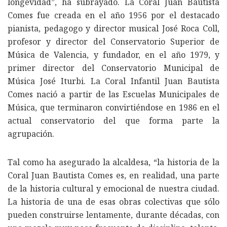
longevidad”, ha subrayado. La Coral Juan Bautista
Comes fue creada en el año 1956 por el destacado
pianista, pedagogo y director musical José Roca Coll,
profesor y director del Conservatorio Superior de
Música de Valencia, y fundador, en el año 1979, y
primer director del Conservatorio Municipal de
Música José Iturbi. La Coral Infantil Juan Bautista
Comes nació a partir de las Escuelas Municipales de
Música, que terminaron convirtiéndose en 1986 en el
actual conservatorio del que forma parte la
agrupación.
Tal como ha asegurado la alcaldesa, “la historia de la
Coral Juan Bautista Comes es, en realidad, una parte
de la historia cultural y emocional de nuestra ciudad.
La historia de una de esas obras colectivas que sólo
pueden construirse lentamente, durante décadas, con