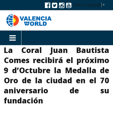
Select Language
▼
La Coral Juan Bautista
Comes recibirá el próximo
9 d’Octubre la Medalla de
Oro de la ciudad en el 70
aniversario de su
fundación