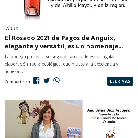
Vinos
El Rosado 2021 de Pagos de Anguix,
elegante y versátil, es un homenaje...
La bodega presenta su segunda añada de esta singular
elaboración 100% ecológica, que muestra la excelencia y
riqueza ...
LEER MÁS
Compartir en: