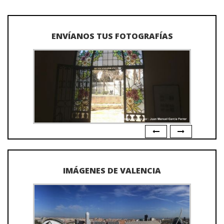
ENVÍANOS TUS FOTOGRAFÍAS
IMÁGENES DE VALENCIA