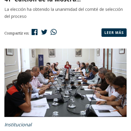
La elección ha obtenido la unanimidad del comité de selección
del proceso
LEER MÁS
Compartir en:
Institucional