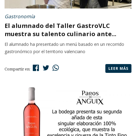
Gastronomía
El alumnado del Taller GastroVLC
muestra su talento culinario ante...
El alumnado ha presentado un menú basado en un recorrido
gastronómico por el territorio valenciano
LEER MÁS
Compartir en: