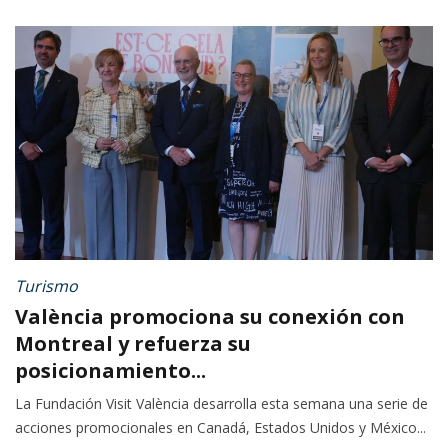
Turismo
València promociona su conexión con
Montreal y refuerza su
posicionamiento...
La Fundación Visit València desarrolla esta semana una serie de
acciones promocionales en Canadá, Estados Unidos y México...