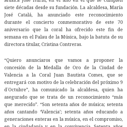
siete décadas desde su fundación. La alcaldesa, María
José Catalá, ha anunciado este reconocimiento
durante el concierto conmemorativo de este 70
aniversario que la coral ha ofrecido este fin de
semana en el Palau de la Música, bajo la batuta de su
directora titular, Cristina Contreras.
“Quiero anunciaros que vamos a proponer la
concesión de la Medalla de Oro de la Ciudad de
Valencia a la Coral Juan Bautista Comes, que se
entregará con motivo de la celebración del próximo 9
d´Octubre”, ha comunicado la alcaldesa, quien ha
asegurado que se trata de un reconocimiento “más
que merecido”. “Son setenta años de música; setenta
años cantando ‘Valencia’; setenta años educando a
generaciones enteras en la música, en el compromiso,
en la ciudadanía y en la convivencia. Setenta años