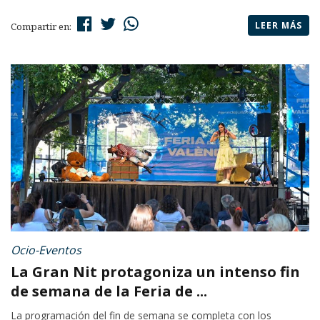
LEER MÁS
Compartir en:
Ocio-Eventos
La Gran Nit protagoniza un intenso fin
de semana de la Feria de ...
La programación del fin de semana se completa con los