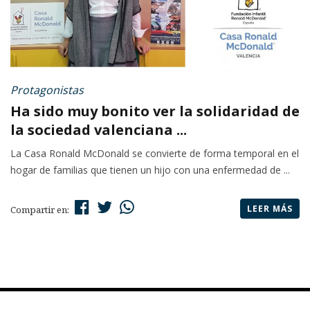
Protagonistas
Ha sido muy bonito ver la solidaridad de
la sociedad valenciana ...
La Casa Ronald McDonald se convierte de forma temporal en el
hogar de familias que tienen un hijo con una enfermedad de ...
LEER MÁS
Compartir en: