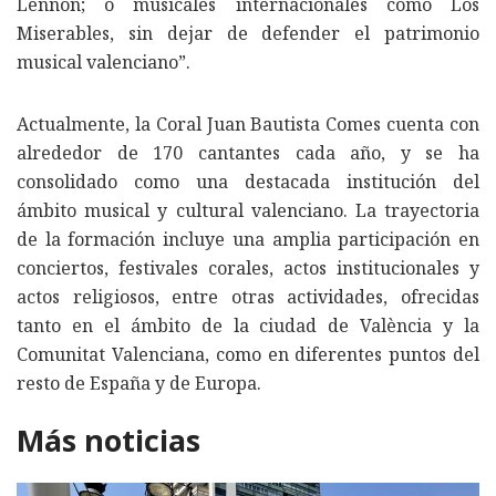
Lennon; o musicales internacionales como Los
Miserables, sin dejar de defender el patrimonio
musical valenciano”.
Actualmente, la Coral Juan Bautista Comes cuenta con
alrededor de 170 cantantes cada año, y se ha
consolidado como una destacada institución del
ámbito musical y cultural valenciano. La trayectoria
de la formación incluye una amplia participación en
conciertos, festivales corales, actos institucionales y
actos religiosos, entre otras actividades, ofrecidas
tanto en el ámbito de la ciudad de València y la
Comunitat Valenciana, como en diferentes puntos del
resto de España y de Europa.
Más noticias