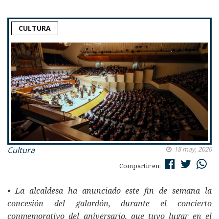
CULTURA
Cultura
18 may, 2026
Compartir en:
• La alcaldesa ha anunciado este fin de semana la
concesión del galardón, durante el concierto
conmemorativo del aniversario, que tuvo lugar en el