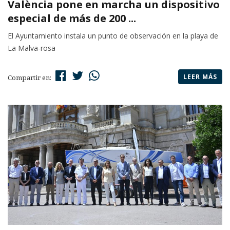
València pone en marcha un dispositivo
especial de más de 200 ...
El Ayuntamiento instala un punto de observación en la playa de
La Malva-rosa
LEER MÁS
Compartir en: