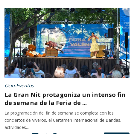
Ocio-Eventos
La Gran Nit protagoniza un intenso fin
de semana de la Feria de ...
La programación del fin de semana se completa con los
conciertos de Viveros, el Certamen Internacional de Bandas,
actividades...