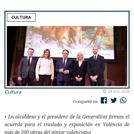
CULTURA
Cultura
28 ene, 2026
Compartir en:
• La alcaldesa y el president de la Generalitat firman el
acuerdo para el traslado y exposición en València de
más de 200 obras del pintor valenciano