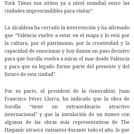
York Times nos sitúen ya a nivel mundial entre las
ciudades imprescindibles para visitar”.
La alcaldesa ha cerrado la intervención y ha afirmado
que “València vuelve a estar en el mapa y lo está por
la cultura, por el patrimonio, por la creatividad y la
capacidad de emocionar y hoy damos un paso decisivo
para que Sorolla vuelva a mirar el mar desde València
y para que su legado forme parte del presente y del
futuro de esta ciudad”.
Por su parte, el president de la Generalitat, Juan
Francisco Pérez Llorca, ha indicado que la obra de
Sorolla “tiene un extraordinario atractivo
internacional” y que la instalación de un museo con
algunas de las obras más representativas de The
Hispanic atraerá visitantes durante todo el año, lo que