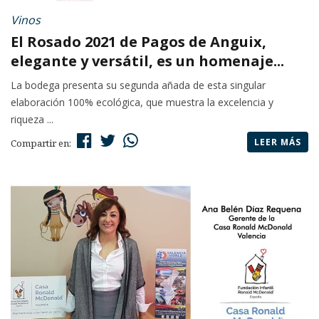
Vinos
El Rosado 2021 de Pagos de Anguix,
elegante y versátil, es un homenaje...
La bodega presenta su segunda añada de esta singular
elaboración 100% ecológica, que muestra la excelencia y
riqueza ...
LEER MÁS
Compartir en: