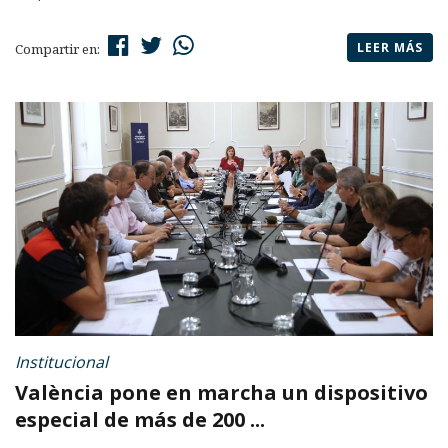
LEER MÁS
Compartir en:
Institucional
València pone en marcha un dispositivo
especial de más de 200 ...