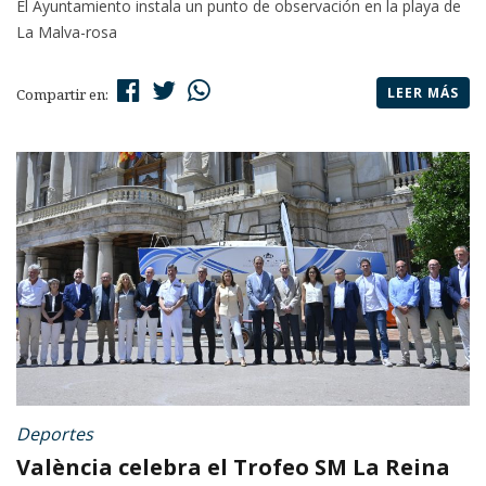
El Ayuntamiento instala un punto de observación en la playa de
La Malva-rosa
LEER MÁS
Compartir en:
Deportes
València celebra el Trofeo SM La Reina