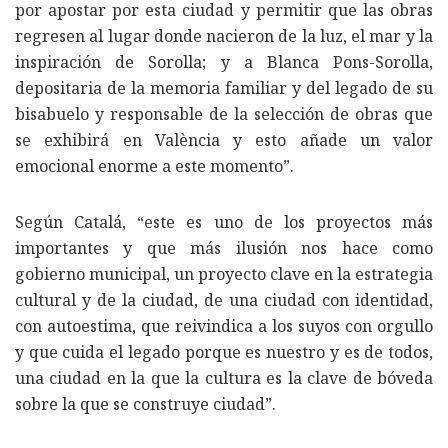
por apostar por esta ciudad y permitir que las obras
regresen al lugar donde nacieron de la luz, el mar y la
inspiración de Sorolla; y a Blanca Pons-Sorolla,
depositaria de la memoria familiar y del legado de su
bisabuelo y responsable de la selección de obras que
se exhibirá en València y esto añade un valor
emocional enorme a este momento”.
Según Catalá, “este es uno de los proyectos más
importantes y que más ilusión nos hace como
gobierno municipal, un proyecto clave en la estrategia
cultural y de la ciudad, de una ciudad con identidad,
con autoestima, que reivindica a los suyos con orgullo
y que cuida el legado porque es nuestro y es de todos,
una ciudad en la que la cultura es la clave de bóveda
sobre la que se construye ciudad”.