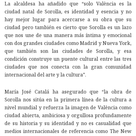
La alcaldesa ha añadido que “solo València es la
ciudad natal de Sorolla, es identidad y esencia y no
hay mejor lugar para acercarse a su obra que su
ciudad pero también es cierto que Sorolla es un lazo
que nos une de una manera más íntima y emocional
con dos grandes ciudades como Madrid y Nueva York,
que también son las ciudades de Sorolla, y esa
condición construye un puente cultural entre las tres
ciudades que nos conecta con la gran comunidad
internacional del arte y la cultura”.
María José Catalá ha asegurado que “la obra de
Sorolla nos sitúa en la primera línea de la cultura a
nivel mundial y refuerza la imagen de València como
ciudad abierta, ambiciosa y orgullosa profundamente
de su historia y su identidad y no es casualidad que
medios internacionales de referencia como The New