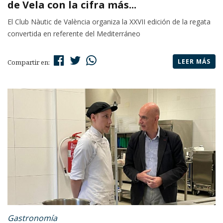
de Vela con la cifra más...
El Club Nàutic de València organiza la XXVII edición de la regata
convertida en referente del Mediterráneo
LEER MÁS
Compartir en:
Gastronomía