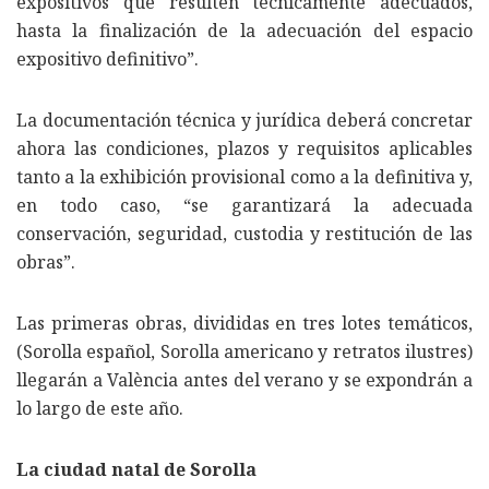
expositivos que resulten técnicamente adecuados,
hasta la finalización de la adecuación del espacio
expositivo definitivo”.
La documentación técnica y jurídica deberá concretar
ahora las condiciones, plazos y requisitos aplicables
tanto a la exhibición provisional como a la definitiva y,
en todo caso, “se garantizará la adecuada
conservación, seguridad, custodia y restitución de las
obras”.
Las primeras obras, divididas en tres lotes temáticos,
(Sorolla español, Sorolla americano y retratos ilustres)
llegarán a València antes del verano y se expondrán a
lo largo de este año.
La ciudad natal de Sorolla