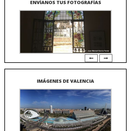
ENVÍANOS TUS FOTOGRAFÍAS
IMÁGENES DE VALENCIA