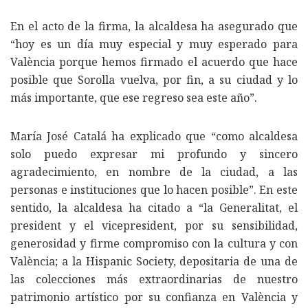
En el acto de la firma, la alcaldesa ha asegurado que
“hoy es un día muy especial y muy esperado para
València porque hemos firmado el acuerdo que hace
posible que Sorolla vuelva, por fin, a su ciudad y lo
más importante, que ese regreso sea este año”.
María José Catalá ha explicado que “como alcaldesa
solo puedo expresar mi profundo y sincero
agradecimiento, en nombre de la ciudad, a las
personas e instituciones que lo hacen posible”. En este
sentido, la alcaldesa ha citado a “la Generalitat, el
president y el vicepresident, por su sensibilidad,
generosidad y firme compromiso con la cultura y con
València; a la Hispanic Society, depositaria de una de
las colecciones más extraordinarias de nuestro
patrimonio artístico por su confianza en València y