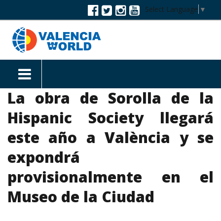
Select Language
▼
La obra de Sorolla de la
Hispanic Society llegará
este año a València y se
expondrá
provisionalmente en el
Museo de la Ciudad