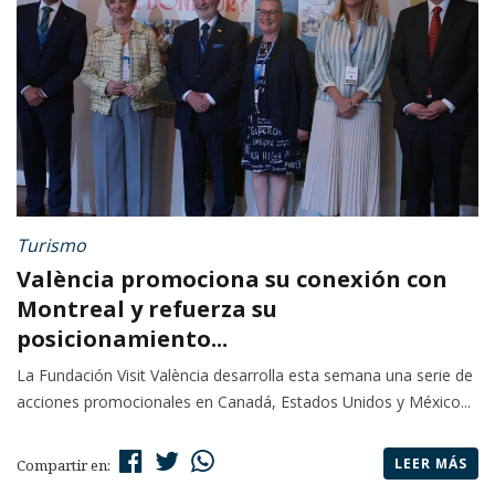
Turismo
València promociona su conexión con
Montreal y refuerza su
posicionamiento...
La Fundación Visit València desarrolla esta semana una serie de
acciones promocionales en Canadá, Estados Unidos y México...
LEER MÁS
Compartir en: