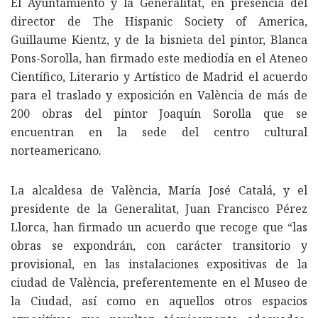
El Ayuntamiento y la Generalitat, en presencia del
director de The Hispanic Society of America,
Guillaume Kientz, y de la bisnieta del pintor, Blanca
Pons-Sorolla, han firmado este mediodía en el Ateneo
Científico, Literario y Artístico de Madrid el acuerdo
para el traslado y exposición en València de más de
200 obras del pintor Joaquín Sorolla que se
encuentran en la sede del centro cultural
norteamericano.
La alcaldesa de València, María José Catalá, y el
presidente de la Generalitat, Juan Francisco Pérez
Llorca, han firmado un acuerdo que recoge que “las
obras se expondrán, con carácter transitorio y
provisional, en las instalaciones expositivas de la
ciudad de València, preferentemente en el Museo de
la Ciudad, así como en aquellos otros espacios