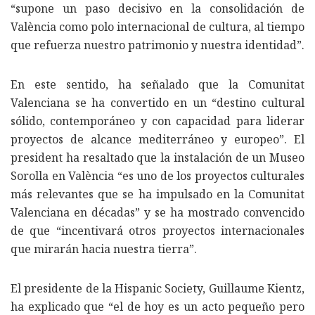
“supone un paso decisivo en la consolidación de
València como polo internacional de cultura, al tiempo
que refuerza nuestro patrimonio y nuestra identidad”.
En este sentido, ha señalado que la Comunitat
Valenciana se ha convertido en un “destino cultural
sólido, contemporáneo y con capacidad para liderar
proyectos de alcance mediterráneo y europeo”. El
president ha resaltado que la instalación de un Museo
Sorolla en València “es uno de los proyectos culturales
más relevantes que se ha impulsado en la Comunitat
Valenciana en décadas” y se ha mostrado convencido
de que “incentivará otros proyectos internacionales
que mirarán hacia nuestra tierra”.
El presidente de la Hispanic Society, Guillaume Kientz,
ha explicado que “el de hoy es un acto pequeño pero