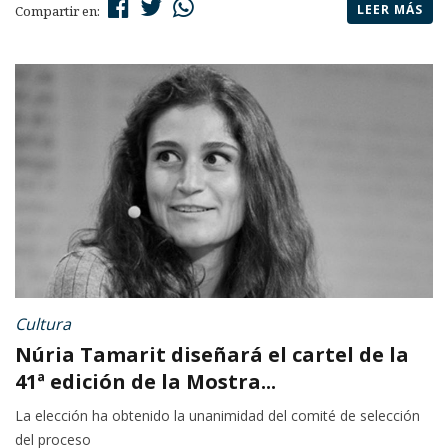
LEER MÁS
Compartir en:
Cultura
Núria Tamarit diseñará el cartel de la
41ª edición de la Mostra...
La elección ha obtenido la unanimidad del comité de selección
del proceso