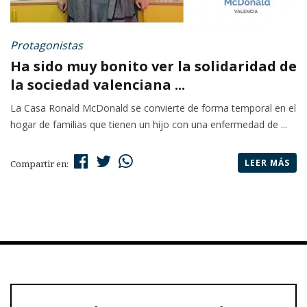
Protagonistas
Ha sido muy bonito ver la solidaridad de
la sociedad valenciana ...
La Casa Ronald McDonald se convierte de forma temporal en el
hogar de familias que tienen un hijo con una enfermedad de ...
LEER MÁS
Compartir en: