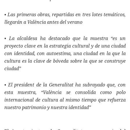
• Las primeras obras, repartidas en tres lotes temáticos,
llegarán a València antes del verano
• La alcaldesa ha destacado que la muestra “es un
proyecto clave en la estrategia cultural y de una ciudad
con identidad, con autoestima, una ciudad en la que la
cultura es la clave de bóveda sobre la que se construye
ciudad”
• El president de la Generalitat ha subrayado que, con
esta muestra, “València se consolida como polo
internacional de cultura al mismo tiempo que refuerza
nuestro patrimonio y nuestra identidad”