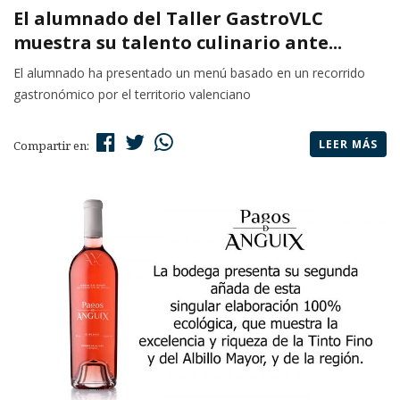
El alumnado del Taller GastroVLC
muestra su talento culinario ante...
El alumnado ha presentado un menú basado en un recorrido
gastronómico por el territorio valenciano
LEER MÁS
Compartir en: