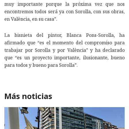
muy importante porque la próxima vez que nos
encontremos todos será ya con Sorolla, con sus obras,
en València, en su casa”.
La bisnieta del pintor, Blanca Pons-Sorolla, ha
afirmado que “es el momento del compromiso para
trabajar por Sorolla y por València” y ha declarado
que “es un proyecto importante, ilusionante, bueno
para todos y bueno para Sorolla”.
Más noticias