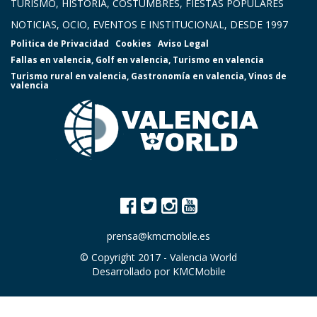
TURISMO, HISTORIA, COSTUMBRES, FIESTAS POPULARES
NOTICIAS, OCIO, EVENTOS E INSTITUCIONAL, DESDE 1997
Politica de Privacidad
Cookies
Aviso Legal
Fallas en valencia
,
Golf en valencia
,
Turismo en valencia
Turismo rural en valencia
,
Gastronomía en valencia
,
Vinos de
valencia
prensa@kmcmobile.es
© Copyright 2017 -
Valencia World
Desarrollado por
KMCMobile