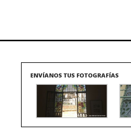
ENVÍANOS TUS FOTOGRAFÍAS