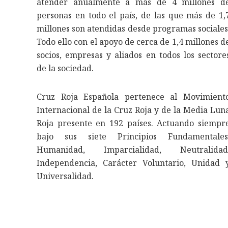
atender anualmente a más de 4 millones d
personas en todo el país, de las que más de 1,
millones son atendidas desde programas sociales
Todo ello con el apoyo de cerca de 1,4 millones d
socios, empresas y aliados en todos los sectore
de la sociedad.
Cruz Roja Española pertenece al Movimient
Internacional de la Cruz Roja y de la Media Lun
Roja presente en 192 países. Actuando siempr
bajo sus siete Principios Fundamentales
Humanidad, Imparcialidad, Neutralidad
Independencia, Carácter Voluntario, Unidad 
Universalidad.