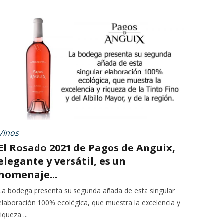
Vinos
El Rosado 2021 de Pagos de Anguix,
elegante y versátil, es un
homenaje...
La bodega presenta su segunda añada de esta singular
elaboración 100% ecológica, que muestra la excelencia y
riqueza ...