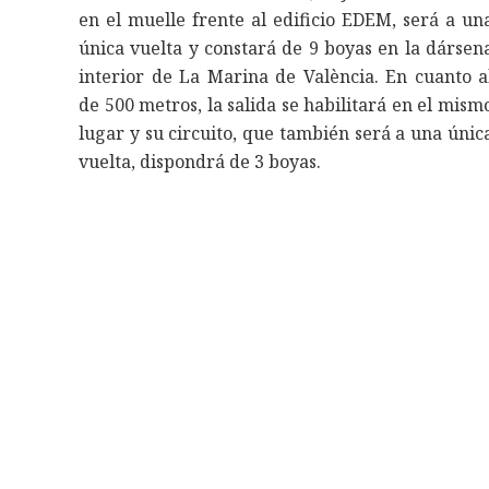
en el muelle frente al edificio EDEM, será a un
única vuelta y constará de 9 boyas en la dársen
interior de La Marina de València. En cuanto a
de 500 metros, la salida se habilitará en el mism
lugar y su circuito, que también será a una únic
vuelta, dispondrá de 3 boyas.