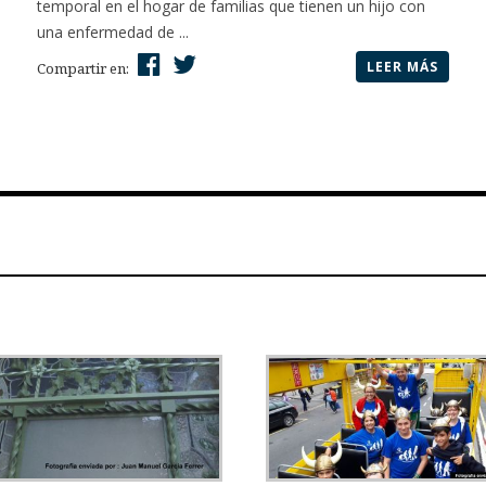
temporal en el hogar de familias que tienen un hijo con
una enfermedad de ...
LEER MÁS
Compartir en: