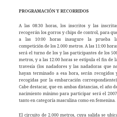
PROGRAMACIÓN Y RECORRIDOS
A las 08:30 horas, los inscritos y las inscrita
recogerán los gorros y chips de control, para qu
a las 10:00 horas inaugure la prueba l
competición de los 2.000 metros. A las 11:00 hora
será el turno de los y las participantes de los 50
metros, y a las 12:00 horas se estipula el fin de l
travesía (los nadadores y las nadadoras que n
hayan terminado a esa hora, serán recogidos 
recogidas por la embarcación correspondiente)
Cabe destacar, que en ambas distancias, el año d
nacimiento mínimo para participar será el 2007
tanto en categoría masculina como en femenina.
El circuito de 2.000 metros, cuya salida se ubic