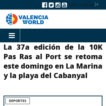
Select Language
▼
La 37a edición de la 10K
Pas Ras al Port se retoma
este domingo en La Marina
y la playa del Cabanyal
DEPORTES