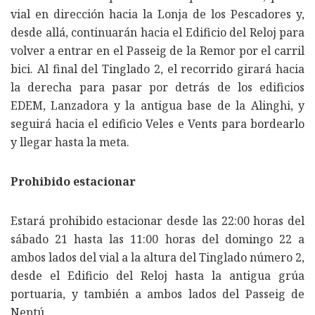
vial en dirección hacia la Lonja de los Pescadores y,
desde allá, continuarán hacia el Edificio del Reloj para
volver a entrar en el Passeig de la Remor por el carril
bici. Al final del Tinglado 2, el recorrido girará hacia
la derecha para pasar por detrás de los edificios
EDEM, Lanzadora y la antigua base de la Alinghi, y
seguirá hacia el edificio Veles e Vents para bordearlo
y llegar hasta la meta.
Prohibido estacionar
Estará prohibido estacionar desde las 22:00 horas del
sábado 21 hasta las 11:00 horas del domingo 22 a
ambos lados del vial a la altura del Tinglado número 2,
desde el Edificio del Reloj hasta la antigua grúa
portuaria, y también a ambos lados del Passeig de
Neptú