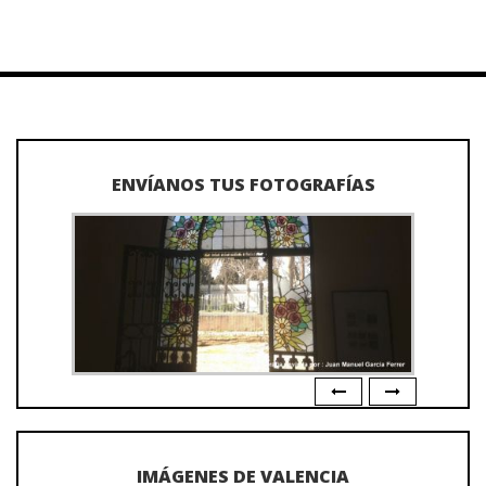
ENVÍANOS TUS FOTOGRAFÍAS
IMÁGENES DE VALENCIA