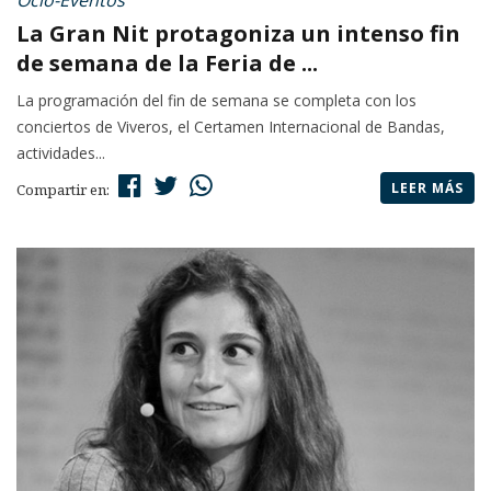
Ocio-Eventos
La Gran Nit protagoniza un intenso fin
de semana de la Feria de ...
La programación del fin de semana se completa con los
conciertos de Viveros, el Certamen Internacional de Bandas,
actividades...
LEER MÁS
Compartir en: