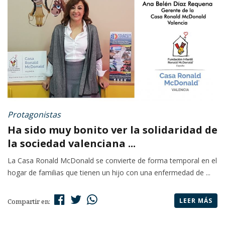
Protagonistas
Ha sido muy bonito ver la solidaridad de
la sociedad valenciana ...
La Casa Ronald McDonald se convierte de forma temporal en el
hogar de familias que tienen un hijo con una enfermedad de ...
LEER MÁS
Compartir en: