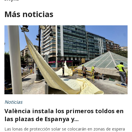
Más noticias
Noticias
València instala los primeros toldos en
las plazas de Espanya y...
Las lonas de protección solar se colocarán en zonas de espera