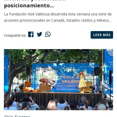
posicionamiento...
La Fundación Visit València desarrolla esta semana una serie de
acciones promocionales en Canadá, Estados Unidos y México...
LEER MÁS
Compartir en: