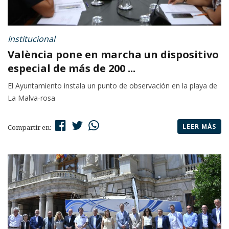
Institucional
València pone en marcha un dispositivo
especial de más de 200 ...
El Ayuntamiento instala un punto de observación en la playa de
La Malva-rosa
LEER MÁS
Compartir en: