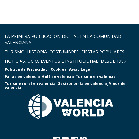
LA PRIMERA PUBLICACIÓN DIGITAL EN LA COMUNIDAD
VALENCIANA
TURISMO, HISTORIA, COSTUMBRES, FIESTAS POPULARES
NOTICIAS, OCIO, EVENTOS E INSTITUCIONAL, DESDE 1997
Politica de Privacidad
Cookies
Aviso Legal
Fallas en valencia
,
Golf en valencia
,
Turismo en valencia
Turismo rural en valencia
,
Gastronomía en valencia
,
Vinos de
valencia