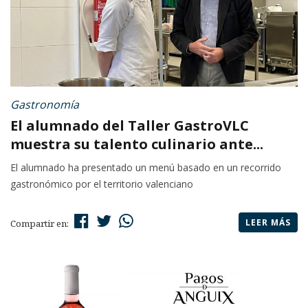
Gastronomía
El alumnado del Taller GastroVLC
muestra su talento culinario ante...
El alumnado ha presentado un menú basado en un recorrido
gastronómico por el territorio valenciano
LEER MÁS
Compartir en: