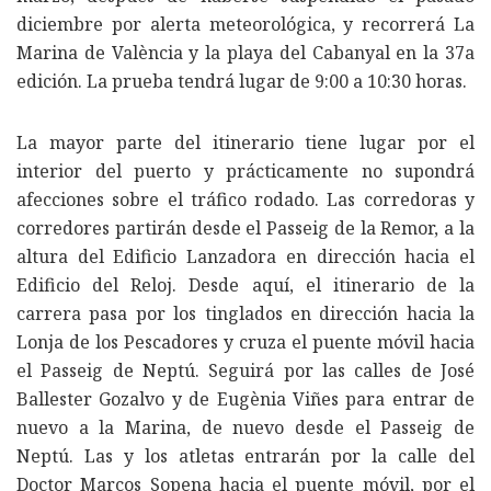
diciembre por alerta meteorológica, y recorrerá La
Marina de València y la playa del Cabanyal en la 37a
edición. La prueba tendrá lugar de 9:00 a 10:30 horas.
La mayor parte del itinerario tiene lugar por el
interior del puerto y prácticamente no supondrá
afecciones sobre el tráfico rodado. Las corredoras y
corredores partirán desde el Passeig de la Remor, a la
altura del Edificio Lanzadora en dirección hacia el
Edificio del Reloj. Desde aquí, el itinerario de la
carrera pasa por los tinglados en dirección hacia la
Lonja de los Pescadores y cruza el puente móvil hacia
el Passeig de Neptú. Seguirá por las calles de José
Ballester Gozalvo y de Eugènia Viñes para entrar de
nuevo a la Marina, de nuevo desde el Passeig de
Neptú. Las y los atletas entrarán por la calle del
Doctor Marcos Sopena hacia el puente móvil, por el