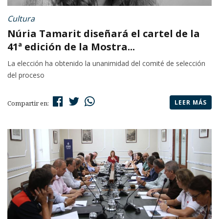
Cultura
Núria Tamarit diseñará el cartel de la
41ª edición de la Mostra...
La elección ha obtenido la unanimidad del comité de selección
del proceso
LEER MÁS
Compartir en: