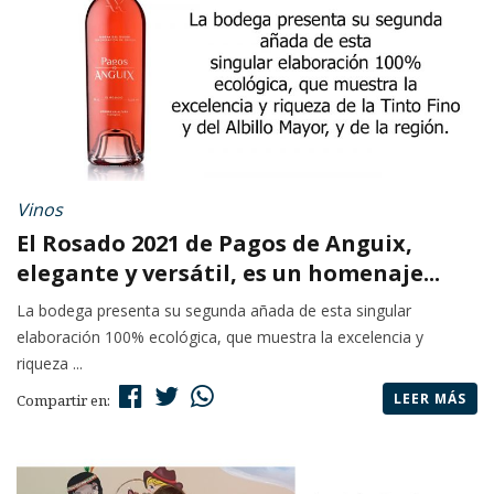
Vinos
El Rosado 2021 de Pagos de Anguix,
elegante y versátil, es un homenaje...
La bodega presenta su segunda añada de esta singular
elaboración 100% ecológica, que muestra la excelencia y
riqueza ...
LEER MÁS
Compartir en: