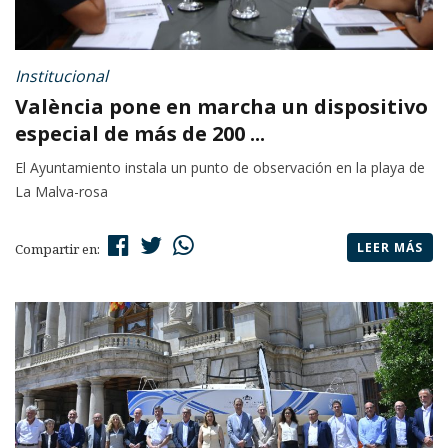
Institucional
València pone en marcha un dispositivo
especial de más de 200 ...
El Ayuntamiento instala un punto de observación en la playa de
La Malva-rosa
LEER MÁS
Compartir en: