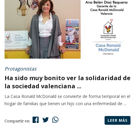
Protagonistas
Ha sido muy bonito ver la solidaridad de
la sociedad valenciana ...
La Casa Ronald McDonald se convierte de forma temporal en el
hogar de familias que tienen un hijo con una enfermedad de ...
LEER MÁS
Compartir en: