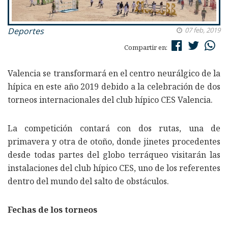
Deportes
07 feb, 2019
Compartir en:
Valencia se transformará en el centro neurálgico de la
hípica en este año 2019 debido a la celebración de dos
torneos internacionales del club hípico CES Valencia.
La competición contará con dos rutas, una de
primavera y otra de otoño, donde jinetes procedentes
desde todas partes del globo terráqueo visitarán las
instalaciones del club hípico CES, uno de los referentes
dentro del mundo del salto de obstáculos.
Fechas de los torneos