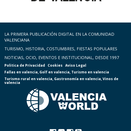
LA PRIMERA PUBLICACIÓN DIGITAL EN LA COMUNIDAD
VALENCIANA
TURISMO, HISTORIA, COSTUMBRES, FIESTAS POPULARES
NOTICIAS, OCIO, EVENTOS E INSTITUCIONAL, DESDE 1997
Politica de Privacidad
Cookies
Aviso Legal
Fallas en valencia
,
Golf en valencia
,
Turismo en valencia
Turismo rural en valencia
,
Gastronomía en valencia
,
Vinos de
valencia