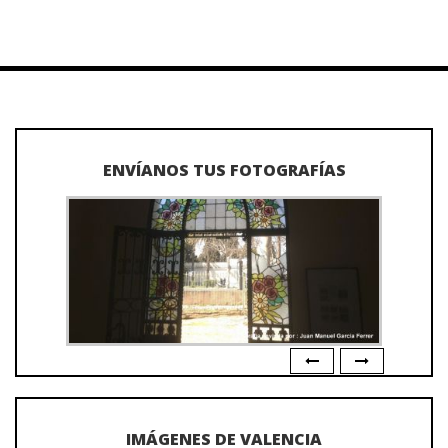
ENVÍANOS TUS FOTOGRAFÍAS
IMÁGENES DE VALENCIA