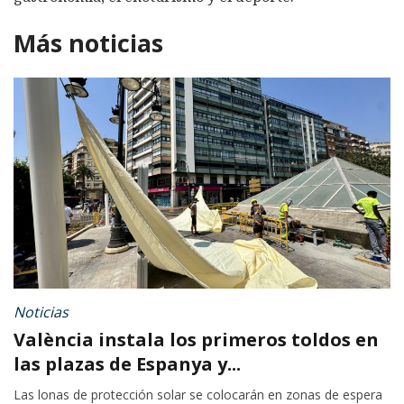
Más noticias
Noticias
València instala los primeros toldos en
las plazas de Espanya y...
Las lonas de protección solar se colocarán en zonas de espera