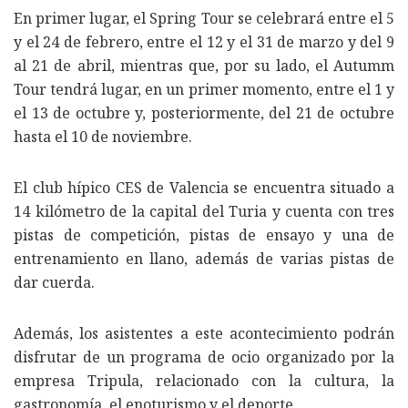
En primer lugar, el Spring Tour se celebrará entre el 5
y el 24 de febrero, entre el 12 y el 31 de marzo y del 9
al 21 de abril, mientras que, por su lado, el Autumm
Tour tendrá lugar, en un primer momento, entre el 1 y
el 13 de octubre y, posteriormente, del 21 de octubre
hasta el 10 de noviembre.
El club hípico CES de Valencia se encuentra situado a
14 kilómetro de la capital del Turia y cuenta con tres
pistas de competición, pistas de ensayo y una de
entrenamiento en llano, además de varias pistas de
dar cuerda.
Además, los asistentes a este acontecimiento podrán
disfrutar de un programa de ocio organizado por la
empresa Tripula, relacionado con la cultura, la
gastronomía, el enoturismo y el deporte.