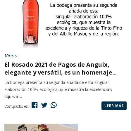
Vinos
El Rosado 2021 de Pagos de Anguix,
elegante y versátil, es un homenaje...
La bodega presenta su segunda añada de esta singular
elaboración 100% ecológica, que muestra la excelencia y
riqueza ...
LEER MÁS
Compartir en: