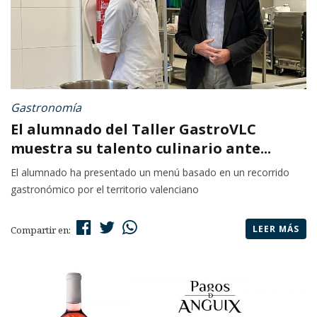
Gastronomía
El alumnado del Taller GastroVLC
muestra su talento culinario ante...
El alumnado ha presentado un menú basado en un recorrido
gastronómico por el territorio valenciano
LEER MÁS
Compartir en: