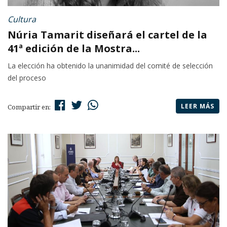
Cultura
Núria Tamarit diseñará el cartel de la
41ª edición de la Mostra...
La elección ha obtenido la unanimidad del comité de selección
del proceso
LEER MÁS
Compartir en: