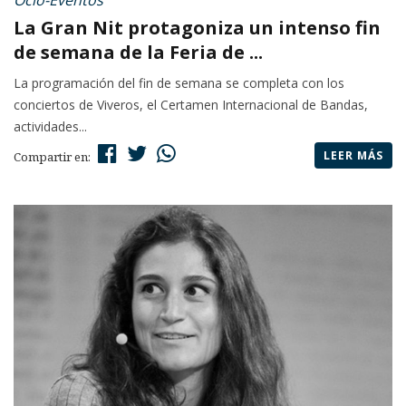
La Gran Nit protagoniza un intenso fin
de semana de la Feria de ...
La programación del fin de semana se completa con los
conciertos de Viveros, el Certamen Internacional de Bandas,
actividades...
LEER MÁS
Compartir en: