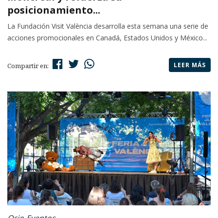
posicionamiento...
La Fundación Visit València desarrolla esta semana una serie de
acciones promocionales en Canadá, Estados Unidos y México...
LEER MÁS
Compartir en:
Ocio-Eventos