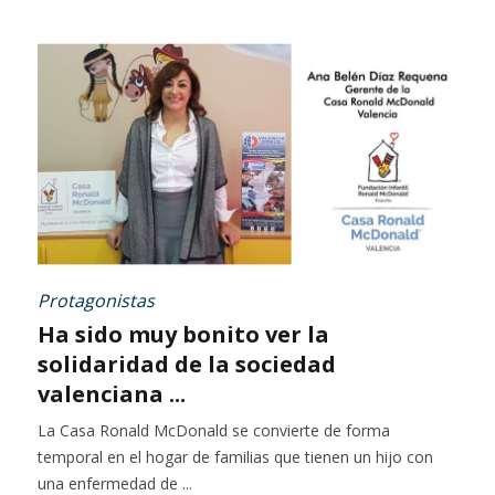
Protagonistas
Ha sido muy bonito ver la
solidaridad de la sociedad
valenciana ...
La Casa Ronald McDonald se convierte de forma
temporal en el hogar de familias que tienen un hijo con
una enfermedad de ...