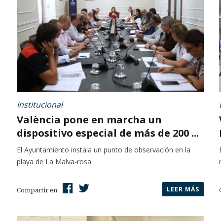
Institucional
València pone en marcha un
dispositivo especial de más de 200 ...
El Ayuntamiento instala un punto de observación en la
playa de La Malva-rosa
LEER MÁS
Compartir en: