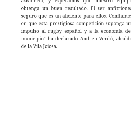
asistencia, y esperamos que nuestro equip
obtenga un buen resultado. El ser anfitrione
seguro que es un aliciente para ellos. Confiamo
en que esta prestigiosa competición suponga u
impulso al rugby español y a la economía de
municipio” ha declarado Andreu Verdú, alcald
de la Vila Joiosa.