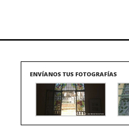
ENVÍANOS TUS FOTOGRAFÍAS