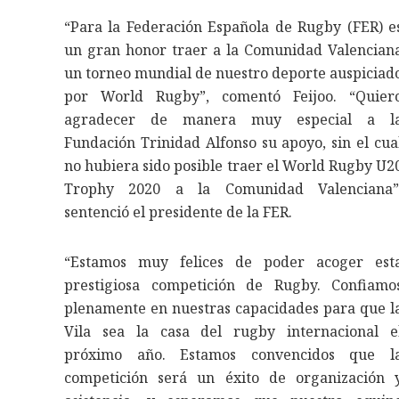
“Para la Federación Española de Rugby (FER) e
un gran honor traer a la Comunidad Valencian
un torneo mundial de nuestro deporte auspiciad
por World Rugby”, comentó Feijoo. “Quier
agradecer de manera muy especial a l
Fundación Trinidad Alfonso su apoyo, sin el cua
no hubiera sido posible traer el World Rugby U2
Trophy 2020 a la Comunidad Valenciana”
sentenció el presidente de la FER.
“Estamos muy felices de poder acoger est
prestigiosa competición de Rugby. Confiamo
plenamente en nuestras capacidades para que l
Vila sea la casa del rugby internacional e
próximo año. Estamos convencidos que l
competición será un éxito de organización 