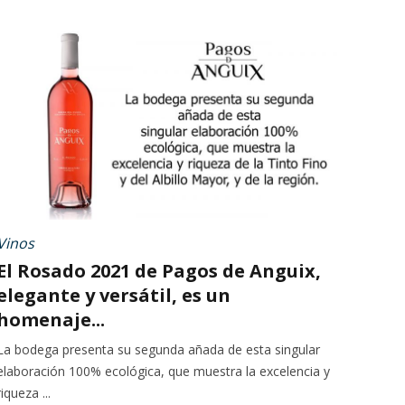
Vinos
El Rosado 2021 de Pagos de Anguix,
elegante y versátil, es un
homenaje...
La bodega presenta su segunda añada de esta singular
elaboración 100% ecológica, que muestra la excelencia y
riqueza ...