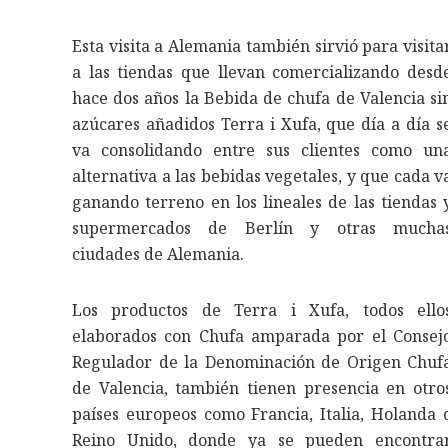
Esta visita a Alemania también sirvió para visita
a las tiendas que llevan comercializando desd
hace dos años la Bebida de chufa de Valencia si
azúcares añadidos Terra i Xufa, que día a día s
va consolidando entre sus clientes como un
alternativa a las bebidas vegetales, y que cada v
ganando terreno en los lineales de las tiendas 
supermercados de Berlín y otras mucha
ciudades de Alemania.
Los productos de Terra i Xufa, todos ello
elaborados con Chufa amparada por el Consej
Regulador de la Denominación de Origen Chuf
de Valencia, también tienen presencia en otro
países europeos como Francia, Italia, Holanda 
Reino Unido, donde ya se pueden encontra