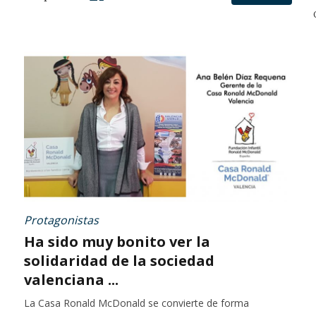
Protagonistas
Ha sido muy bonito ver la
solidaridad de la sociedad
valenciana ...
La Casa Ronald McDonald se convierte de forma