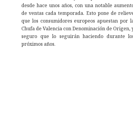
desde hace unos años, con una notable aument
de ventas cada temporada. Esto pone de reliev
que los consumidores europeos apuestan por l
Chufa de Valencia con Denominación de Origen, 
seguro que lo seguirán haciendo durante lo
próximos años.