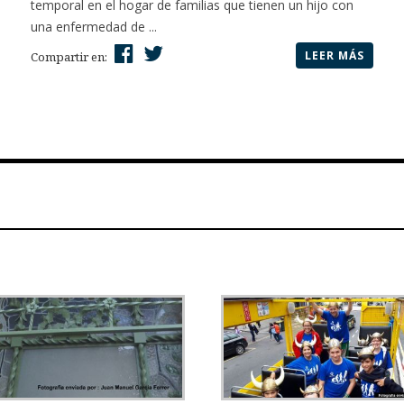
temporal en el hogar de familias que tienen un hijo con
una enfermedad de ...
LEER MÁS
Compartir en: