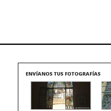
ENVÍANOS TUS FOTOGRAFÍAS