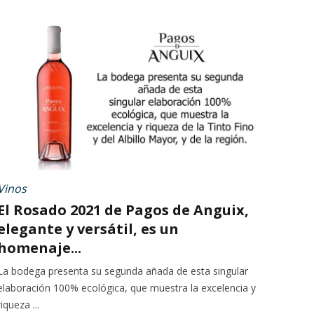
Vinos
El Rosado 2021 de Pagos de Anguix,
elegante y versátil, es un
homenaje...
La bodega presenta su segunda añada de esta singular
elaboración 100% ecológica, que muestra la excelencia y
riqueza ...