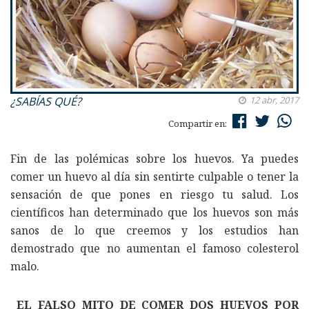
¿SABÍAS QUÉ?
12 abr, 2017
Compartir en:
Fin de las polémicas sobre los huevos. Ya puedes
comer un huevo al día sin sentirte culpable o tener la
sensación de que pones en riesgo tu salud. Los
científicos han determinado que los huevos son más
sanos de lo que creemos y los estudios han
demostrado que no aumentan el famoso colesterol
malo.
EL FALSO MITO DE COMER DOS HUEVOS POR