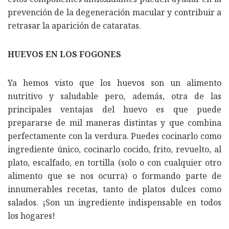
prevención de la degeneración macular y contribuir a
retrasar la aparición de cataratas.
HUEVOS EN LOS FOGONES
Ya hemos visto que los huevos son un alimento
nutritivo y saludable pero, además, otra de las
principales ventajas del huevo es que puede
prepararse de mil maneras distintas y que combina
perfectamente con la verdura. Puedes cocinarlo como
ingrediente único, cocinarlo cocido, frito, revuelto, al
plato, escalfado, en tortilla (solo o con cualquier otro
alimento que se nos ocurra) o formando parte de
innumerables recetas, tanto de platos dulces como
salados. ¡Son un ingrediente indispensable en todos
los hogares!