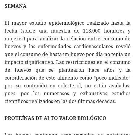
SEMANA
El mayor estudio epidemiológico realizado hasta la
fecha (sobre una muestra de 118.000 hombres y
mujeres) para analizar la relación entre consumo de
huevos y las enfermedades cardiovasculares reveló
que el consumo de hasta un huevo por día no tenía un
impacto significativo. Las restricciones en el consumo
de huevos que se plantearon hace años y la
consideración de este alimento como “poco indicado”
por su contenido en colesterol, no están avaladas,
pues, por los numerosos y exhaustivos estudios
científicos realizados en las dos últimas décadas.
PROTEÍNAS DE ALTO VALOR BIOLÓGICO
Los huevos contienen gran variedad de nutrientes