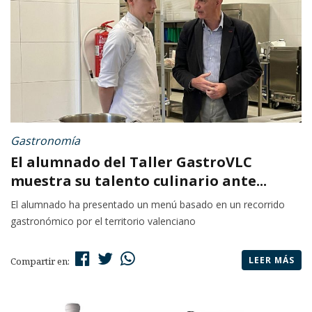
Gastronomía
El alumnado del Taller GastroVLC
muestra su talento culinario ante...
El alumnado ha presentado un menú basado en un recorrido
gastronómico por el territorio valenciano
LEER MÁS
Compartir en: