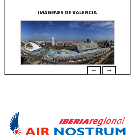
IMÁGENES DE VALENCIA