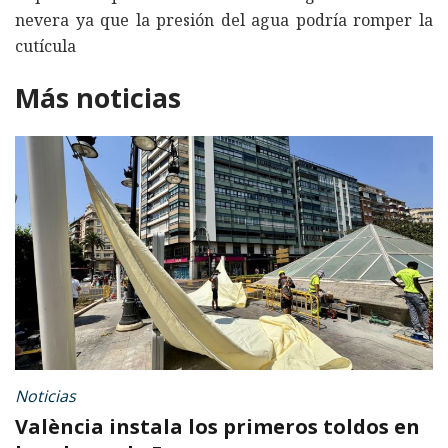
nevera ya que la presión del agua podría romper la
cutícula
Más noticias
Noticias
València instala los primeros toldos en