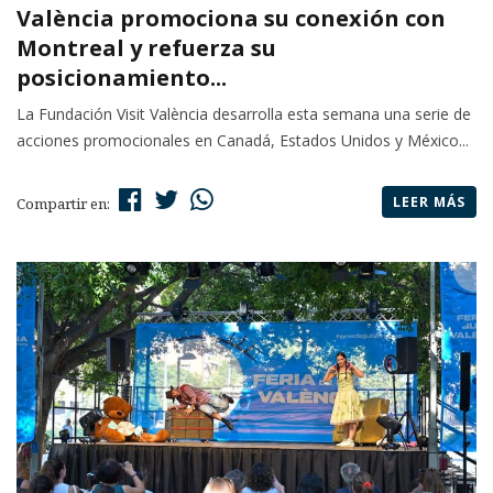
València promociona su conexión con
Montreal y refuerza su
posicionamiento...
La Fundación Visit València desarrolla esta semana una serie de
acciones promocionales en Canadá, Estados Unidos y México...
LEER MÁS
Compartir en: