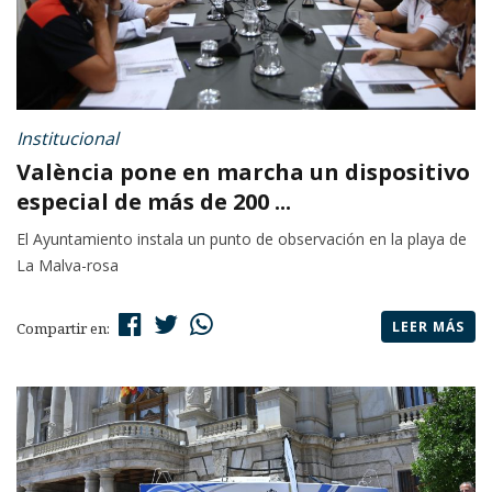
Institucional
València pone en marcha un dispositivo
especial de más de 200 ...
El Ayuntamiento instala un punto de observación en la playa de
La Malva-rosa
LEER MÁS
Compartir en: