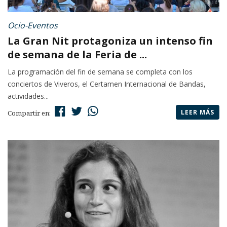
Ocio-Eventos
La Gran Nit protagoniza un intenso fin
de semana de la Feria de ...
La programación del fin de semana se completa con los
conciertos de Viveros, el Certamen Internacional de Bandas,
actividades...
LEER MÁS
Compartir en: