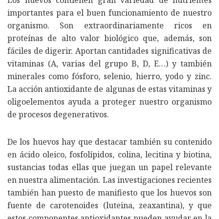
importantes para el buen funcionamiento de nuestro
organismo. Son extraordinariamente ricos en
proteínas de alto valor biológico que, además, son
fáciles de digerir. Aportan cantidades significativas de
vitaminas (A, varias del grupo B, D, E…) y también
minerales como fósforo, selenio, hierro, yodo y zinc.
La acción antioxidante de algunas de estas vitaminas y
oligoelementos ayuda a proteger nuestro organismo
de procesos degenerativos.
De los huevos hay que destacar también su contenido
en ácido oleico, fosfolípidos, colina, lecitina y biotina,
sustancias todas ellas que juegan un papel relevante
en nuestra alimentación. Las investigaciones recientes
también han puesto de manifiesto que los huevos son
fuente de carotenoides (luteina, zeaxantina), y que
estos componentes antioxidantes pueden ayudar en la