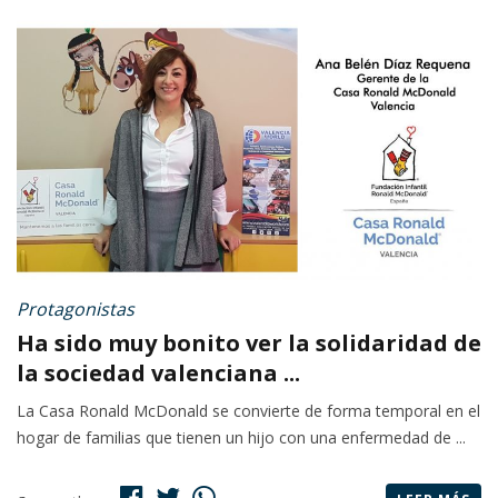
Protagonistas
Ha sido muy bonito ver la solidaridad de
la sociedad valenciana ...
La Casa Ronald McDonald se convierte de forma temporal en el
hogar de familias que tienen un hijo con una enfermedad de ...