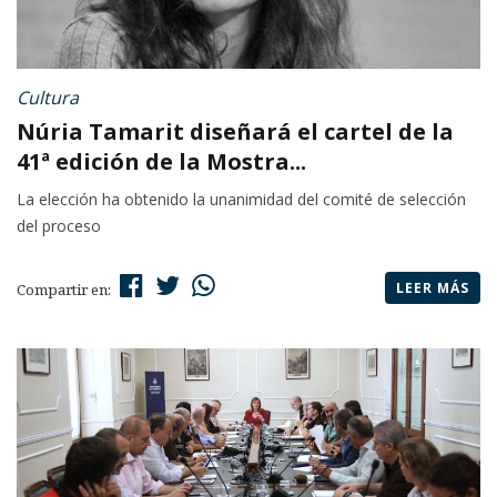
Cultura
Núria Tamarit diseñará el cartel de la
41ª edición de la Mostra...
La elección ha obtenido la unanimidad del comité de selección
del proceso
LEER MÁS
Compartir en: