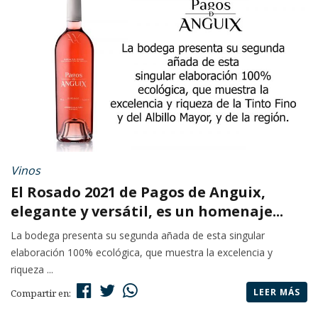
Vinos
El Rosado 2021 de Pagos de Anguix,
elegante y versátil, es un homenaje...
La bodega presenta su segunda añada de esta singular
elaboración 100% ecológica, que muestra la excelencia y
riqueza ...
LEER MÁS
Compartir en: