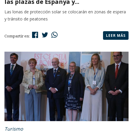
las plazas de Espanya y...
Las lonas de protección solar se colocarán en zonas de espera
y tránsito de peatones
LEER MÁS
Compartir en:
Turismo