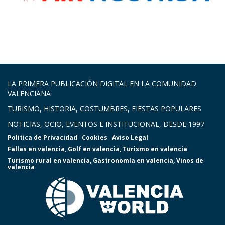
LA PRIMERA PUBLICACIÓN DIGITAL EN LA COMUNIDAD
VALENCIANA
TURISMO, HISTORIA, COSTUMBRES, FIESTAS POPULARES
NOTICIAS, OCIO, EVENTOS E INSTITUCIONAL, DESDE 1997
Politica de Privacidad
Cookies
Aviso Legal
Fallas en valencia
,
Golf en valencia
,
Turismo en valencia
Turismo rural en valencia
,
Gastronomía en valencia
,
Vinos de
valencia