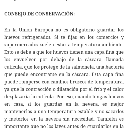
CONSEJO DE CONSERVACIÓN:
En la Unión Europea no es obligatorio guardar los
huevos refrigerados. Si te fijas en los comercios y
supermercados suelen estar a temperatura ambiente.
Esto se debe a que los huevos tienen una capa fina que
los envuelven por debajo de la cáscara, llamada
cutícula, que los protege de la salmonela, una bacteria
que puede encontrarse en la cáscara. Esta capa fina
puede romperse con cambios bruscos de temperatura,
ya que la contracción o dilatación por el frío y el calor
desplazaría la cutícula. Por eso, cuando tengas huevos
en casa, si los guardas en la nevera, es mejor
mantenerlos a una temperatura estable y no sacarlos
y meterlos en la nevera sin necesidad. También es
importante que no los laves antes de guardarlos en la