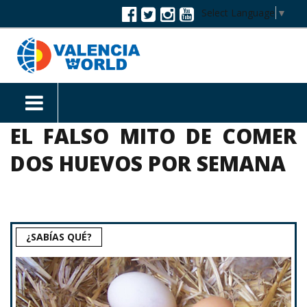
Select Language
▼
EL FALSO MITO DE COMER
DOS HUEVOS POR SEMANA
¿SABÍAS QUÉ?