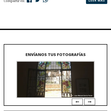
LEER MÁS
Compartir en:
ENVÍANOS TUS FOTOGRAFÍAS