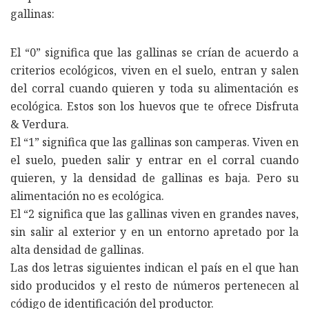
gallinas:
El “0” significa que las gallinas se crían de acuerdo a
criterios ecológicos, viven en el suelo, entran y salen
del corral cuando quieren y toda su alimentación es
ecológica. Estos son los huevos que te ofrece Disfruta
& Verdura.
El “1” significa que las gallinas son camperas. Viven en
el suelo, pueden salir y entrar en el corral cuando
quieren, y la densidad de gallinas es baja. Pero su
alimentación no es ecológica.
El “2 significa que las gallinas viven en grandes naves,
sin salir al exterior y en un entorno apretado por la
alta densidad de gallinas.
Las dos letras siguientes indican el país en el que han
sido producidos y el resto de números pertenecen al
código de identificación del productor.