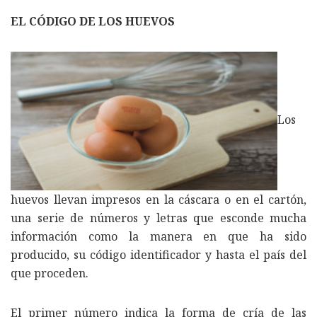
EL CÓDIGO DE LOS HUEVOS
Los
huevos llevan impresos en la cáscara o en el cartón,
una serie de números y letras que esconde mucha
información como la manera en que ha sido
producido, su código identificador y hasta el país del
que proceden.
El primer número indica la forma de cría de las