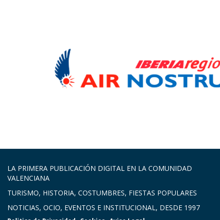
LA PRIMERA PUBLICACIÓN DIGITAL EN LA COMUNIDAD
VALENCIANA
TURISMO, HISTORIA, COSTUMBRES, FIESTAS POPULARES
NOTICIAS, OCIO, EVENTOS E INSTITUCIONAL, DESDE 1997