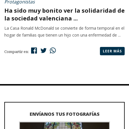
Protagonistas
Ha sido muy bonito ver la solidaridad de
la sociedad valenciana ...
La Casa Ronald McDonald se convierte de forma temporal en el
hogar de familias que tienen un hijo con una enfermedad de ...
LEER MÁS
Compartir en:
ENVÍANOS TUS FOTOGRAFÍAS