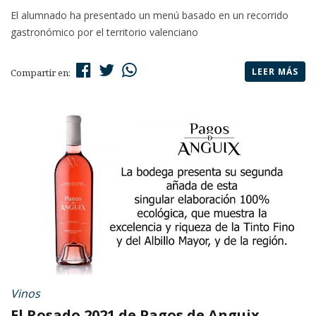
El alumnado ha presentado un menú basado en un recorrido
gastronómico por el territorio valenciano
LEER MÁS
Compartir en:
Vinos
El Rosado 2021 de Pagos de Anguix,