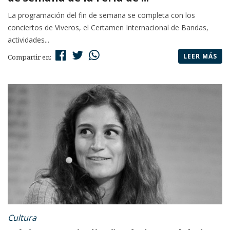
La programación del fin de semana se completa con los
conciertos de Viveros, el Certamen Internacional de Bandas,
actividades...
LEER MÁS
Compartir en:
Cultura