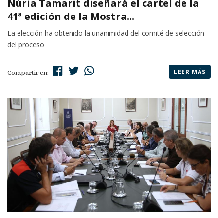
Núria Tamarit diseñará el cartel de la
41ª edición de la Mostra...
La elección ha obtenido la unanimidad del comité de selección
del proceso
LEER MÁS
Compartir en: