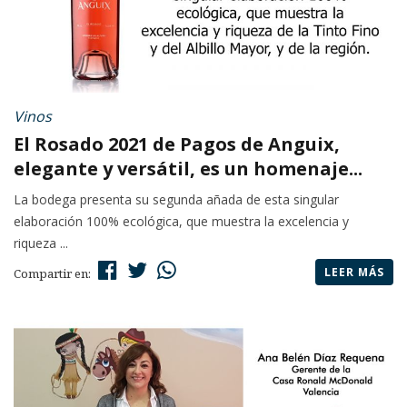
Vinos
El Rosado 2021 de Pagos de Anguix,
elegante y versátil, es un homenaje...
La bodega presenta su segunda añada de esta singular
elaboración 100% ecológica, que muestra la excelencia y
riqueza ...
LEER MÁS
Compartir en: