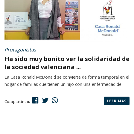
Protagonistas
Ha sido muy bonito ver la solidaridad de
la sociedad valenciana ...
La Casa Ronald McDonald se convierte de forma temporal en el
hogar de familias que tienen un hijo con una enfermedad de ...
LEER MÁS
Compartir en: