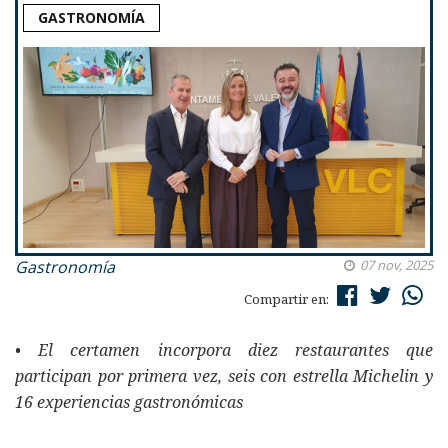
GASTRONOMÍA
Gastronomía
07 nov, 2025
Compartir en:
• El certamen incorpora diez restaurantes que
participan por primera vez, seis con estrella Michelin y
16 experiencias gastronómicas