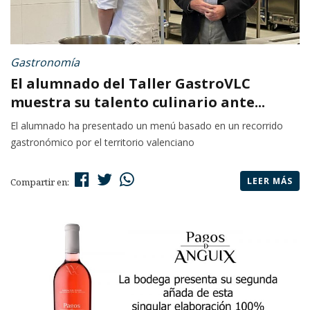
Gastronomía
El alumnado del Taller GastroVLC
muestra su talento culinario ante...
El alumnado ha presentado un menú basado en un recorrido
gastronómico por el territorio valenciano
LEER MÁS
Compartir en: