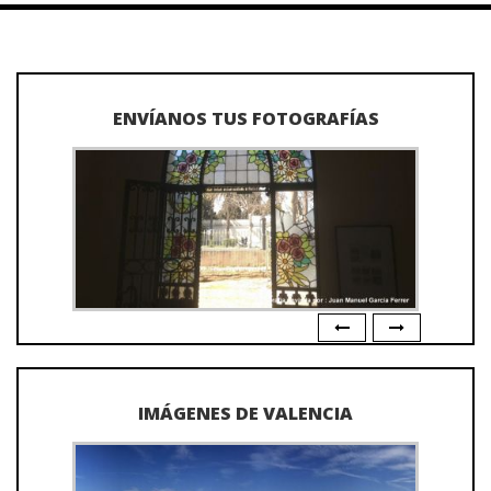
ENVÍANOS TUS FOTOGRAFÍAS
IMÁGENES DE VALENCIA