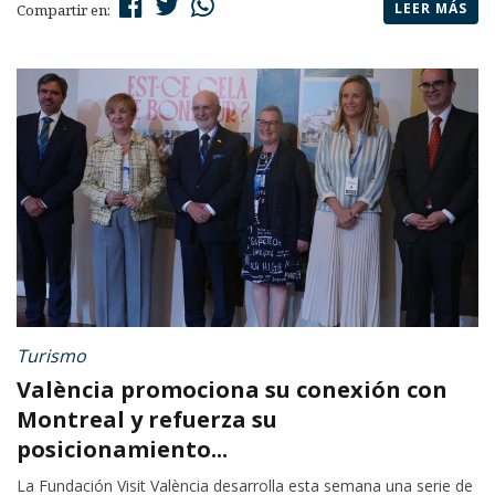
LEER MÁS
Compartir en:
Turismo
València promociona su conexión con
Montreal y refuerza su
posicionamiento...
La Fundación Visit València desarrolla esta semana una serie de