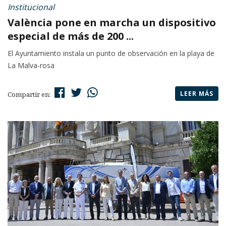
Institucional
València pone en marcha un dispositivo
especial de más de 200 ...
El Ayuntamiento instala un punto de observación en la playa de
La Malva-rosa
LEER MÁS
Compartir en: