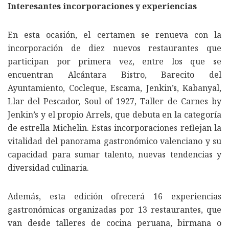
Interesantes incorporaciones y experiencias
En esta ocasión, el certamen se renueva con la
incorporación de diez nuevos restaurantes que
participan por primera vez, entre los que se
encuentran Alcántara Bistro, Barecito del
Ayuntamiento, Cocleque, Escama, Jenkin’s, Kabanyal,
Llar del Pescador, Soul of 1927, Taller de Carnes by
Jenkin’s y el propio Arrels, que debuta en la categoría
de estrella Michelin. Estas incorporaciones reflejan la
vitalidad del panorama gastronómico valenciano y su
capacidad para sumar talento, nuevas tendencias y
diversidad culinaria.
Además, esta edición ofrecerá 16 experiencias
gastronómicas organizadas por 13 restaurantes, que
van desde talleres de cocina peruana, birmana o