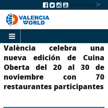
Select Language
▼
València celebra una
nueva edición de Cuina
Oberta del 20 al 30 de
noviembre con 70
restaurantes participantes