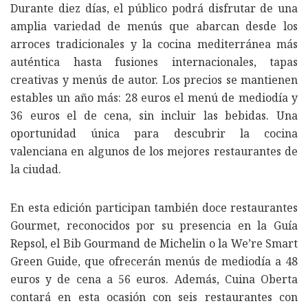
Durante diez días, el público podrá disfrutar de una
amplia variedad de menús que abarcan desde los
arroces tradicionales y la cocina mediterránea más
auténtica hasta fusiones internacionales, tapas
creativas y menús de autor. Los precios se mantienen
estables un año más: 28 euros el menú de mediodía y
36 euros el de cena, sin incluir las bebidas. Una
oportunidad única para descubrir la cocina
valenciana en algunos de los mejores restaurantes de
la ciudad.
En esta edición participan también doce restaurantes
Gourmet, reconocidos por su presencia en la Guía
Repsol, el Bib Gourmand de Michelin o la We’re Smart
Green Guide, que ofrecerán menús de mediodía a 48
euros y de cena a 56 euros. Además, Cuina Oberta
contará en esta ocasión con seis restaurantes con