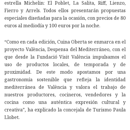
estrella Michelin: El Poblet, La Salita, Riff, Lienzo,
Fierro y Arrels. Todos ellos presentarán propuestas
especiales diseñadas para la ocasión, con precios de 80
euros al mediodía y 100 euros por la noche.
“Como en cada edición, Cuina Oberta se enmarca en el
proyecto València, Despensa del Mediterráneo, con el
que desde la Fundació Visit València impulsamos el
uso de productos locales, de temporada y de
proximidad. De este modo apostamos por una
gastronomía sostenible que refleja la identidad
mediterránea de València y valora el trabajo de
nuestros productores, cocineros, vendedores y la
cocina como una auténtica expresión cultural y
creativa”, ha explicado la concejala de Turismo Paula
Llobet.