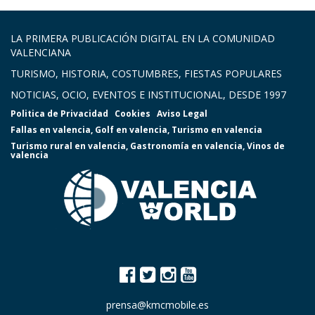
LA PRIMERA PUBLICACIÓN DIGITAL EN LA COMUNIDAD
VALENCIANA
TURISMO, HISTORIA, COSTUMBRES, FIESTAS POPULARES
NOTICIAS, OCIO, EVENTOS E INSTITUCIONAL, DESDE 1997
Politica de Privacidad
Cookies
Aviso Legal
Fallas en valencia
,
Golf en valencia
,
Turismo en valencia
Turismo rural en valencia
,
Gastronomía en valencia
,
Vinos de
valencia
prensa@kmcmobile.es