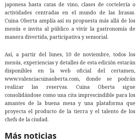
japonesa hasta catas de vino, clases de coctelería o
actividades centradas en el mundo de las brasas.
Cuina Oberta amplía así su propuesta más allá de los
menús e invita al público a vivir la gastronomía de
manera divertida, participativa y sensorial.
Así, a partir del lunes, 10 de noviembre, todos los
menús, experiencias y detalles de esta edición estarán
disponibles en la web oficial del certamen,
www.valenciacuinaoberta.com, donde se podrán
realizar las reservas. Cuina Oberta sigue
consolidándose como una cita imprescindible para los
amantes de la buena mesa y una plataforma que
proyecta el producto de la tierra y el talento de los
chefs de la ciudad.
Más noticias