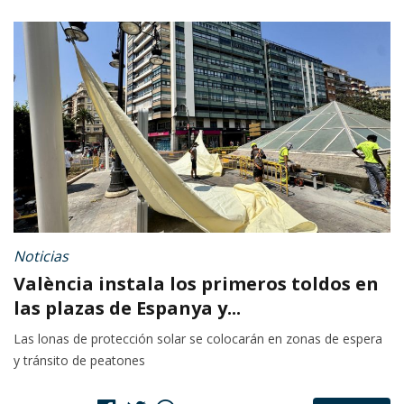
Noticias
València instala los primeros toldos en
las plazas de Espanya y...
Las lonas de protección solar se colocarán en zonas de espera
y tránsito de peatones