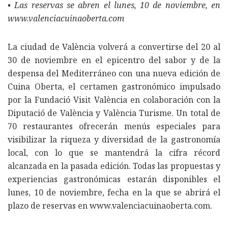
• Las reservas se abren el lunes, 10 de noviembre, en
www.valenciacuinaoberta.com
La ciudad de València volverá a convertirse del 20 al
30 de noviembre en el epicentro del sabor y de la
despensa del Mediterráneo con una nueva edición de
Cuina Oberta, el certamen gastronómico impulsado
por la Fundació Visit València en colaboración con la
Diputació de València y València Turisme. Un total de
70 restaurantes ofrecerán menús especiales para
visibilizar la riqueza y diversidad de la gastronomía
local, con lo que se mantendrá la cifra récord
alcanzada en la pasada edición. Todas las propuestas y
experiencias gastronómicas estarán disponibles el
lunes, 10 de noviembre, fecha en la que se abrirá el
plazo de reservas en www.valenciacuinaoberta.com.