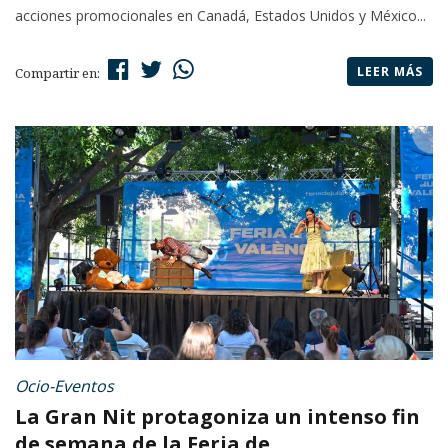
acciones promocionales en Canadá, Estados Unidos y México...
LEER MÁS
Compartir en:
Ocio-Eventos
La Gran Nit protagoniza un intenso fin
de semana de la Feria de ...