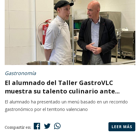
Gastronomía
El alumnado del Taller GastroVLC
muestra su talento culinario ante...
El alumnado ha presentado un menú basado en un recorrido
gastronómico por el territorio valenciano
LEER MÁS
Compartir en: