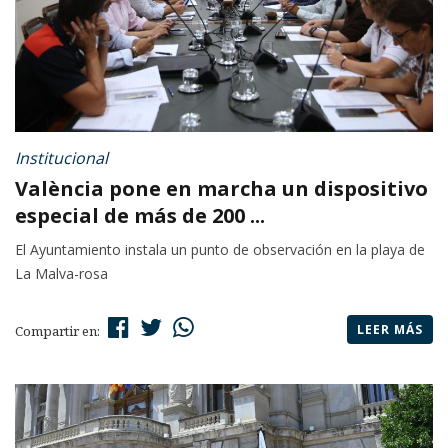
Institucional
València pone en marcha un dispositivo
especial de más de 200 ...
El Ayuntamiento instala un punto de observación en la playa de
La Malva-rosa
LEER MÁS
Compartir en: