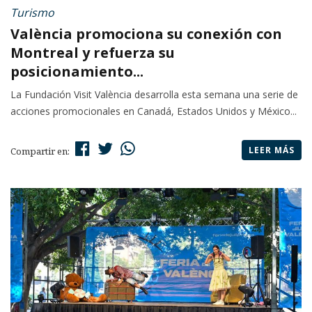
Turismo
València promociona su conexión con
Montreal y refuerza su
posicionamiento...
La Fundación Visit València desarrolla esta semana una serie de
acciones promocionales en Canadá, Estados Unidos y México...
LEER MÁS
Compartir en: