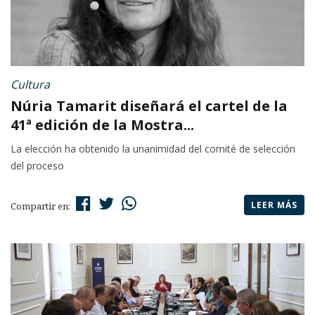
Cultura
Núria Tamarit diseñará el cartel de la
41ª edición de la Mostra...
La elección ha obtenido la unanimidad del comité de selección
del proceso
LEER MÁS
Compartir en: