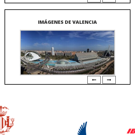
IMÁGENES DE VALENCIA