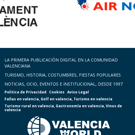
LA PRIMERA PUBLICACIÓN DIGITAL EN LA COMUNIDAD
VALENCIANA
TURISMO, HISTORIA, COSTUMBRES, FIESTAS POPULARES
NOTICIAS, OCIO, EVENTOS E INSTITUCIONAL, DESDE 1997
Politica de Privacidad
Cookies
Aviso Legal
Fallas en valencia
,
Golf en valencia
,
Turismo en valencia
Turismo rural en valencia
,
Gastronomía en valencia
,
Vinos de
valencia