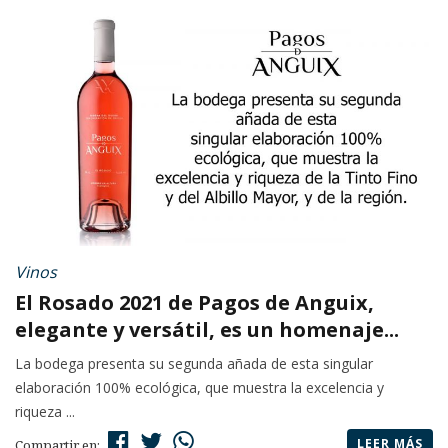
Vinos
El Rosado 2021 de Pagos de Anguix,
elegante y versátil, es un homenaje...
La bodega presenta su segunda añada de esta singular
elaboración 100% ecológica, que muestra la excelencia y
riqueza ...
LEER MÁS
Compartir en: