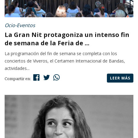
Ocio-Eventos
La Gran Nit protagoniza un intenso fin
de semana de la Feria de ...
La programación del fin de semana se completa con los
conciertos de Viveros, el Certamen Internacional de Bandas,
actividades...
LEER MÁS
Compartir en: