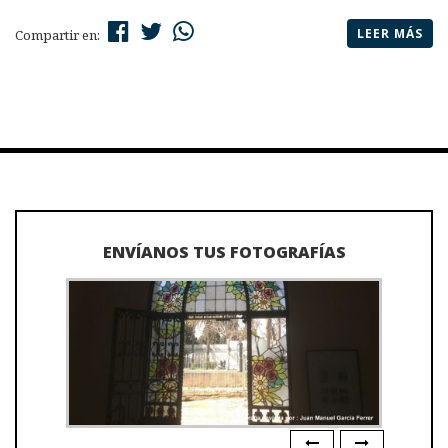
LEER MÁS
Compartir en:
ENVÍANOS TUS FOTOGRAFÍAS