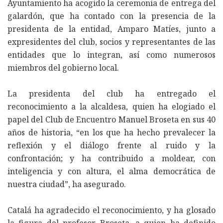
Ayuntamiento ha acogido la ceremonia de entrega del
galardón, que ha contado con la presencia de la
presidenta de la entidad, Amparo Matíes, junto a
expresidentes del club, socios y representantes de las
entidades que lo integran, así como numerosos
miembros del gobierno local.
La presidenta del club ha entregado el
reconocimiento a la alcaldesa, quien ha elogiado el
papel del Club de Encuentro Manuel Broseta en sus 40
años de historia, “en los que ha hecho prevalecer la
reflexión y el diálogo frente al ruido y la
confrontación; y ha contribuido a moldear, con
inteligencia y con altura, el alma democrática de
nuestra ciudad”, ha asegurado.
Catalá ha agradecido el reconocimiento, y ha glosado
la figura del profesor Broseta, a quien ha definido