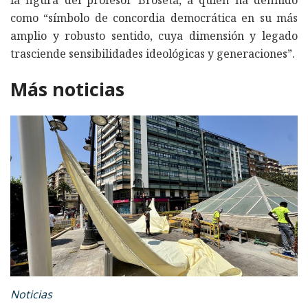
como “símbolo de concordia democrática en su más
amplio y robusto sentido, cuya dimensión y legado
trasciende sensibilidades ideológicas y generaciones”.
Más noticias
Noticias