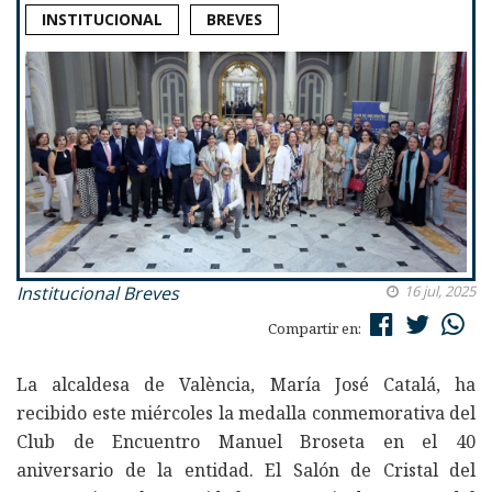
INSTITUCIONAL
BREVES
Institucional
Breves
16 jul, 2025
Compartir en:
La alcaldesa de València, María José Catalá, ha
recibido este miércoles la medalla conmemorativa del
Club de Encuentro Manuel Broseta en el 40
aniversario de la entidad. El Salón de Cristal del