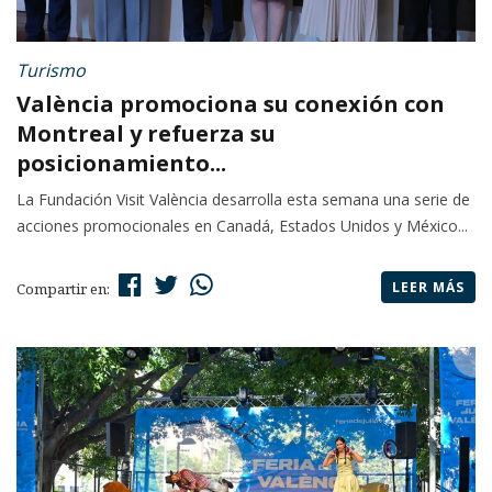
Turismo
València promociona su conexión con
Montreal y refuerza su
posicionamiento...
La Fundación Visit València desarrolla esta semana una serie de
acciones promocionales en Canadá, Estados Unidos y México...
LEER MÁS
Compartir en: