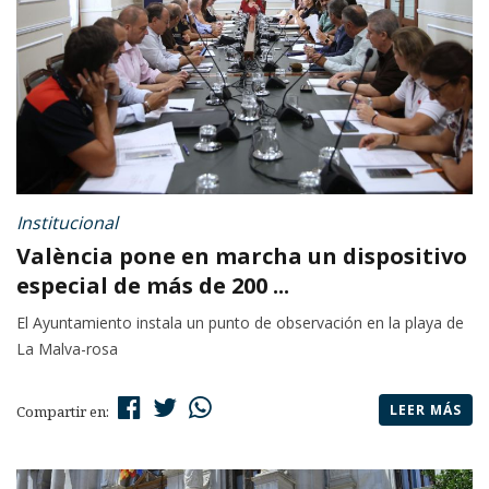
Institucional
València pone en marcha un dispositivo
especial de más de 200 ...
El Ayuntamiento instala un punto de observación en la playa de
La Malva-rosa
LEER MÁS
Compartir en: