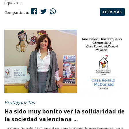
riqueza ...
LEER MÁS
Compartir en:
Protagonistas
Ha sido muy bonito ver la solidaridad de
la sociedad valenciana ...
La Casa Ronald McDonald se convierte de forma temporal en el