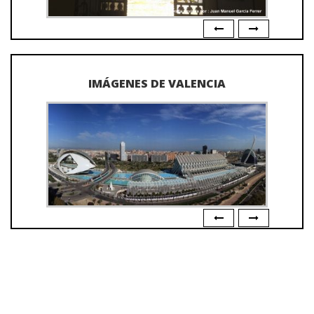
IMÁGENES DE VALENCIA