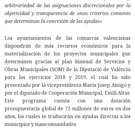
arbitrariedad de las asignaciones discrecionales por la
objetividad y transparencia de unos criterios comunes
que determinan la concesión de las ayudas»
Los ayuntamientos de las comarcas valencianas
dispondrán de más recursos económicos para la
materialización de los proyectos municipales que
determinen gracias al plan bianual de Servicios y
Obras Municipales (SOM) de la Diputació de València
para los ejercicios 2018 y 2019, el cual ha sido
presentado por la vicepresidenta Maria Josep Amigó y
por el diputado de Cooperación Municipal, Emili Altur.
Este programa cuenta con una dotación
presupuestaria global de 72 millones de euros en dos
años, los cuales se traducirán en ayudas directas a los
municipios y mancomunidades.