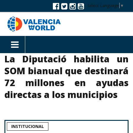
Select Language
▼
La Diputació habilita un
SOM bianual que destinará
72 millones en ayudas
directas a los municipios
INSTITUCIONAL