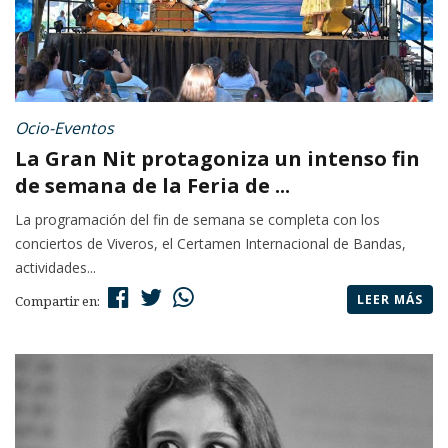
Ocio-Eventos
La Gran Nit protagoniza un intenso fin
de semana de la Feria de ...
La programación del fin de semana se completa con los
conciertos de Viveros, el Certamen Internacional de Bandas,
actividades...
LEER MÁS
Compartir en: