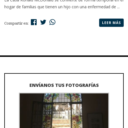
hogar de familias que tienen un hijo con una enfermedad de ...
LEER MÁS
Compartir en:
ENVÍANOS TUS FOTOGRAFÍAS