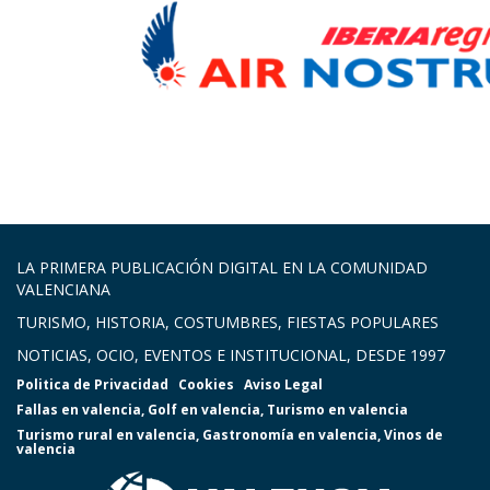
LA PRIMERA PUBLICACIÓN DIGITAL EN LA COMUNIDAD
VALENCIANA
TURISMO, HISTORIA, COSTUMBRES, FIESTAS POPULARES
NOTICIAS, OCIO, EVENTOS E INSTITUCIONAL, DESDE 1997
Politica de Privacidad
Cookies
Aviso Legal
Fallas en valencia
,
Golf en valencia
,
Turismo en valencia
Turismo rural en valencia
,
Gastronomía en valencia
,
Vinos de
valencia