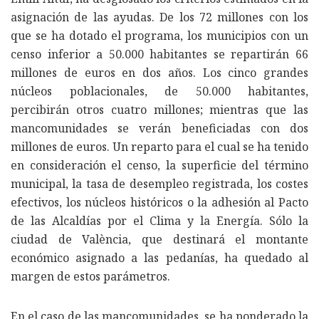
asignación de las ayudas. De los 72 millones con los
que se ha dotado el programa, los municipios con un
censo inferior a 50.000 habitantes se repartirán 66
millones de euros en dos años. Los cinco grandes
núcleos poblacionales, de 50.000 habitantes,
percibirán otros cuatro millones; mientras que las
mancomunidades se verán beneficiadas con dos
millones de euros. Un reparto para el cual se ha tenido
en consideración el censo, la superficie del término
municipal, la tasa de desempleo registrada, los costes
efectivos, los núcleos históricos o la adhesión al Pacto
de las Alcaldías por el Clima y la Energía. Sólo la
ciudad de València, que destinará el montante
económico asignado a las pedanías, ha quedado al
margen de estos parámetros.
En el caso de las mancomunidades, se ha ponderado la