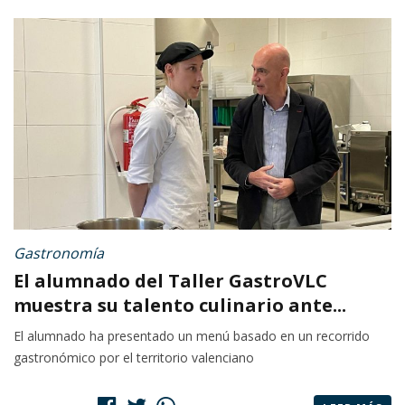
Gastronomía
El alumnado del Taller GastroVLC
muestra su talento culinario ante...
El alumnado ha presentado un menú basado en un recorrido
gastronómico por el territorio valenciano