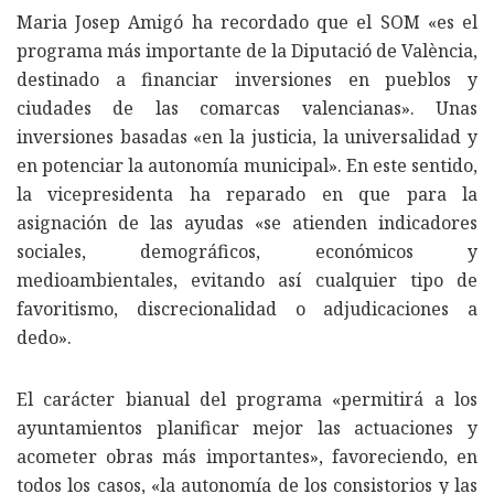
Maria Josep Amigó ha recordado que el SOM «es el
programa más importante de la Diputació de València,
destinado a financiar inversiones en pueblos y
ciudades de las comarcas valencianas». Unas
inversiones basadas «en la justicia, la universalidad y
en potenciar la autonomía municipal». En este sentido,
la vicepresidenta ha reparado en que para la
asignación de las ayudas «se atienden indicadores
sociales, demográficos, económicos y
medioambientales, evitando así cualquier tipo de
favoritismo, discrecionalidad o adjudicaciones a
dedo».
El carácter bianual del programa «permitirá a los
ayuntamientos planificar mejor las actuaciones y
acometer obras más importantes», favoreciendo, en
todos los casos, «la autonomía de los consistorios y las