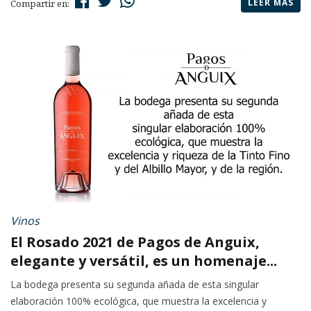
LEER MÁS
Compartir en:
Vinos
El Rosado 2021 de Pagos de Anguix,
elegante y versátil, es un homenaje...
La bodega presenta su segunda añada de esta singular
elaboración 100% ecológica, que muestra la excelencia y