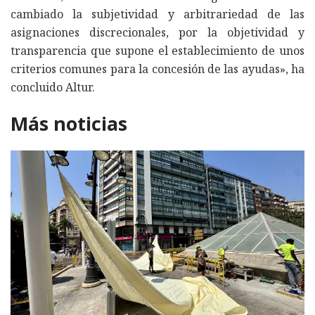
cambiado la subjetividad y arbitrariedad de las
asignaciones discrecionales, por la objetividad y
transparencia que supone el establecimiento de unos
criterios comunes para la concesión de las ayudas», ha
concluido Altur.
Más noticias