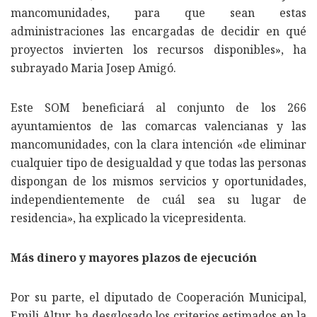
mancomunidades, para que sean estas
administraciones las encargadas de decidir en qué
proyectos invierten los recursos disponibles», ha
subrayado Maria Josep Amigó.
Este SOM beneficiará al conjunto de los 266
ayuntamientos de las comarcas valencianas y las
mancomunidades, con la clara intención «de eliminar
cualquier tipo de desigualdad y que todas las personas
dispongan de los mismos servicios y oportunidades,
independientemente de cuál sea su lugar de
residencia», ha explicado la vicepresidenta.
Más dinero y mayores plazos de ejecución
Por su parte, el diputado de Cooperación Municipal,
Emili Altur, ha desglosado los criterios estimados en la