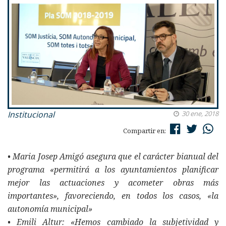
Institucional
30 ene, 2018
Compartir en:
• Maria Josep Amigó asegura que el carácter bianual del
programa «permitirá a los ayuntamientos planificar
mejor las actuaciones y acometer obras más
importantes», favoreciendo, en todos los casos, «la
autonomía municipal»
• Emili Altur: «Hemos cambiado la subjetividad y