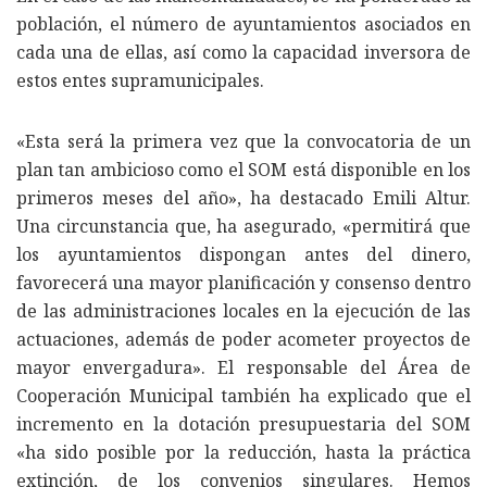
población, el número de ayuntamientos asociados en
cada una de ellas, así como la capacidad inversora de
estos entes supramunicipales.
«Esta será la primera vez que la convocatoria de un
plan tan ambicioso como el SOM está disponible en los
primeros meses del año», ha destacado Emili Altur.
Una circunstancia que, ha asegurado, «permitirá que
los ayuntamientos dispongan antes del dinero,
favorecerá una mayor planificación y consenso dentro
de las administraciones locales en la ejecución de las
actuaciones, además de poder acometer proyectos de
mayor envergadura». El responsable del Área de
Cooperación Municipal también ha explicado que el
incremento en la dotación presupuestaria del SOM
«ha sido posible por la reducción, hasta la práctica
extinción, de los convenios singulares. Hemos