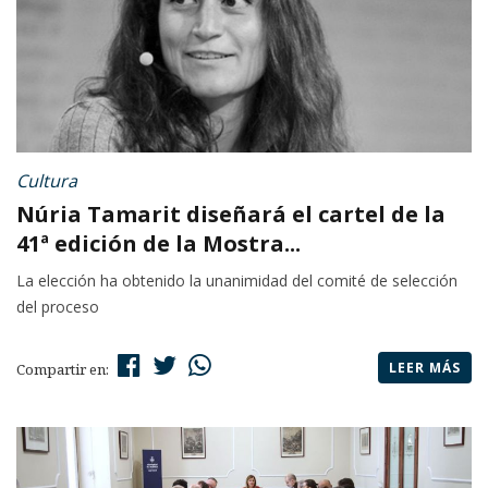
Cultura
Núria Tamarit diseñará el cartel de la
41ª edición de la Mostra...
La elección ha obtenido la unanimidad del comité de selección
del proceso
LEER MÁS
Compartir en: