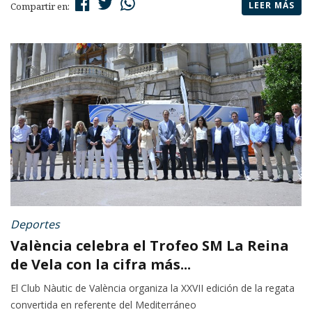
LEER MÁS
Compartir en:
Deportes
València celebra el Trofeo SM La Reina
de Vela con la cifra más...
El Club Nàutic de València organiza la XXVII edición de la regata
convertida en referente del Mediterráneo