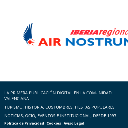
LA PRIMERA PUBLICACIÓN DIGITAL EN LA COMUNIDAD
VALENCIANA
TURISMO, HISTORIA, COSTUMBRES, FIESTAS POPULARES
NOTICIAS, OCIO, EVENTOS E INSTITUCIONAL, DESDE 1997
Politica de Privacidad
Cookies
Aviso Legal