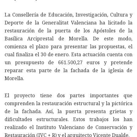
La Consellería de Educación, Investigación, Cultura y
Deporte de la Generalitat Valenciana ha licitado la
restauración de la puerta de los Apóstoles de la
Basílica Arciprestal de Morella. De este modo,
comienza el plazo para presentar las propuestas, el
cual finaliza el 30 de enero. Esta actuación cuenta con
un presupuesto de 661.500,27 euros y pretende
reparar esta parte de la fachada de la iglesia de
Morella.
El proyecto tiene dos partes importantes que
comprenden la restauración estructural y la pictórica
de la fachada. Así, la puerta presenta grietas y
dificultades estructurales. Estos trabajos los han
realizado el Instituto Valenciano de Conservación y
Restauración (IVC + R) y el arquitecto Vicente Dualde.