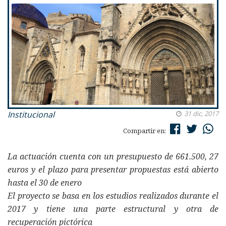
Institucional
31 dic, 2017
Compartir en:
La actuación cuenta con un presupuesto de 661.500, 27
euros y el plazo para presentar propuestas está abierto
hasta el 30 de enero
El proyecto se basa en los estudios realizados durante el
2017 y tiene una parte estructural y otra de
recuperación pictórica