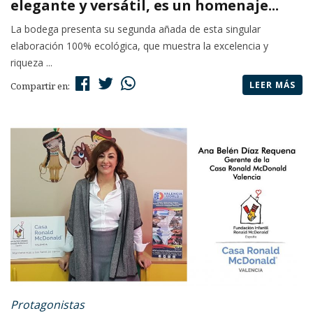
elegante y versátil, es un homenaje...
La bodega presenta su segunda añada de esta singular
elaboración 100% ecológica, que muestra la excelencia y
riqueza ...
LEER MÁS
Compartir en:
Protagonistas