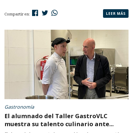
LEER MÁS
Compartir en:
Gastronomía
El alumnado del Taller GastroVLC
muestra su talento culinario ante...