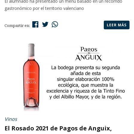
El alumnado ha presentado un menú basado en un recorrido
gastronómico por el territorio valenciano
LEER MÁS
Compartir en:
Vinos
El Rosado 2021 de Pagos de Anguix,