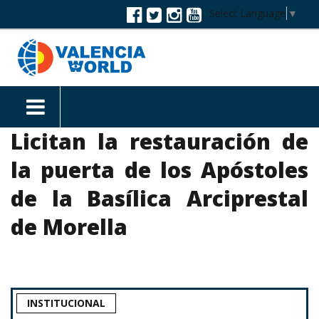
Select Language
▼
Licitan la restauración de
la puerta de los Apóstoles
de la Basílica Arciprestal
de Morella
INSTITUCIONAL