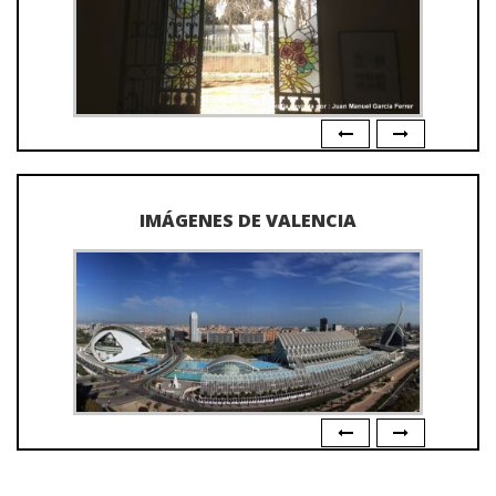
IMÁGENES DE VALENCIA