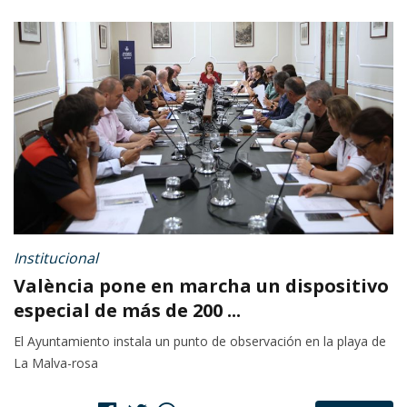
Institucional
València pone en marcha un dispositivo
especial de más de 200 ...
El Ayuntamiento instala un punto de observación en la playa de
La Malva-rosa