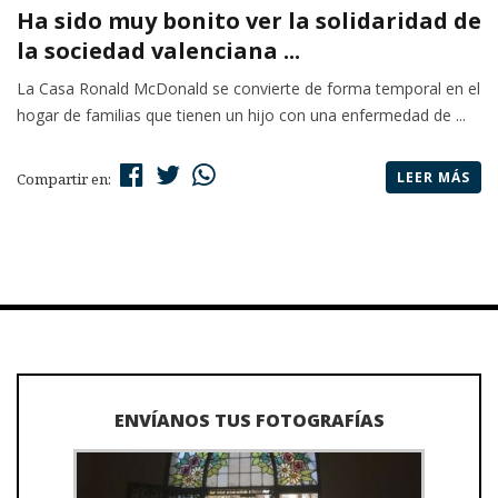
Ha sido muy bonito ver la solidaridad de
la sociedad valenciana ...
La Casa Ronald McDonald se convierte de forma temporal en el
hogar de familias que tienen un hijo con una enfermedad de ...
LEER MÁS
Compartir en:
ENVÍANOS TUS FOTOGRAFÍAS