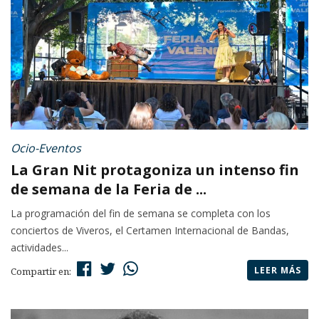
Ocio-Eventos
La Gran Nit protagoniza un intenso fin
de semana de la Feria de ...
La programación del fin de semana se completa con los
conciertos de Viveros, el Certamen Internacional de Bandas,
actividades...
LEER MÁS
Compartir en: