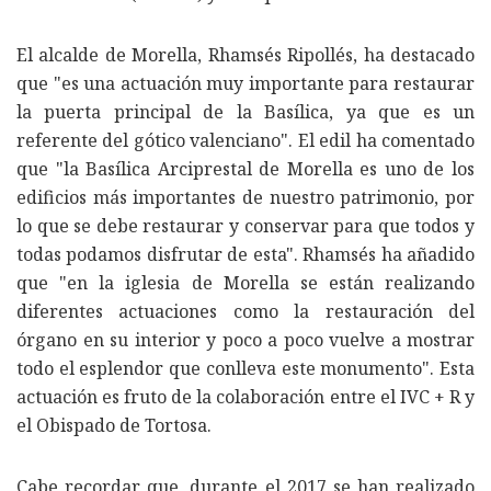
El alcalde de Morella, Rhamsés Ripollés, ha destacado
que "es una actuación muy importante para restaurar
la puerta principal de la Basílica, ya que es un
referente del gótico valenciano". El edil ha comentado
que "la Basílica Arciprestal de Morella es uno de los
edificios más importantes de nuestro patrimonio, por
lo que se debe restaurar y conservar para que todos y
todas podamos disfrutar de esta". Rhamsés ha añadido
que "en la iglesia de Morella se están realizando
diferentes actuaciones como la restauración del
órgano en su interior y poco a poco vuelve a mostrar
todo el esplendor que conlleva este monumento". Esta
actuación es fruto de la colaboración entre el IVC + R y
el Obispado de Tortosa.
Cabe recordar que, durante el 2017 se han realizado