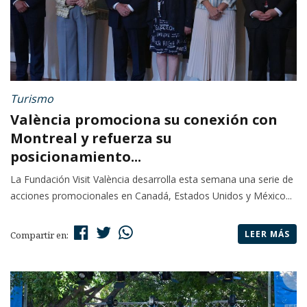
Turismo
València promociona su conexión con
Montreal y refuerza su
posicionamiento...
La Fundación Visit València desarrolla esta semana una serie de
acciones promocionales en Canadá, Estados Unidos y México...
LEER MÁS
Compartir en: