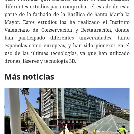
diferentes estudios para comprobar el estado de esta
parte de la fachada de la Basílica de Santa María la
Mayor. Estos estudios los ha realizado el Instituto
Valenciano de Conservación y Restauración, donde
han participado diferentes universidades, tanto
españolas como europeas, y han sido pioneros en el
uso de las últimas tecnologías, ya que han utilizado
drones, láseres y tecnología 3D.
Más noticias