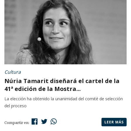
Cultura
Núria Tamarit diseñará el cartel de la
41ª edición de la Mostra...
La elección ha obtenido la unanimidad del comité de selección
del proceso
LEER MÁS
Compartir en: