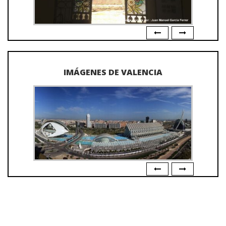
IMÁGENES DE VALENCIA