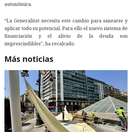
autonómica.
“La Generalitat necesita este cambio para sanearse y
aplicar todo su potencial. Para ello el nuevo sistema de
financiación y el alivio de la deuda son
imprescindibles”, ha recalcado.
Más noticias