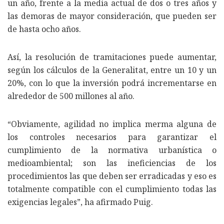
un año, frente a la media actual de dos o tres años y
las demoras de mayor consideración, que pueden ser
de hasta ocho años.
Así, la resolución de tramitaciones puede aumentar,
según los cálculos de la Generalitat, entre un 10 y un
20%, con lo que la inversión podrá incrementarse en
alrededor de 500 millones al año.
“Obviamente, agilidad no implica merma alguna de
los controles necesarios para garantizar el
cumplimiento de la normativa urbanística o
medioambiental; son las ineficiencias de los
procedimientos las que deben ser erradicadas y eso es
totalmente compatible con el cumplimiento todas las
exigencias legales”, ha afirmado Puig.