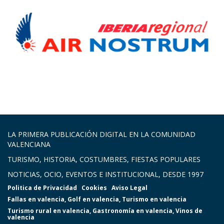
LA PRIMERA PUBLICACIÓN DIGITAL EN LA COMUNIDAD
VALENCIANA
TURISMO, HISTORIA, COSTUMBRES, FIESTAS POPULARES
NOTICIAS, OCIO, EVENTOS E INSTITUCIONAL, DESDE 1997
Politica de Privacidad
Cookies
Aviso Legal
Fallas en valencia
,
Golf en valencia
,
Turismo en valencia
Turismo rural en valencia
,
Gastronomía en valencia
,
Vinos de
valencia