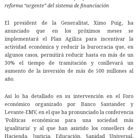
reforma “urgente” del sistema de financiación
El president de la Generalitat, Ximo Puig, ha
anunciado que en los próximos meses se
implementará el Plan Agiliza para incentivar la
actividad económica y reducir la burocracia que, en
algunos casos, permitirá reducir hasta en más de un
30% el tiempo de tramitación y conllevará un
aumento de la inversión de más de 500 millones al
año.
Así lo ha detallado en su intervención en el Foro
económico organizado por Banco Santander y
Levante-EMV, en el que ha pronunciado la conferencia
'Políticas económicas para una sociedad más
igualitaria' y al que han asistido los consellers de
Hacienda, Justicia, Educación, Sanidad Universal,