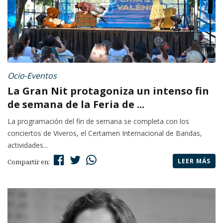
Ocio-Eventos
La Gran Nit protagoniza un intenso fin
de semana de la Feria de ...
La programación del fin de semana se completa con los
conciertos de Viveros, el Certamen Internacional de Bandas,
actividades...
LEER MÁS
Compartir en: