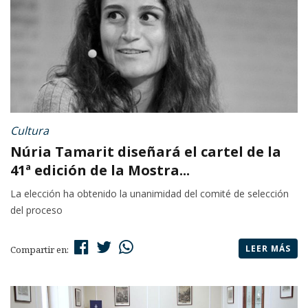
Cultura
Núria Tamarit diseñará el cartel de la
41ª edición de la Mostra...
La elección ha obtenido la unanimidad del comité de selección
del proceso
LEER MÁS
Compartir en: