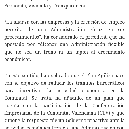
Economía, Vivienda y Transparencia.
“La alianza con las empresas y la creación de empleo
necesita de una Administración eficaz en sus
procedimientos”, ha considerado el president, que ha
apostado por “diseñar una Administración flexible
que no sea un freno ni un tapón al crecimiento
económico”.
En este sentido, ha explicado que el Plan Agiliza nace
con el objetivo de reducir los trámites burocráticos
para incentivar la actividad económica en la
Comunitat. Se trata, ha añadido, de un plan que
cuenta con la participación de la Confederación
Empresarial de la Comunitat Valenciana (CEV) y que
supone la respuesta “de un Gobierno proactivo ante la
actividad económica frente a una Administración con