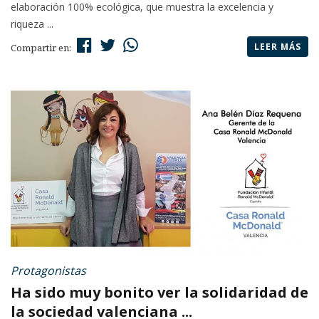
elaboración 100% ecológica, que muestra la excelencia y
riqueza ...
LEER MÁS
Compartir en:
Protagonistas
Ha sido muy bonito ver la solidaridad de
la sociedad valenciana ...