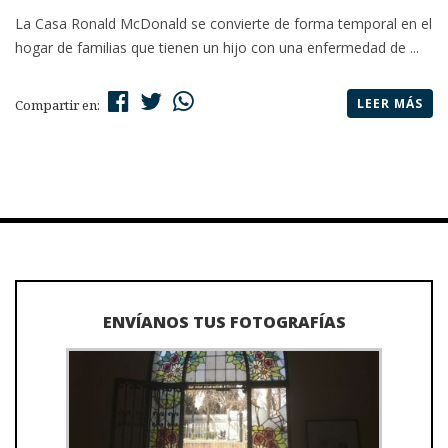
La Casa Ronald McDonald se convierte de forma temporal en el
hogar de familias que tienen un hijo con una enfermedad de ...
LEER MÁS
Compartir en:
ENVÍANOS TUS FOTOGRAFÍAS