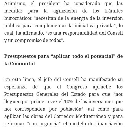
Asimismo, el president ha considerado que las
medidas para la agilización de los trámites
burocráticos “necesitan de la energía de la inversión
pública para complementar la iniciativa privada”, lo
cual, ha afirmado, “es una responsabilidad del Consell
y un compromiso de todos”.
Presupuestos para “aplicar todo el potencial” de
la Comunitat
En esta línea, el jefe del Consell ha manifestado su
esperanza de que el Congreso apruebe los
Presupuestos Generales del Estado para que “nos
lleguen por primera vez el 10% de las inversiones que
nos corresponden por población”, así como para
agilizar las obras del Corredor Mediterráneo y para
reformar “con urgencia” el modelo de financiación