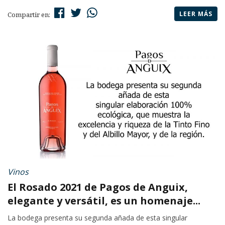
LEER MÁS
Compartir en:
Vinos
El Rosado 2021 de Pagos de Anguix,
elegante y versátil, es un homenaje...
La bodega presenta su segunda añada de esta singular