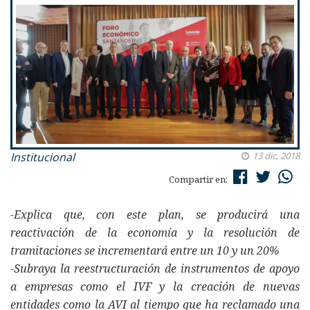
Institucional
13 dic, 2018
Compartir en:
-Explica que, con este plan, se producirá una
reactivación de la economía y la resolución de
tramitaciones se incrementará entre un 10 y un 20%
-Subraya la reestructuración de instrumentos de apoyo
a empresas como el IVF y la creación de nuevas
entidades como la AVI al tiempo que ha reclamado una