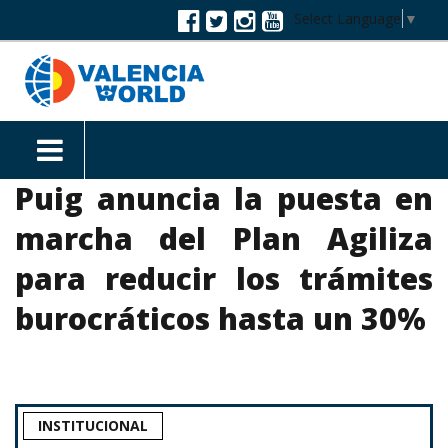
Select Language
▼
Puig anuncia la puesta en
marcha del Plan Agiliza
para reducir los trámites
burocráticos hasta un 30%
INSTITUCIONAL