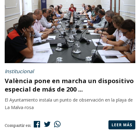
Institucional
València pone en marcha un dispositivo
especial de más de 200 ...
El Ayuntamiento instala un punto de observación en la playa de
La Malva-rosa
LEER MÁS
Compartir en: