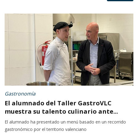
Gastronomía
El alumnado del Taller GastroVLC
muestra su talento culinario ante...
El alumnado ha presentado un menú basado en un recorrido
gastronómico por el territorio valenciano