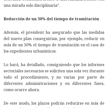
una mirada solo disciplinaria”.
Reducción de un 30% del tiempo de tramitación
Además, el president ha asegurado que las medidas
del nuevo plan conseguirían, por ejemplo, reducir en
más de un 30% el tiempo de tramitación en el caos de
los expedientes urbanísticos.
Lo hará, ha detallado, consiguiendo que los informes
sectoriales necesarios se soliciten una sola vez durante
todo el procedimiento, y no varias por parte de
diferentes administraciones y en diferentes fases,
como ocurre ahora.
De este modo, los plazos podrán reducirse en más de