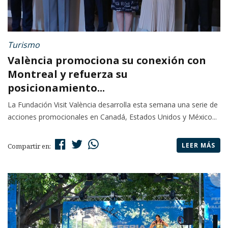
Turismo
València promociona su conexión con
Montreal y refuerza su
posicionamiento...
La Fundación Visit València desarrolla esta semana una serie de
acciones promocionales en Canadá, Estados Unidos y México...
LEER MÁS
Compartir en: