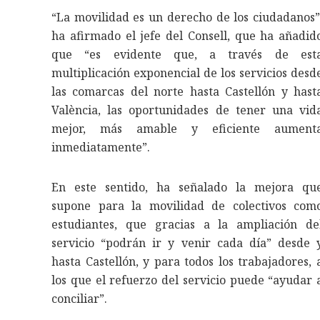
“La movilidad es un derecho de los ciudadanos”
ha afirmado el jefe del Consell, que ha añadid
que “es evidente que, a través de est
multiplicación exponencial de los servicios desd
las comarcas del norte hasta Castellón y hast
València, las oportunidades de tener una vid
mejor, más amable y eficiente aument
inmediatamente”.
En este sentido, ha señalado la mejora qu
supone para la movilidad de colectivos com
estudiantes, que gracias a la ampliación de
servicio “podrán ir y venir cada día” desde 
hasta Castellón, y para todos los trabajadores, 
los que el refuerzo del servicio puede “ayudar 
conciliar”.