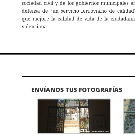
sociedad civil y de los gobiernos municipales e
defensa de “un servicio ferroviario de calidad
que mejore la calidad de vida de la ciudadaní
valenciana.
ENVÍANOS TUS FOTOGRAFÍAS