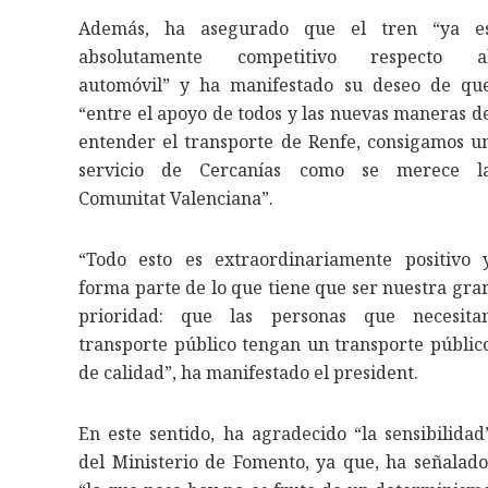
Además, ha asegurado que el tren “ya e
absolutamente competitivo respecto a
automóvil” y ha manifestado su deseo de qu
“entre el apoyo de todos y las nuevas maneras d
entender el transporte de Renfe, consigamos u
servicio de Cercanías como se merece l
Comunitat Valenciana”.
“Todo esto es extraordinariamente positivo 
forma parte de lo que tiene que ser nuestra gra
prioridad: que las personas que necesita
transporte público tengan un transporte públic
de calidad”, ha manifestado el president.
En este sentido, ha agradecido “la sensibilidad
del Ministerio de Fomento, ya que, ha señalado