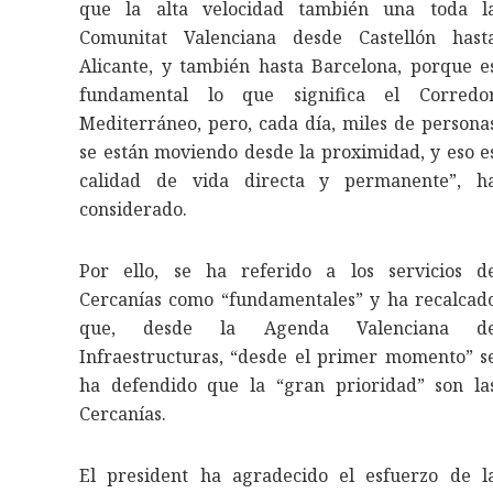
que la alta velocidad también una toda l
Comunitat Valenciana desde Castellón hast
Alicante, y también hasta Barcelona, porque e
fundamental lo que significa el Corredo
Mediterráneo, pero, cada día, miles de persona
se están moviendo desde la proximidad, y eso e
calidad de vida directa y permanente”, h
considerado.
Por ello, se ha referido a los servicios d
Cercanías como “fundamentales” y ha recalcad
que, desde la Agenda Valenciana d
Infraestructuras, “desde el primer momento” s
ha defendido que la “gran prioridad” son la
Cercanías.
El president ha agradecido el esfuerzo de l