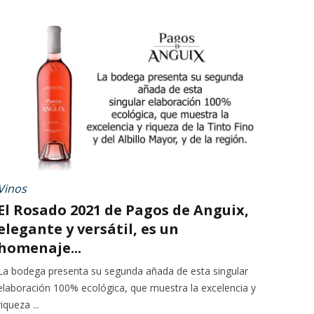
Vinos
El Rosado 2021 de Pagos de Anguix,
elegante y versátil, es un
homenaje...
La bodega presenta su segunda añada de esta singular
elaboración 100% ecológica, que muestra la excelencia y
riqueza ...