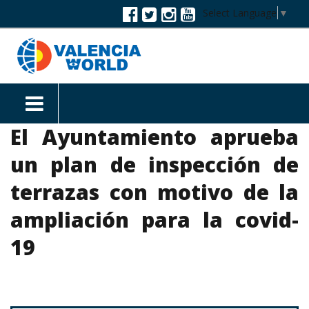
Select Language
▼
El Ayuntamiento aprueba
un plan de inspección de
terrazas con motivo de la
ampliación para la covid-
19