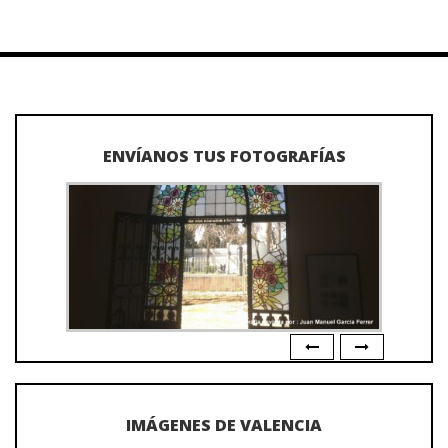
ENVÍANOS TUS FOTOGRAFÍAS
IMÁGENES DE VALENCIA