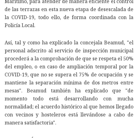
Marítimo, para atender de manera eficiente el control
de las terrazas en esta nueva etapa de desescalada de
la COVID-19, todo ello, de forma coordinada con la
Policía Local.
Así, tal y como ha explicado la concejala Beamud, "el
personal adscrito al servicio de inspección municipal
procederá a la comprobación de que se respeta el 50%
del empleo, o en caso de ampliación temporal por la
COVID-19, que no se supera el 75% de ocupación y se
mantiene la separación mínima de dos metros entre
mesas". Beamud también ha explicado que "de
momento todo está desarrollando con mucha
normalidad; el acuerdo histórico al que hemos llegado
con vecinos y hosteleros está llevándose a cabo de
manera satisfactoria".