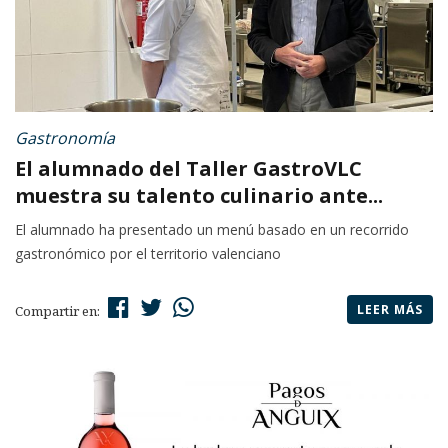
Gastronomía
El alumnado del Taller GastroVLC
muestra su talento culinario ante...
El alumnado ha presentado un menú basado en un recorrido
gastronómico por el territorio valenciano
LEER MÁS
Compartir en: