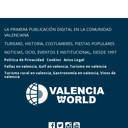
LA PRIMERA PUBLICACIÓN DIGITAL EN LA COMUNIDAD
VALENCIANA
TURISMO, HISTORIA, COSTUMBRES, FIESTAS POPULARES
NOTICIAS, OCIO, EVENTOS E INSTITUCIONAL, DESDE 1997
Politica de Privacidad
Cookies
Aviso Legal
Fallas en valencia
,
Golf en valencia
,
Turismo en valencia
Turismo rural en valencia
,
Gastronomía en valencia
,
Vinos de
valencia