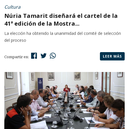
Cultura
Núria Tamarit diseñará el cartel de la
41ª edición de la Mostra...
La elección ha obtenido la unanimidad del comité de selección
del proceso
LEER MÁS
Compartir en: