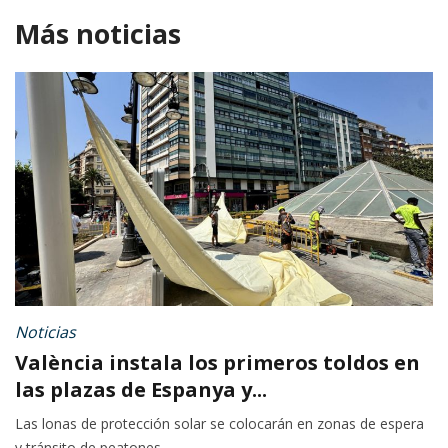
Más noticias
Noticias
València instala los primeros toldos en
las plazas de Espanya y...
Las lonas de protección solar se colocarán en zonas de espera
y tránsito de peatones