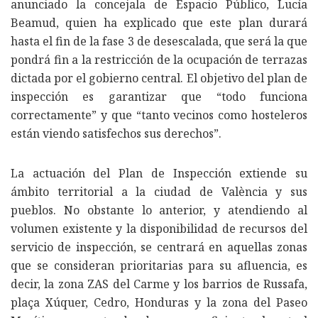
anunciado la concejala de Espacio Público, Lucía
Beamud, quien ha explicado que este plan durará
hasta el fin de la fase 3 de desescalada, que será la que
pondrá fin a la restricción de la ocupación de terrazas
dictada por el gobierno central. El objetivo del plan de
inspección es garantizar que “todo funciona
correctamente” y que “tanto vecinos como hosteleros
están viendo satisfechos sus derechos”.
La actuación del Plan de Inspección extiende su
ámbito territorial a la ciudad de València y sus
pueblos. No obstante lo anterior, y atendiendo al
volumen existente y la disponibilidad de recursos del
servicio de inspección, se centrará en aquellas zonas
que se consideran prioritarias para su afluencia, es
decir, la zona ZAS del Carme y los barrios de Russafa,
plaça Xúquer, Cedro, Honduras y la zona del Paseo