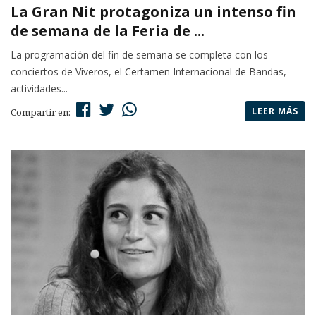
La Gran Nit protagoniza un intenso fin
de semana de la Feria de ...
La programación del fin de semana se completa con los
conciertos de Viveros, el Certamen Internacional de Bandas,
actividades...
LEER MÁS
Compartir en: