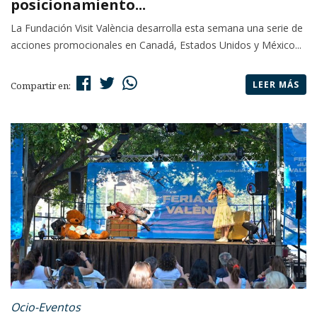
posicionamiento...
La Fundación Visit València desarrolla esta semana una serie de
acciones promocionales en Canadá, Estados Unidos y México...
LEER MÁS
Compartir en:
Ocio-Eventos