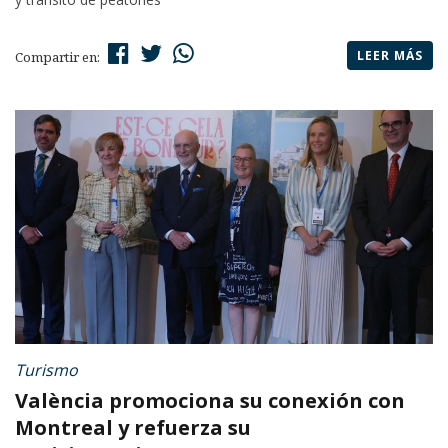
LEER MÁS
Compartir en:
Turismo
València promociona su conexión con
Montreal y refuerza su