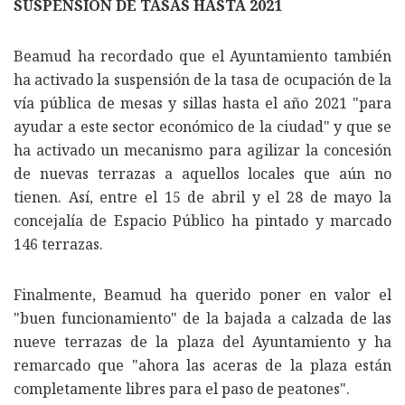
SUSPENSIÓN DE TASAS HASTA 2021
Beamud ha recordado que el Ayuntamiento también
ha activado la suspensión de la tasa de ocupación de la
vía pública de mesas y sillas hasta el año 2021 "para
ayudar a este sector económico de la ciudad" y que se
ha activado un mecanismo para agilizar la concesión
de nuevas terrazas a aquellos locales que aún no
tienen. Así, entre el 15 de abril y el 28 de mayo la
concejalía de Espacio Público ha pintado y marcado
146 terrazas.
Finalmente, Beamud ha querido poner en valor el
"buen funcionamiento" de la bajada a calzada de las
nueve terrazas de la plaza del Ayuntamiento y ha
remarcado que "ahora las aceras de la plaza están
completamente libres para el paso de peatones".