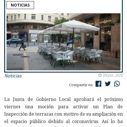
NOTICIAS
Noticias
04 jun, 2020
Compartir en:
La Junta de Gobierno Local aprobará el próximo
viernes una moción para activar un Plan de
Inspección de terrazas con motivo de su ampliación en
el espacio público debido al coronavirus. Así lo ha