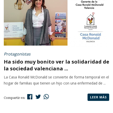
Protagonistas
Ha sido muy bonito ver la solidaridad de
la sociedad valenciana ...
La Casa Ronald McDonald se convierte de forma temporal en el
hogar de familias que tienen un hijo con una enfermedad de ...
LEER MÁS
Compartir en: