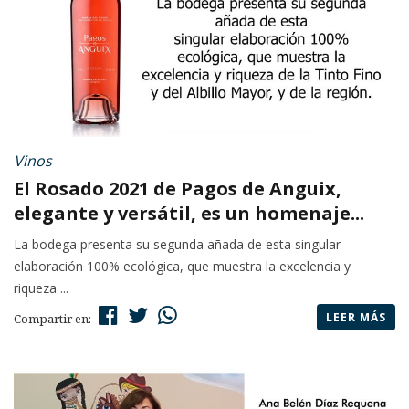
Vinos
El Rosado 2021 de Pagos de Anguix,
elegante y versátil, es un homenaje...
La bodega presenta su segunda añada de esta singular
elaboración 100% ecológica, que muestra la excelencia y
riqueza ...
LEER MÁS
Compartir en: