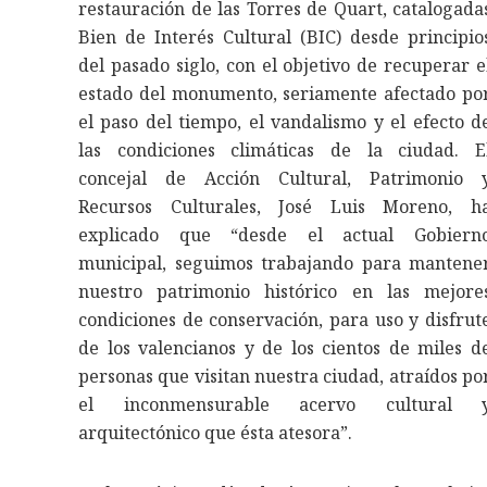
restauración de las Torres de Quart, catalogada
Bien de Interés Cultural (BIC) desde principio
del pasado siglo, con el objetivo de recuperar e
estado del monumento, seriamente afectado po
el paso del tiempo, el vandalismo y el efecto d
las condiciones climáticas de la ciudad. E
concejal de Acción Cultural, Patrimonio 
Recursos Culturales, José Luis Moreno, h
explicado que “desde el actual Gobiern
municipal, seguimos trabajando para mantene
nuestro patrimonio histórico en las mejore
condiciones de conservación, para uso y disfrut
de los valencianos y de los cientos de miles d
personas que visitan nuestra ciudad, atraídos po
el inconmensurable acervo cultural 
arquitectónico que ésta atesora”.