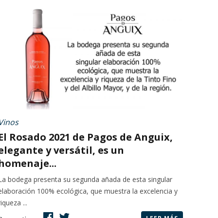
Vinos
El Rosado 2021 de Pagos de Anguix,
elegante y versátil, es un
homenaje...
La bodega presenta su segunda añada de esta singular
elaboración 100% ecológica, que muestra la excelencia y
riqueza ...