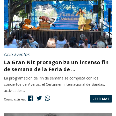
Ocio-Eventos
La Gran Nit protagoniza un intenso fin
de semana de la Feria de ...
La programación del fin de semana se completa con los
conciertos de Viveros, el Certamen Internacional de Bandas,
actividades...
LEER MÁS
Compartir en: