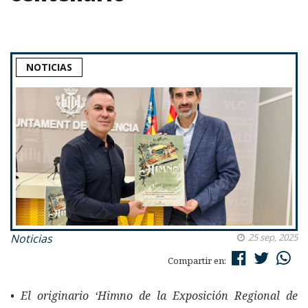
NOTICIAS
Noticias
25 sep, 2025
Compartir en:
• El originario ‘Himno de la Exposición Regional de