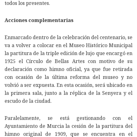
todos los presentes.
Acciones complementarias
Enmarcado dentro de la celebración del centenario, se
va a volver a colocar en el Museo Histórico Municipal
la partitura de la triple edición de lujo que encargó en
1925 el Círculo de Bellas Artes con motivo de su
declaración como himno oficial, ya que fue retirada
con ocasión de la última reforma del museo y no
volvió a ser expuesta. En esta ocasión, será ubicado en
la primera sala, junto a la réplica de la Senyera y el
escudo de la ciudad.
Paralelamente, se está gestionando con el
Ayuntamiento de Murcia la cesión de la partitura del
himno original de 1909, que se encuentra en el