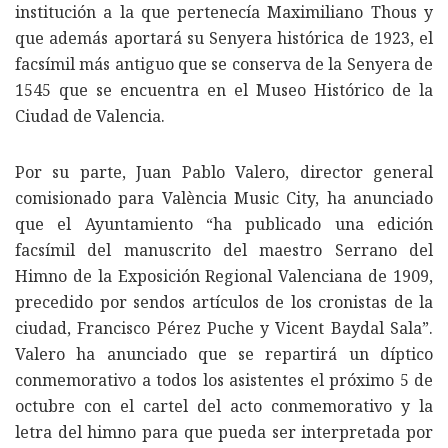
institución a la que pertenecía Maximiliano Thous y
que además aportará su Senyera histórica de 1923, el
facsímil más antiguo que se conserva de la Senyera de
1545 que se encuentra en el Museo Histórico de la
Ciudad de Valencia.
Por su parte, Juan Pablo Valero, director general
comisionado para València Music City, ha anunciado
que el Ayuntamiento “ha publicado una edición
facsímil del manuscrito del maestro Serrano del
Himno de la Exposición Regional Valenciana de 1909,
precedido por sendos artículos de los cronistas de la
ciudad, Francisco Pérez Puche y Vicent Baydal Sala”.
Valero ha anunciado que se repartirá un díptico
conmemorativo a todos los asistentes el próximo 5 de
octubre con el cartel del acto conmemorativo y la
letra del himno para que pueda ser interpretada por