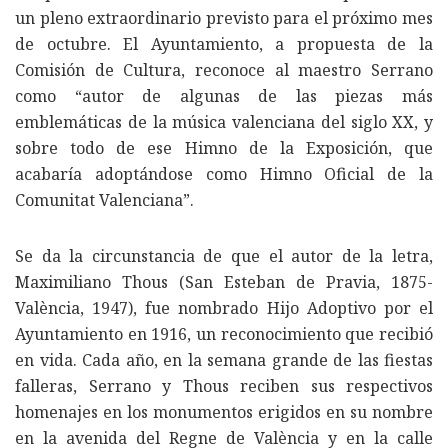
un pleno extraordinario previsto para el próximo mes
de octubre. El Ayuntamiento, a propuesta de la
Comisión de Cultura, reconoce al maestro Serrano
como “autor de algunas de las piezas más
emblemáticas de la música valenciana del siglo XX, y
sobre todo de ese Himno de la Exposición, que
acabaría adoptándose como Himno Oficial de la
Comunitat Valenciana”.
Se da la circunstancia de que el autor de la letra,
Maximiliano Thous (San Esteban de Pravia, 1875-
València, 1947), fue nombrado Hijo Adoptivo por el
Ayuntamiento en 1916, un reconocimiento que recibió
en vida. Cada año, en la semana grande de las fiestas
falleras, Serrano y Thous reciben sus respectivos
homenajes en los monumentos erigidos en su nombre
en la avenida del Regne de València y en la calle