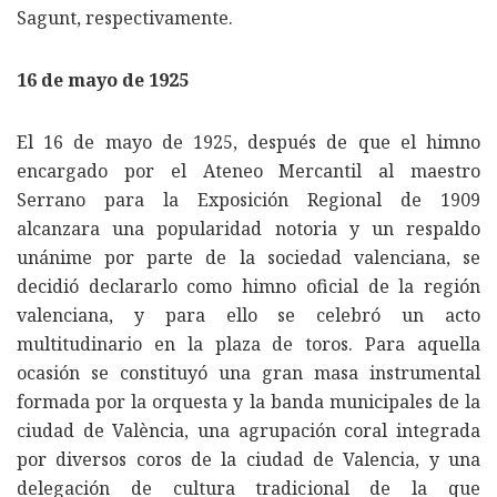
Sagunt, respectivamente.
16 de mayo de 1925
El 16 de mayo de 1925, después de que el himno
encargado por el Ateneo Mercantil al maestro
Serrano para la Exposición Regional de 1909
alcanzara una popularidad notoria y un respaldo
unánime por parte de la sociedad valenciana, se
decidió declararlo como himno oficial de la región
valenciana, y para ello se celebró un acto
multitudinario en la plaza de toros. Para aquella
ocasión se constituyó una gran masa instrumental
formada por la orquesta y la banda municipales de la
ciudad de València, una agrupación coral integrada
por diversos coros de la ciudad de Valencia, y una
delegación de cultura tradicional de la que