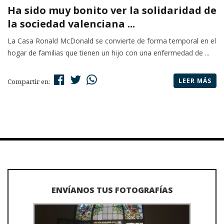
Ha sido muy bonito ver la solidaridad de
la sociedad valenciana ...
La Casa Ronald McDonald se convierte de forma temporal en el
hogar de familias que tienen un hijo con una enfermedad de ...
LEER MÁS
Compartir en:
ENVÍANOS TUS FOTOGRAFÍAS