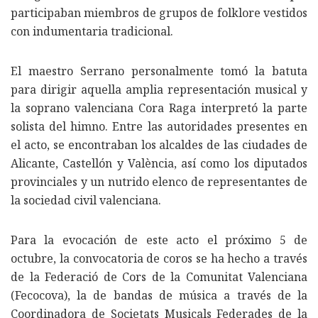
participaban miembros de grupos de folklore vestidos
con indumentaria tradicional.
El maestro Serrano personalmente tomó la batuta
para dirigir aquella amplia representación musical y
la soprano valenciana Cora Raga interpretó la parte
solista del himno. Entre las autoridades presentes en
el acto, se encontraban los alcaldes de las ciudades de
Alicante, Castellón y València, así como los diputados
provinciales y un nutrido elenco de representantes de
la sociedad civil valenciana.
Para la evocación de este acto el próximo 5 de
octubre, la convocatoria de coros se ha hecho a través
de la Federació de Cors de la Comunitat Valenciana
(Fecocova), la de bandas de música a través de la
Coordinadora de Societats Musicals Federades de la