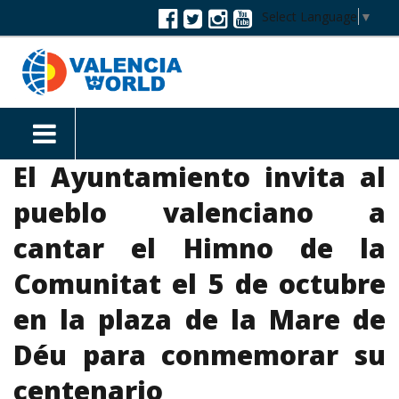
Select Language
▼
El Ayuntamiento invita al
pueblo valenciano a
cantar el Himno de la
Comunitat el 5 de octubre
en la plaza de la Mare de
Déu para conmemorar su
centenario