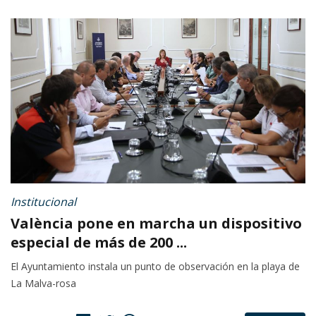
Institucional
València pone en marcha un dispositivo
especial de más de 200 ...
El Ayuntamiento instala un punto de observación en la playa de
La Malva-rosa