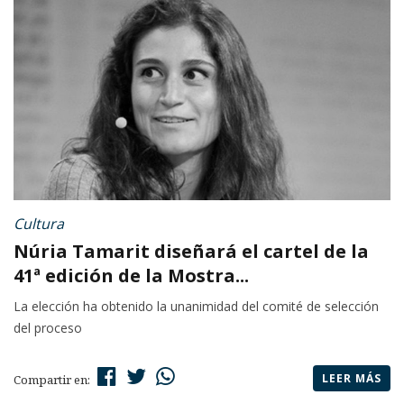
Cultura
Núria Tamarit diseñará el cartel de la
41ª edición de la Mostra...
La elección ha obtenido la unanimidad del comité de selección
del proceso
LEER MÁS
Compartir en: