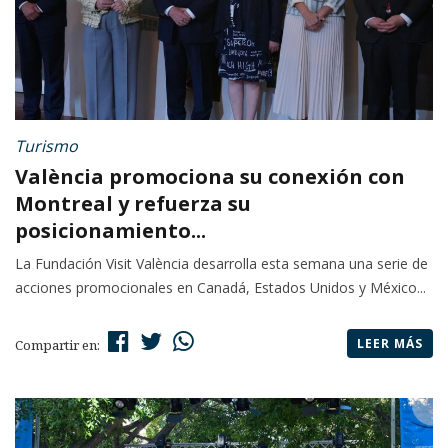
Turismo
València promociona su conexión con
Montreal y refuerza su
posicionamiento...
La Fundación Visit València desarrolla esta semana una serie de
acciones promocionales en Canadá, Estados Unidos y México...
LEER MÁS
Compartir en: