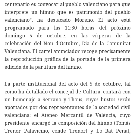
centenario es convocar al pueblo valenciano para que
interprete un himno que es patrimonio del pueblo
valenciano”, ha destacado Moreno. El acto está
programado para las 11:30 horas del próximo
domingo 5 de octubre, en las vísperas de la
celebración del Nou d’Octubre, Dia de la Comunitat
Valenciana. El cartel anunciador recoge precisamente
la reproducción gráfica de la portada de la primera
edición de la partitura del himno.
La parte institucional del acto del 5 de octubre, tal
como ha detallado el concejal de Cultura, contará con
un homenaje a Serrano y Thous, cuyos bustos serán
aportados por dos representantes de la sociedad civil
valenciana: el Ateneo Mercantil de València, cuyo
presidente encargó la composición del himno (Tomás
Trenor Palavicino, conde Trenor) y Lo Rat Penat,