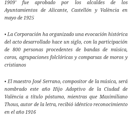
1909’ fue aprobado por los alcaldes de los
Ayuntamientos de Alicante, Castellón y València en
mayo de 1925
• La Corporación ha organizado una evocación histórica
del acto desarrollado hace un siglo, con la participación
de 800 personas procedentes de bandas de música,
coros, agrupaciones folclóricas y comparsas de moros y
cristianos
• El maestro José Serrano, compositor de la música, será
nombrado este año Hijo Adoptivo de la Ciudad de
València a título póstumo, mientras que Maximiliano
Thous, autor de la letra, recibió idéntico reconocimiento
en el año 1916