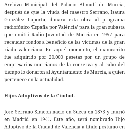
Archivo Municipal del Palacio Almudí de Murcia,
después de que la viuda del maestro Serrano, Isaura
González Laporta, donara esta obra al programa
radiofónico ‘España por València’ para la gran subasta
que emitió Radio Juventud de Murcia en 1957 para
recaudar fondos a beneficio de las víctimas de la gran
riada valenciana. En aquel momento, el manuscrito
fue adquirido por 20.000 pesetas por un grupo de
empresarios murcianos de la conserva y al cabo del
tiempo lo donaron al Ayuntamiento de Murcia, a quien
pertenece en la actualidad.
Hijos Adoptivos de la Ciudad.
José Serrano Simeón nació en Sueca en 1873 y murió
en Madrid en 1941. Este año, será nombrado Hijo
Adoptivo de la Ciudad de València a título póstumo en