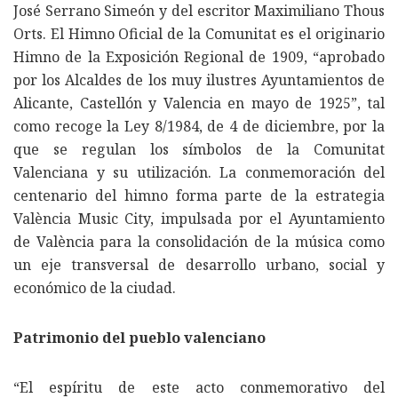
José Serrano Simeón y del escritor Maximiliano Thous
Orts. El Himno Oficial de la Comunitat es el originario
Himno de la Exposición Regional de 1909, “aprobado
por los Alcaldes de los muy ilustres Ayuntamientos de
Alicante, Castellón y Valencia en mayo de 1925”, tal
como recoge la Ley 8/1984, de 4 de diciembre, por la
que se regulan los símbolos de la Comunitat
Valenciana y su utilización. La conmemoración del
centenario del himno forma parte de la estrategia
València Music City, impulsada por el Ayuntamiento
de València para la consolidación de la música como
un eje transversal de desarrollo urbano, social y
económico de la ciudad.
Patrimonio del pueblo valenciano
“El espíritu de este acto conmemorativo del