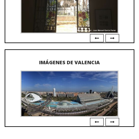
IMÁGENES DE VALENCIA