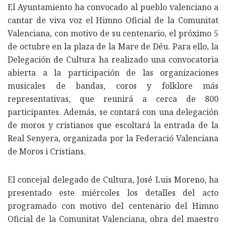
El Ayuntamiento ha convocado al pueblo valenciano a
cantar de viva voz el Himno Oficial de la Comunitat
Valenciana, con motivo de su centenario, el próximo 5
de octubre en la plaza de la Mare de Déu. Para ello, la
Delegación de Cultura ha realizado una convocatoria
abierta a la participación de las organizaciones
musicales de bandas, coros y folklore más
representativas, que reunirá a cerca de 800
participantes. Además, se contará con una delegación
de moros y cristianos que escoltará la entrada de la
Real Senyera, organizada por la Federació Valenciana
de Moros i Cristians.
El concejal delegado de Cultura, José Luis Moreno, ha
presentado este miércoles los detalles del acto
programado con motivo del centenario del Himno
Oficial de la Comunitat Valenciana, obra del maestro