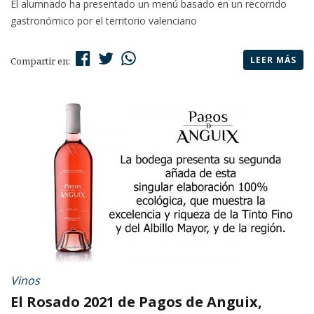
El alumnado ha presentado un menú basado en un recorrido
gastronómico por el territorio valenciano
LEER MÁS
Compartir en:
Vinos
El Rosado 2021 de Pagos de Anguix,