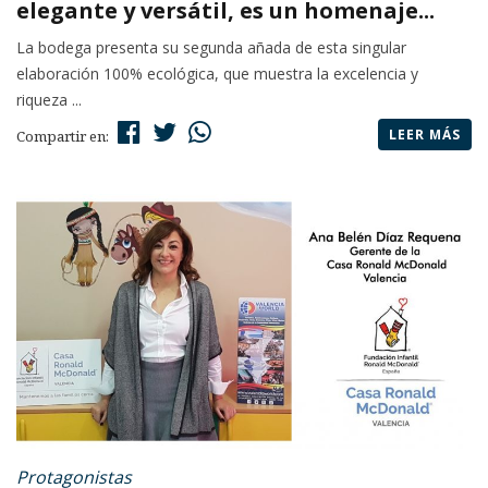
elegante y versátil, es un homenaje...
La bodega presenta su segunda añada de esta singular
elaboración 100% ecológica, que muestra la excelencia y
riqueza ...
LEER MÁS
Compartir en:
Protagonistas