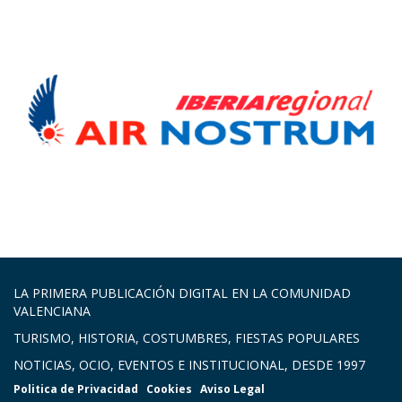
LA PRIMERA PUBLICACIÓN DIGITAL EN LA COMUNIDAD
VALENCIANA
TURISMO, HISTORIA, COSTUMBRES, FIESTAS POPULARES
NOTICIAS, OCIO, EVENTOS E INSTITUCIONAL, DESDE 1997
Politica de Privacidad
Cookies
Aviso Legal