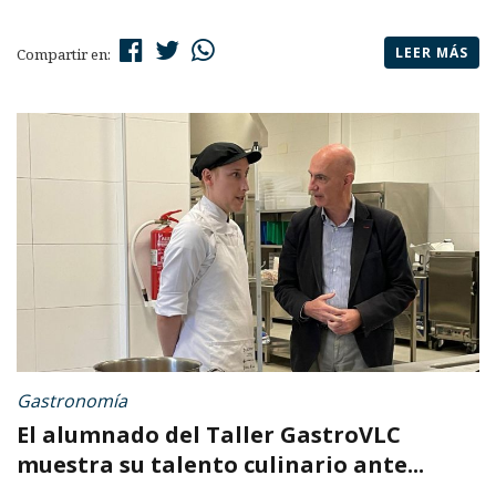
LEER MÁS
Compartir en:
Gastronomía
El alumnado del Taller GastroVLC
muestra su talento culinario ante...