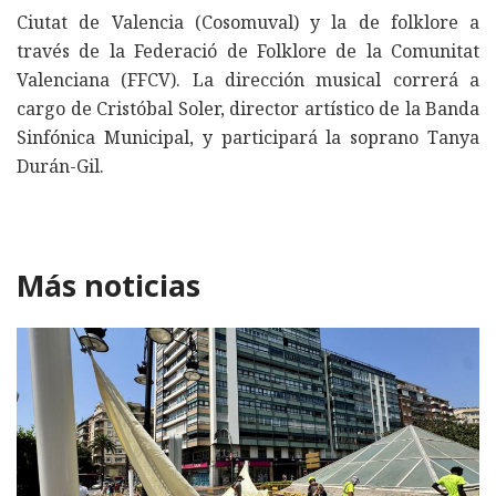
Ciutat de Valencia (Cosomuval) y la de folklore a
través de la Federació de Folklore de la Comunitat
Valenciana (FFCV). La dirección musical correrá a
cargo de Cristóbal Soler, director artístico de la Banda
Sinfónica Municipal, y participará la soprano Tanya
Durán-Gil.
Más noticias