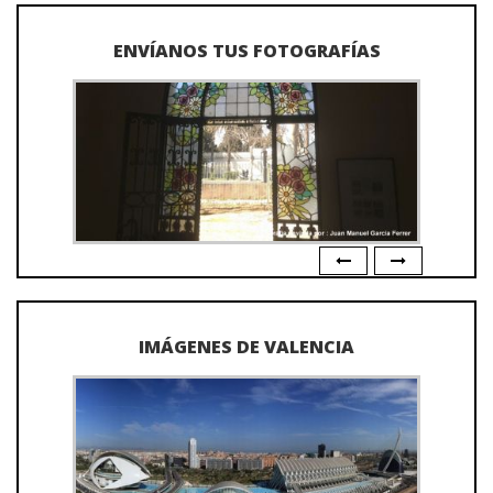
ENVÍANOS TUS FOTOGRAFÍAS
IMÁGENES DE VALENCIA