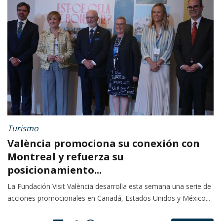
Turismo
València promociona su conexión con
Montreal y refuerza su
posicionamiento...
La Fundación Visit València desarrolla esta semana una serie de
acciones promocionales en Canadá, Estados Unidos y México...