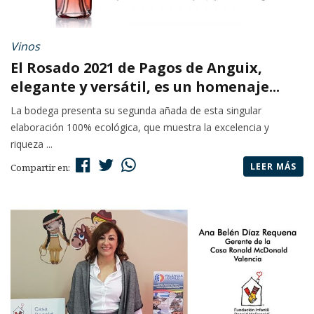
Vinos
El Rosado 2021 de Pagos de Anguix,
elegante y versátil, es un homenaje...
La bodega presenta su segunda añada de esta singular
elaboración 100% ecológica, que muestra la excelencia y
riqueza ...
LEER MÁS
Compartir en: