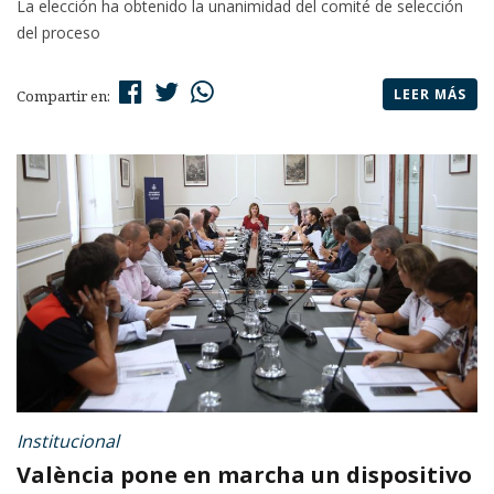
La elección ha obtenido la unanimidad del comité de selección
del proceso
LEER MÁS
Compartir en:
Institucional
València pone en marcha un dispositivo