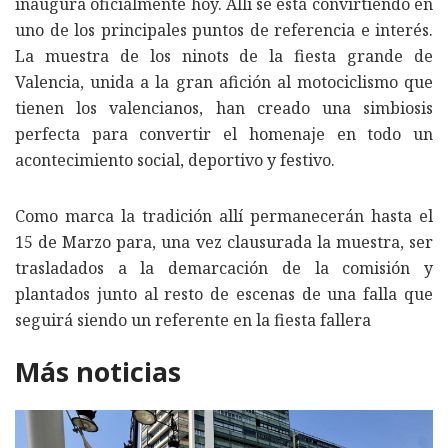
inaugura oficialmente hoy. Allí se está convirtiendo en
uno de los principales puntos de referencia e interés.
La muestra de los ninots de la fiesta grande de
Valencia, unida a la gran afición al motociclismo que
tienen los valencianos, han creado una simbiosis
perfecta para convertir el homenaje en todo un
acontecimiento social, deportivo y festivo.
Como marca la tradición allí permanecerán hasta el
15 de Marzo para, una vez clausurada la muestra, ser
trasladados a la demarcación de la comisión y
plantados junto al resto de escenas de una falla que
seguirá siendo un referente en la fiesta fallera
Más noticias