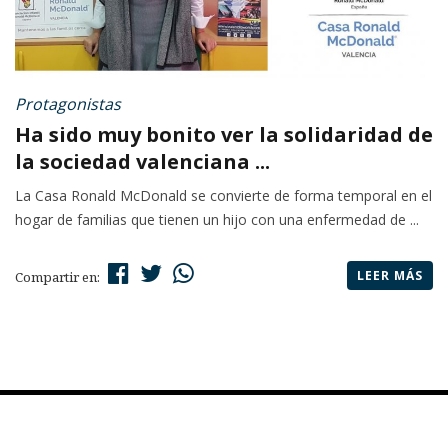
Protagonistas
Ha sido muy bonito ver la solidaridad de
la sociedad valenciana ...
La Casa Ronald McDonald se convierte de forma temporal en el
hogar de familias que tienen un hijo con una enfermedad de ...
LEER MÁS
Compartir en: