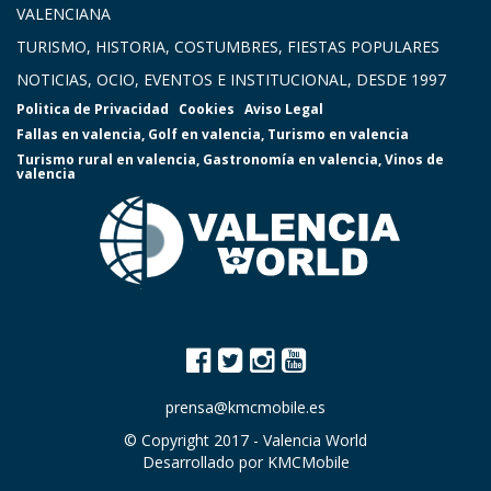
VALENCIANA
TURISMO, HISTORIA, COSTUMBRES, FIESTAS POPULARES
NOTICIAS, OCIO, EVENTOS E INSTITUCIONAL, DESDE 1997
Politica de Privacidad
Cookies
Aviso Legal
Fallas en valencia
,
Golf en valencia
,
Turismo en valencia
Turismo rural en valencia
,
Gastronomía en valencia
,
Vinos de
valencia
prensa@kmcmobile.es
© Copyright 2017 -
Valencia World
Desarrollado por
KMCMobile