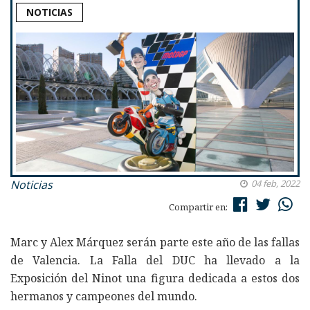
NOTICIAS
Noticias
04 feb, 2022
Compartir en:
Marc y Alex Márquez serán parte este año de las fallas
de Valencia. La Falla del DUC ha llevado a la
Exposición del Ninot una figura dedicada a estos dos
hermanos y campeones del mundo.