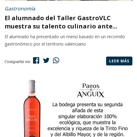
Gastronomía
El alumnado del Taller GastroVLC
muestra su talento culinario ante...
El alumnado ha presentado un menú basado en un recorrido
gastronómico por el territorio valenciano
LEER MÁS
Compartir en: