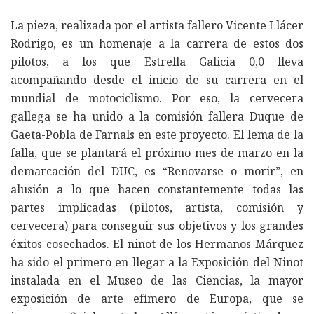
La pieza, realizada por el artista fallero Vicente Llácer
Rodrigo, es un homenaje a la carrera de estos dos
pilotos, a los que Estrella Galicia 0,0 lleva
acompañando desde el inicio de su carrera en el
mundial de motociclismo. Por eso, la cervecera
gallega se ha unido a la comisión fallera Duque de
Gaeta-Pobla de Farnals en este proyecto. El lema de la
falla, que se plantará el próximo mes de marzo en la
demarcación del DUC, es “Renovarse o morir”, en
alusión a lo que hacen constantemente todas las
partes implicadas (pilotos, artista, comisión y
cervecera) para conseguir sus objetivos y los grandes
éxitos cosechados. El ninot de los Hermanos Márquez
ha sido el primero en llegar a la Exposición del Ninot
instalada en el Museo de las Ciencias, la mayor
exposición de arte efímero de Europa, que se