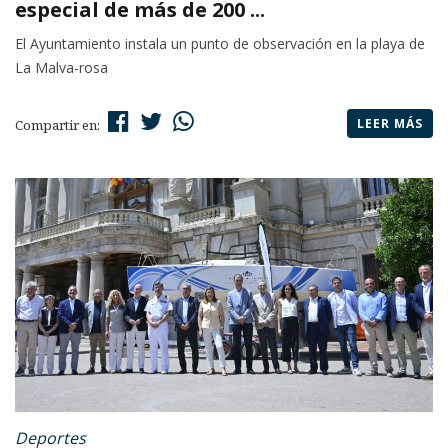
especial de más de 200 ...
El Ayuntamiento instala un punto de observación en la playa de
La Malva-rosa
LEER MÁS
Compartir en:
Deportes