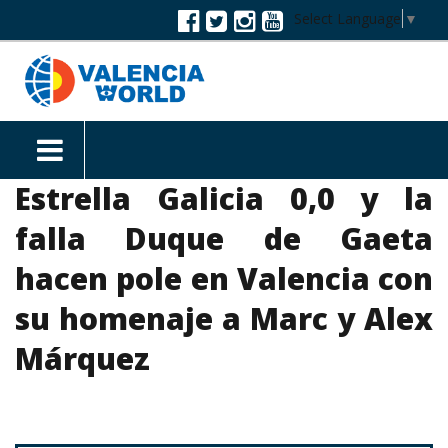
Select Language
▼
Estrella Galicia 0,0 y la
falla Duque de Gaeta
hacen pole en Valencia con
su homenaje a Marc y Alex
Márquez