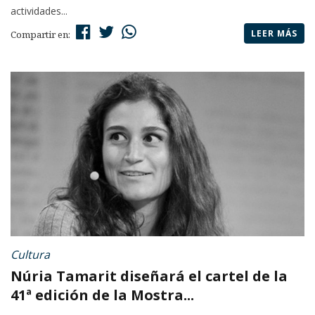
actividades...
LEER MÁS
Compartir en:
Cultura
Núria Tamarit diseñará el cartel de la
41ª edición de la Mostra...