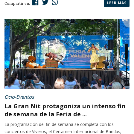
LEER MÁS
Compartir en:
Ocio-Eventos
La Gran Nit protagoniza un intenso fin
de semana de la Feria de ...
La programación del fin de semana se completa con los
conciertos de Viveros, el Certamen Internacional de Bandas,