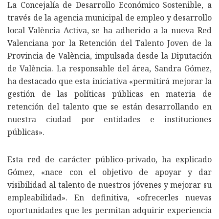
La Concejalía de Desarrollo Económico Sostenible, a
través de la agencia municipal de empleo y desarrollo
local València Activa, se ha adherido a la nueva Red
Valenciana por la Retención del Talento Joven de la
Provincia de València, impulsada desde la Diputación
de València. La responsable del área, Sandra Gómez,
ha destacado que esta iniciativa «permitirá mejorar la
gestión de las políticas públicas en materia de
retención del talento que se están desarrollando en
nuestra ciudad por entidades e instituciones
públicas».
Esta red de carácter público-privado, ha explicado
Gómez, «nace con el objetivo de apoyar y dar
visibilidad al talento de nuestros jóvenes y mejorar su
empleabilidad». En definitiva, «ofrecerles nuevas
oportunidades que les permitan adquirir experiencia