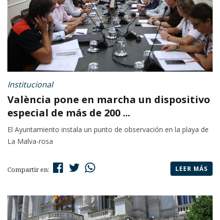
Institucional
València pone en marcha un dispositivo
especial de más de 200 ...
El Ayuntamiento instala un punto de observación en la playa de
La Malva-rosa
LEER MÁS
Compartir en: