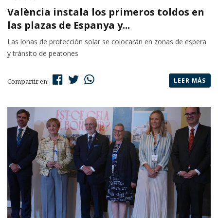
València instala los primeros toldos en
las plazas de Espanya y...
Las lonas de protección solar se colocarán en zonas de espera
y tránsito de peatones
LEER MÁS
Compartir en: