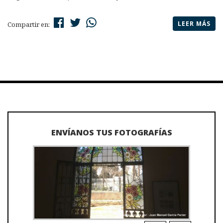
LEER MÁS
Compartir en:
ENVÍANOS TUS FOTOGRAFÍAS