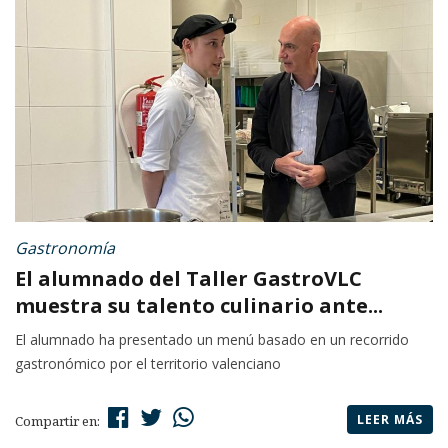
Gastronomía
El alumnado del Taller GastroVLC
muestra su talento culinario ante...
El alumnado ha presentado un menú basado en un recorrido
gastronómico por el territorio valenciano
LEER MÁS
Compartir en: