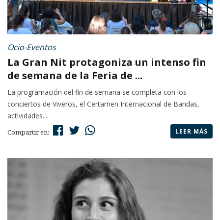
Ocio-Eventos
La Gran Nit protagoniza un intenso fin
de semana de la Feria de ...
La programación del fin de semana se completa con los
conciertos de Viveros, el Certamen Internacional de Bandas,
actividades...
LEER MÁS
Compartir en: