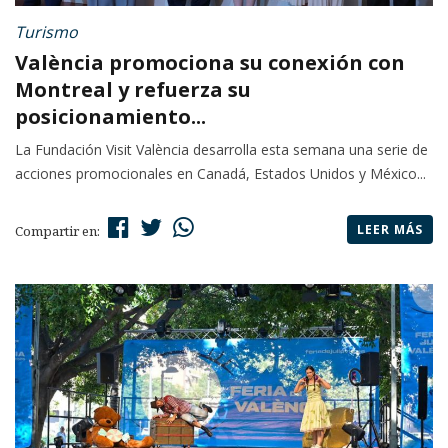
Turismo
València promociona su conexión con
Montreal y refuerza su
posicionamiento...
La Fundación Visit València desarrolla esta semana una serie de
acciones promocionales en Canadá, Estados Unidos y México...
LEER MÁS
Compartir en: