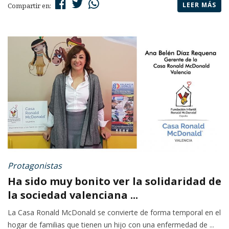
LEER MÁS
Compartir en:
Protagonistas
Ha sido muy bonito ver la solidaridad de
la sociedad valenciana ...
La Casa Ronald McDonald se convierte de forma temporal en el
hogar de familias que tienen un hijo con una enfermedad de ...