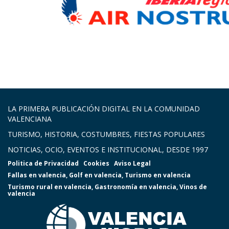
LA PRIMERA PUBLICACIÓN DIGITAL EN LA COMUNIDAD
VALENCIANA
TURISMO, HISTORIA, COSTUMBRES, FIESTAS POPULARES
NOTICIAS, OCIO, EVENTOS E INSTITUCIONAL, DESDE 1997
Politica de Privacidad
Cookies
Aviso Legal
Fallas en valencia
,
Golf en valencia
,
Turismo en valencia
Turismo rural en valencia
,
Gastronomía en valencia
,
Vinos de
valencia