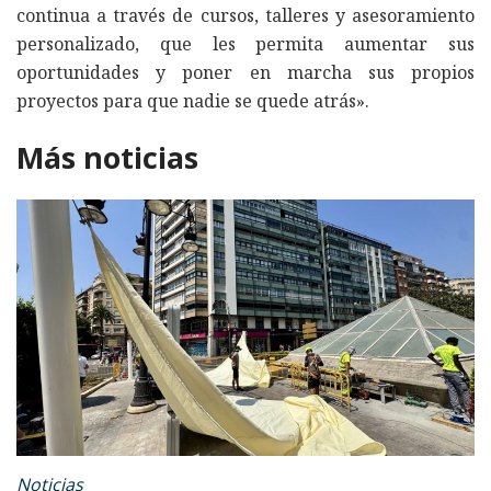
continua a través de cursos, talleres y asesoramiento
personalizado, que les permita aumentar sus
oportunidades y poner en marcha sus propios
proyectos para que nadie se quede atrás».
Más noticias
Noticias