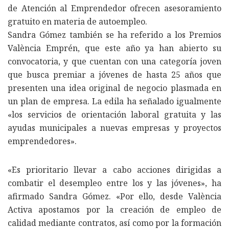
de Atención al Emprendedor ofrecen asesoramiento
gratuito en materia de autoempleo.
Sandra Gómez también se ha referido a los Premios
València Emprén, que este año ya han abierto su
convocatoria, y que cuentan con una categoría joven
que busca premiar a jóvenes de hasta 25 años que
presenten una idea original de negocio plasmada en
un plan de empresa. La edila ha señalado igualmente
«los servicios de orientación laboral gratuita y las
ayudas municipales a nuevas empresas y proyectos
emprendedores».
«Es prioritario llevar a cabo acciones dirigidas a
combatir el desempleo entre los y las jóvenes», ha
afirmado Sandra Gómez. «Por ello, desde València
Activa apostamos por la creación de empleo de
calidad mediante contratos, así como por la formación