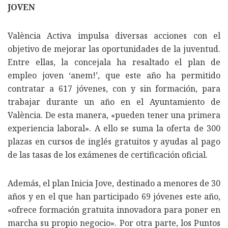
JOVEN
València Activa impulsa diversas acciones con el
objetivo de mejorar las oportunidades de la juventud.
Entre ellas, la concejala ha resaltado el plan de
empleo joven ‘anem!’, que este año ha permitido
contratar a 617 jóvenes, con y sin formación, para
trabajar durante un año en el Ayuntamiento de
València. De esta manera, «pueden tener una primera
experiencia laboral». A ello se suma la oferta de 300
plazas en cursos de inglés gratuitos y ayudas al pago
de las tasas de los exámenes de certificación oficial.
Además, el plan Inicia Jove, destinado a menores de 30
años y en el que han participado 69 jóvenes este año,
«ofrece formación gratuita innovadora para poner en
marcha su propio negocio». Por otra parte, los Puntos