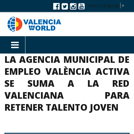
Select Language
▼
LA AGENCIA MUNICIPAL DE
EMPLEO VALÈNCIA ACTIVA
SE SUMA A LA RED
VALENCIANA PARA
RETENER TALENTO JOVEN