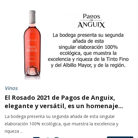
Vinos
El Rosado 2021 de Pagos de Anguix,
elegante y versátil, es un homenaje...
La bodega presenta su segunda añada de esta singular
elaboración 100% ecológica, que muestra la excelencia y
riqueza ...