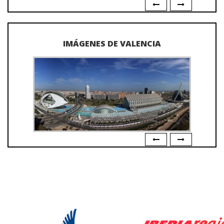
IMÁGENES DE VALENCIA