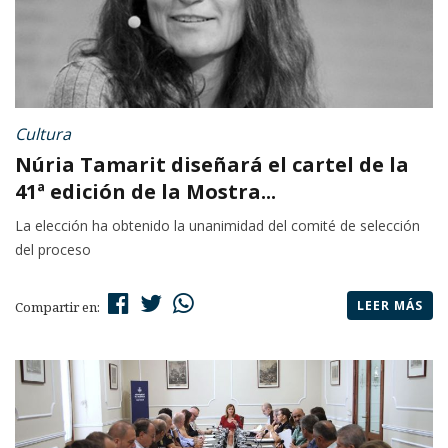
Cultura
Núria Tamarit diseñará el cartel de la
41ª edición de la Mostra...
La elección ha obtenido la unanimidad del comité de selección
del proceso
LEER MÁS
Compartir en: