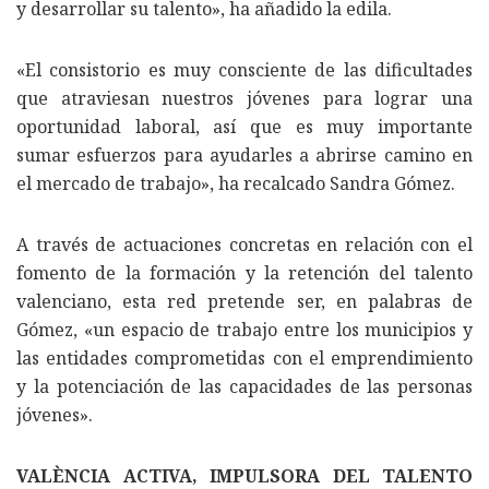
y desarrollar su talento», ha añadido la edila.
«El consistorio es muy consciente de las dificultades
que atraviesan nuestros jóvenes para lograr una
oportunidad laboral, así que es muy importante
sumar esfuerzos para ayudarles a abrirse camino en
el mercado de trabajo», ha recalcado Sandra Gómez.
A través de actuaciones concretas en relación con el
fomento de la formación y la retención del talento
valenciano, esta red pretende ser, en palabras de
Gómez, «un espacio de trabajo entre los municipios y
las entidades comprometidas con el emprendimiento
y la potenciación de las capacidades de las personas
jóvenes».
VALÈNCIA ACTIVA, IMPULSORA DEL TALENTO