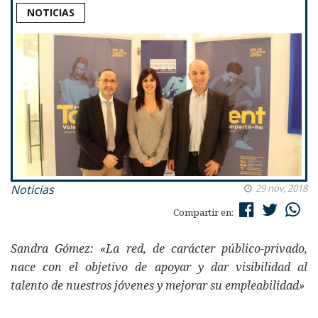
NOTICIAS
Noticias
29 nov, 2018
Compartir en:
Sandra Gómez: «La red, de carácter público-privado,
nace con el objetivo de apoyar y dar visibilidad al
talento de nuestros jóvenes y mejorar su empleabilidad»