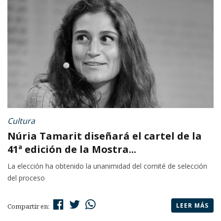
Cultura
Núria Tamarit diseñará el cartel de la
41ª edición de la Mostra...
La elección ha obtenido la unanimidad del comité de selección
del proceso
LEER MÁS
Compartir en: