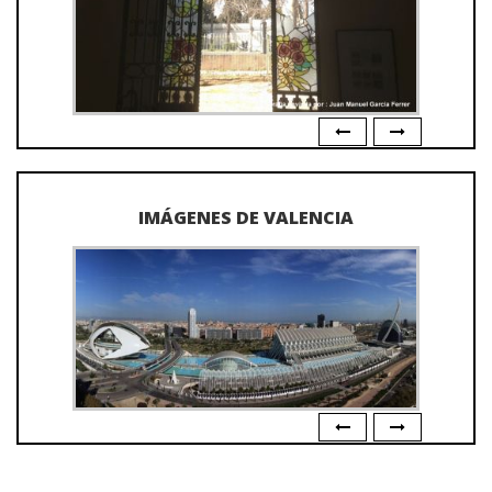
IMÁGENES DE VALENCIA