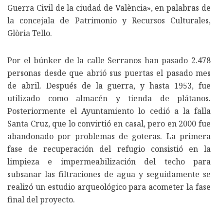
Guerra Civil de la ciudad de València», en palabras de
la concejala de Patrimonio y Recursos Culturales,
Glòria Tello.
Por el búnker de la calle Serranos han pasado 2.478
personas desde que abrió sus puertas el pasado mes
de abril. Después de la guerra, y hasta 1953, fue
utilizado como almacén y tienda de plátanos.
Posteriormente el Ayuntamiento lo cedió a la falla
Santa Cruz, que lo convirtió en casal, pero en 2000 fue
abandonado por problemas de goteras. La primera
fase de recuperación del refugio consistió en la
limpieza e impermeabilización del techo para
subsanar las filtraciones de agua y seguidamente se
realizó un estudio arqueológico para acometer la fase
final del proyecto.