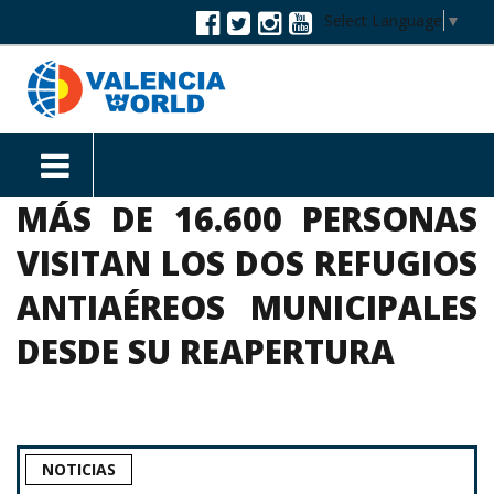
Select Language
▼
MÁS DE 16.600 PERSONAS
VISITAN LOS DOS REFUGIOS
ANTIAÉREOS MUNICIPALES
DESDE SU REAPERTURA
NOTICIAS