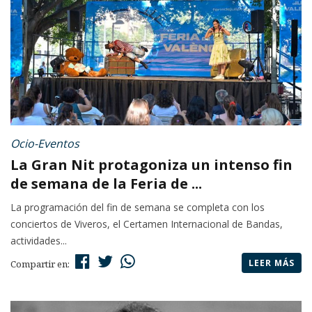
Ocio-Eventos
La Gran Nit protagoniza un intenso fin
de semana de la Feria de ...
La programación del fin de semana se completa con los
conciertos de Viveros, el Certamen Internacional de Bandas,
actividades...
LEER MÁS
Compartir en: