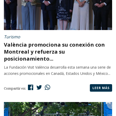
Turismo
València promociona su conexión con
Montreal y refuerza su
posicionamiento...
La Fundación Visit València desarrolla esta semana una serie de
acciones promocionales en Canadá, Estados Unidos y México...
LEER MÁS
Compartir en: