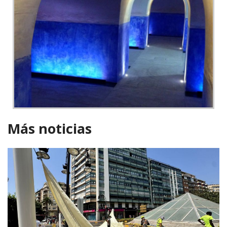
Más noticias