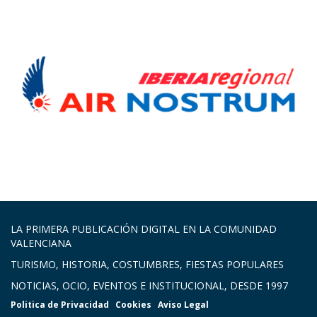
LA PRIMERA PUBLICACIÓN DIGITAL EN LA COMUNIDAD
VALENCIANA
TURISMO, HISTORIA, COSTUMBRES, FIESTAS POPULARES
NOTICIAS, OCIO, EVENTOS E INSTITUCIONAL, DESDE 1997
Politica de Privacidad
Cookies
Aviso Legal