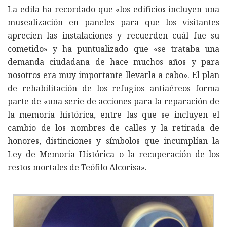
La edila ha recordado que «los edificios incluyen una
musealización en paneles para que los visitantes
aprecien las instalaciones y recuerden cuál fue su
cometido» y ha puntualizado que «se trataba una
demanda ciudadana de hace muchos años y para
nosotros era muy importante llevarla a cabo». El plan
de rehabilitación de los refugios antiaéreos forma
parte de «una serie de acciones para la reparación de
la memoria histórica, entre las que se incluyen el
cambio de los nombres de calles y la retirada de
honores, distinciones y símbolos que incumplían la
Ley de Memoria Histórica o la recuperación de los
restos mortales de Teófilo Alcorisa».