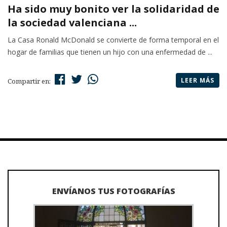
Ha sido muy bonito ver la solidaridad de
la sociedad valenciana ...
La Casa Ronald McDonald se convierte de forma temporal en el
hogar de familias que tienen un hijo con una enfermedad de ...
LEER MÁS
Compartir en:
ENVÍANOS TUS FOTOGRAFÍAS