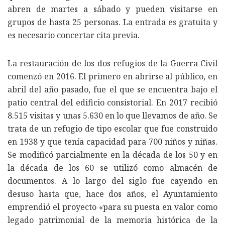
abren de martes a sábado y pueden visitarse en
grupos de hasta 25 personas. La entrada es gratuita y
es necesario concertar cita previa.
La restauración de los dos refugios de la Guerra Civil
comenzó en 2016. El primero en abrirse al público, en
abril del año pasado, fue el que se encuentra bajo el
patio central del edificio consistorial. En 2017 recibió
8.515 visitas y unas 5.630 en lo que llevamos de año. Se
trata de un refugio de tipo escolar que fue construido
en 1938 y que tenía capacidad para 700 niños y niñas.
Se modificó parcialmente en la década de los 50 y en
la década de los 60 se utilizó como almacén de
documentos. A lo largo del siglo fue cayendo en
desuso hasta que, hace dos años, el Ayuntamiento
emprendió el proyecto «para su puesta en valor como
legado patrimonial de la memoria histórica de la