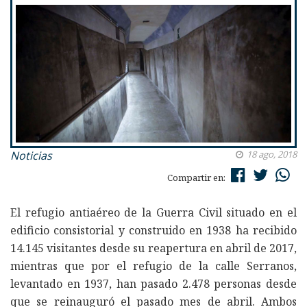
Noticias
18 ago, 2018
Compartir en:
El refugio antiaéreo de la Guerra Civil situado en el
edificio consistorial y construido en 1938 ha recibido
14.145 visitantes desde su reapertura en abril de 2017,
mientras que por el refugio de la calle Serranos,
levantado en 1937, han pasado 2.478 personas desde
que se reinauguró el pasado mes de abril. Ambos