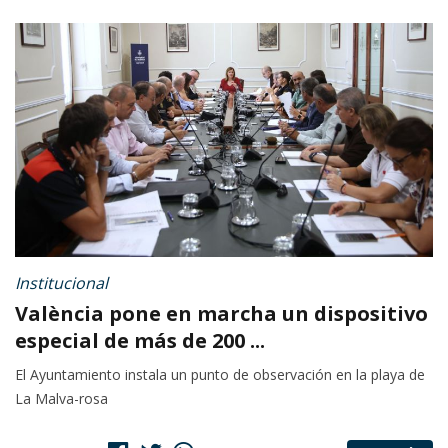
Institucional
València pone en marcha un dispositivo
especial de más de 200 ...
El Ayuntamiento instala un punto de observación en la playa de
La Malva-rosa