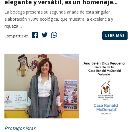
elegante y versátil, es un homenaje...
La bodega presenta su segunda añada de esta singular
elaboración 100% ecológica, que muestra la excelencia y
riqueza ...
LEER MÁS
Compartir en:
Protagonistas