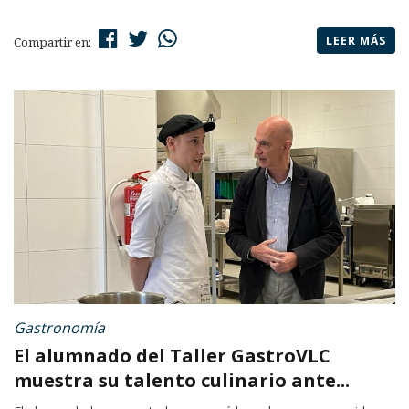
LEER MÁS
Compartir en:
Gastronomía
El alumnado del Taller GastroVLC
muestra su talento culinario ante...