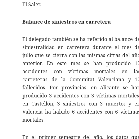
El Saler.
Balance de siniestros en carretera
El delegado también se ha referido al balance d
siniestralidad en carretera durante el mes d
julio que se cierra con las mismas cifras del añ
anterior. En este mes se han producido 1
accidentes con víctimas mortales en la
carreteras de la Comunitat Valenciana y 1
fallecidos. Por provincias, en Alicante se ha
producido 3 accidentes con 3 víctimas mortales
en Castellón, 3 siniestros con 3 muertos y e
Valencia ha habido 6 accidentes con 6 víctima
mortales.
En el primer semestre del año, los datos qu