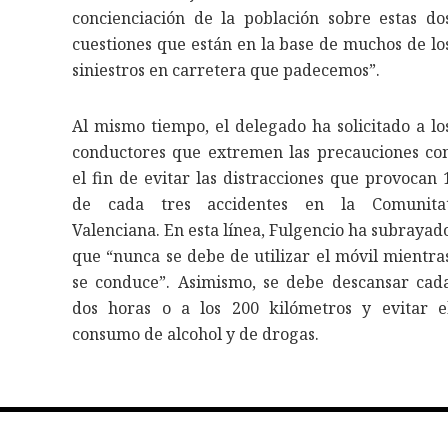
concienciación de la población sobre estas do
cuestiones que están en la base de muchos de lo
siniestros en carretera que padecemos”.
Al mismo tiempo, el delegado ha solicitado a lo
conductores que extremen las precauciones co
el fin de evitar las distracciones que provocan 
de cada tres accidentes en la Comunita
Valenciana. En esta línea, Fulgencio ha subrayad
que “nunca se debe de utilizar el móvil mientra
se conduce”. Asimismo, se debe descansar cad
dos horas o a los 200 kilómetros y evitar e
consumo de alcohol y de drogas.