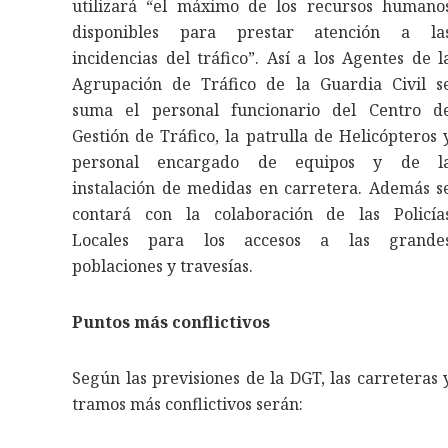
utilizará “el máximo de los recursos humano
disponibles para prestar atención a la
incidencias del tráfico”. Así a los Agentes de l
Agrupación de Tráfico de la Guardia Civil s
suma el personal funcionario del Centro d
Gestión de Tráfico, la patrulla de Helicópteros 
personal encargado de equipos y de l
instalación de medidas en carretera. Además s
contará con la colaboración de las Policía
Locales para los accesos a las grande
poblaciones y travesías.
Puntos más conflictivos
Según las previsiones de la DGT, las carreteras 
tramos más conflictivos serán: