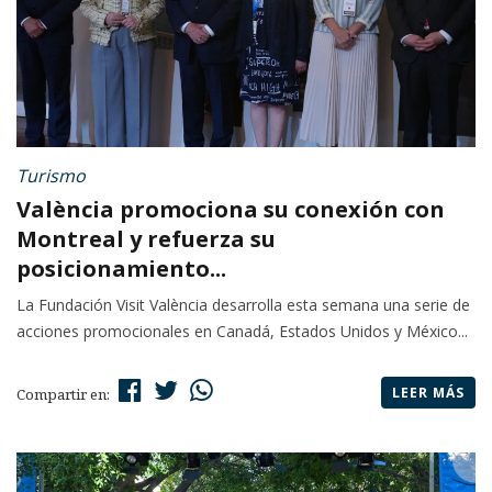
Turismo
València promociona su conexión con
Montreal y refuerza su
posicionamiento...
La Fundación Visit València desarrolla esta semana una serie de
acciones promocionales en Canadá, Estados Unidos y México...
LEER MÁS
Compartir en: