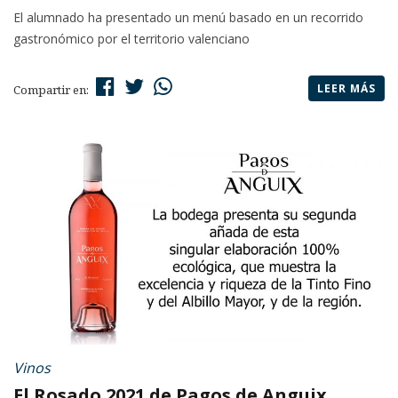
El alumnado ha presentado un menú basado en un recorrido
gastronómico por el territorio valenciano
LEER MÁS
Compartir en:
Vinos
El Rosado 2021 de Pagos de Anguix,