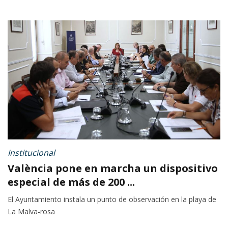
Institucional
València pone en marcha un dispositivo
especial de más de 200 ...
El Ayuntamiento instala un punto de observación en la playa de
La Malva-rosa