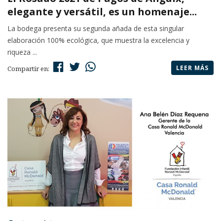
elegante y versátil, es un homenaje...
La bodega presenta su segunda añada de esta singular
elaboración 100% ecológica, que muestra la excelencia y
riqueza ...
LEER MÁS
Compartir en: