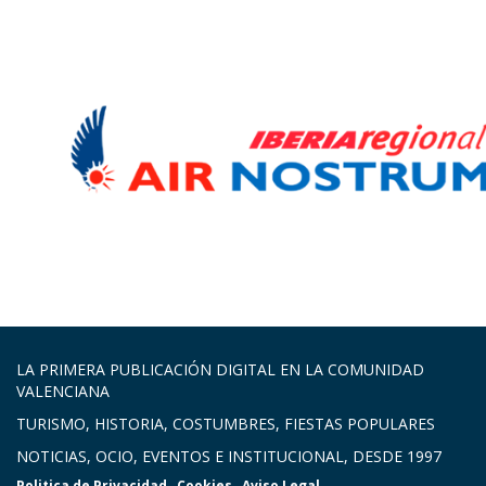
LA PRIMERA PUBLICACIÓN DIGITAL EN LA COMUNIDAD
VALENCIANA
TURISMO, HISTORIA, COSTUMBRES, FIESTAS POPULARES
NOTICIAS, OCIO, EVENTOS E INSTITUCIONAL, DESDE 1997
Politica de Privacidad
Cookies
Aviso Legal