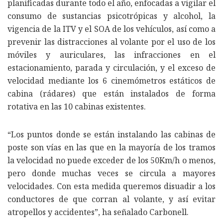
planificadas durante todo el año, enfocadas a vigilar el
consumo de sustancias psicotrópicas y alcohol, la
vigencia de la ITV y el SOA de los vehículos, así como a
prevenir las distracciones al volante por el uso de los
móviles y auriculares, las infracciones en el
estacionamiento, parada y circulación, y el exceso de
velocidad mediante los 6 cinemómetros estáticos de
cabina (rádares) que están instalados de forma
rotativa en las 10 cabinas existentes.
“Los puntos donde se están instalando las cabinas de
poste son vías en las que en la mayoría de los tramos
la velocidad no puede exceder de los 50Km/h o menos,
pero donde muchas veces se circula a mayores
velocidades. Con esta medida queremos disuadir a los
conductores de que corran al volante, y así evitar
atropellos y accidentes”, ha señalado Carbonell.