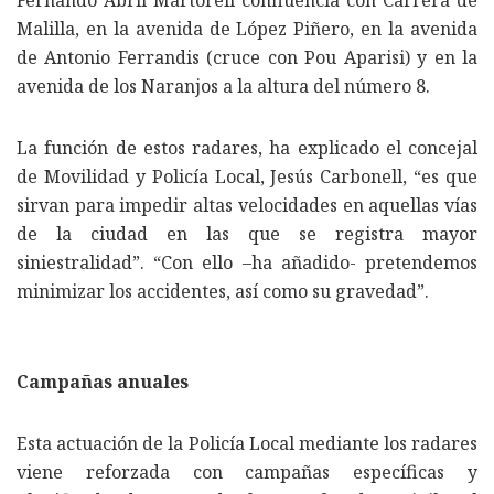
Malilla, en la avenida de López Piñero, en la avenida
de Antonio Ferrandis (cruce con Pou Aparisi) y en la
avenida de los Naranjos a la altura del número 8.
La función de estos radares, ha explicado el concejal
de Movilidad y Policía Local, Jesús Carbonell, “es que
sirvan para impedir altas velocidades en aquellas vías
de la ciudad en las que se registra mayor
siniestralidad”. “Con ello –ha añadido- pretendemos
minimizar los accidentes, así como su gravedad”.
Campañas anuales
Esta actuación de la Policía Local mediante los radares
viene reforzada con campañas específicas y