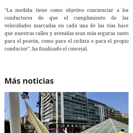
“La medida tiene como objetivo concienciar a los
conductores de que el cumplimiento de las
velocidades marcadas en cada una de las vías hace
que nuestras calles y avenidas sean más seguras tanto
para el peatón, como para el ciclista o para el propio
conductor”, ha finalizado el concejal.
Más noticias