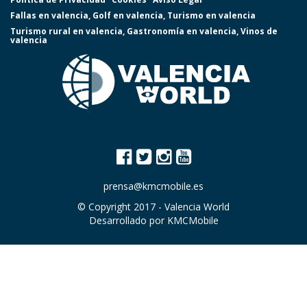
Fallas en valencia
,
Golf en valencia
,
Turismo en valencia
Turismo rural en valencia
,
Gastronomía en valencia
,
Vinos de
valencia
prensa@kmcmobile.es
© Copyright 2017 -
Valencia World
Desarrollado por
KMCMobile