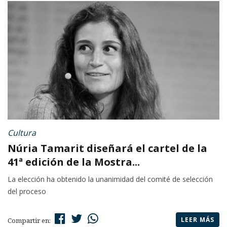
Cultura
Núria Tamarit diseñará el cartel de la
41ª edición de la Mostra...
La elección ha obtenido la unanimidad del comité de selección
del proceso
LEER MÁS
Compartir en: