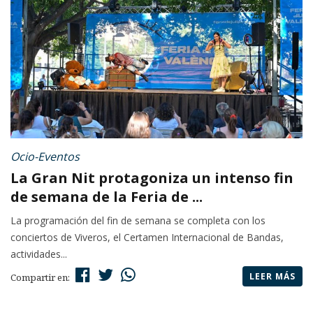
Ocio-Eventos
La Gran Nit protagoniza un intenso fin
de semana de la Feria de ...
La programación del fin de semana se completa con los
conciertos de Viveros, el Certamen Internacional de Bandas,
actividades...
LEER MÁS
Compartir en: