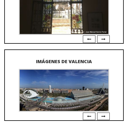
IMÁGENES DE VALENCIA