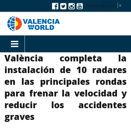
Select Language
▼
València completa la
instalación de 10 radares
en las principales rondas
para frenar la velocidad y
reducir los accidentes
graves