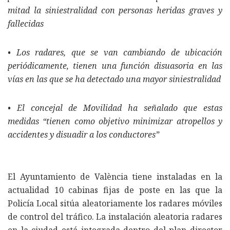
mitad la siniestralidad con personas heridas graves y
fallecidas
• Los radares, que se van cambiando de ubicación
periódicamente, tienen una función disuasoria en las
vías en las que se ha detectado una mayor siniestralidad
• El concejal de Movilidad ha señalado que estas
medidas “tienen como objetivo minimizar atropellos y
accidentes y disuadir a los conductores”
El Ayuntamiento de València tiene instaladas en la
actualidad 10 cabinas fijas de poste en las que la
Policía Local sitúa aleatoriamente los radares móviles
de control del tráfico. La instalación aleatoria radares
en la ciudad está integrada dentro del plan director