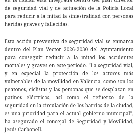
de seguridad vial y de actuación de la Policía Local
para reducir a la mitad la siniestralidad con personas
heridas graves y fallecidas.
Esta acción preventiva de seguridad vial se enmarca
dentro del Plan Vector 2026-2030 del Ayuntamiento
para conseguir reducir a la mitad los accidentes
mortales y graves en este periodo. “La seguridad vial,
y en especial la protección de los actores más
vulnerables de la movilidad en València, como son los
peatones, ciclistas y las personas que se desplazan en
patines eléctricos, así como el refuerzo de la
seguridad en la circulación de los barrios de la ciudad,
es una prioridad para el actual gobierno municipal”,
ha asegurado el concejal de Seguridad y Movilidad,
Jesús Carbonell.