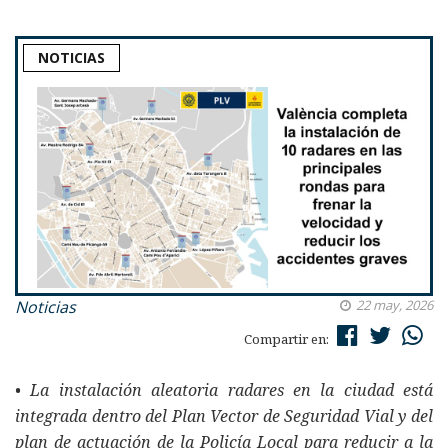
NOTICIAS
Noticias
22 may, 2026
Compartir en:
• La instalación aleatoria radares en la ciudad está
integrada dentro del Plan Vector de Seguridad Vial y del
plan de actuación de la Policía Local para reducir a la