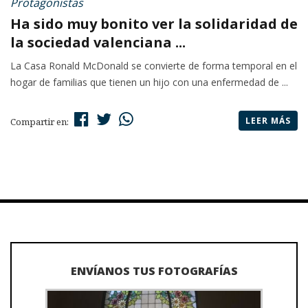
Protagonistas
Ha sido muy bonito ver la solidaridad de
la sociedad valenciana ...
La Casa Ronald McDonald se convierte de forma temporal en el
hogar de familias que tienen un hijo con una enfermedad de ...
LEER MÁS
Compartir en:
ENVÍANOS TUS FOTOGRAFÍAS