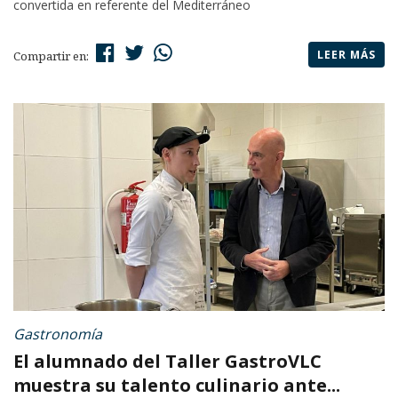
convertida en referente del Mediterráneo
LEER MÁS
Compartir en:
Gastronomía
El alumnado del Taller GastroVLC
muestra su talento culinario ante...