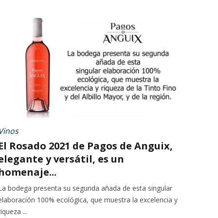
Vinos
El Rosado 2021 de Pagos de Anguix,
elegante y versátil, es un
homenaje...
La bodega presenta su segunda añada de esta singular
elaboración 100% ecológica, que muestra la excelencia y
riqueza ...