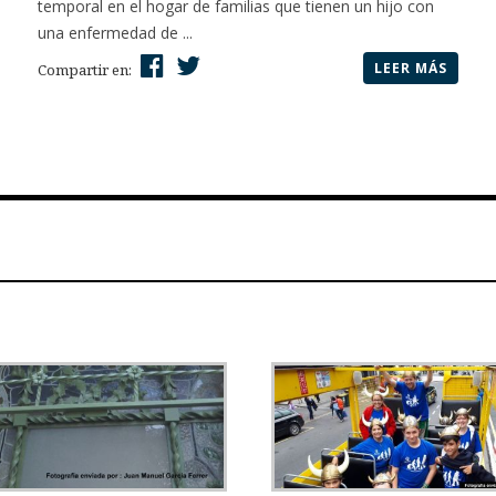
temporal en el hogar de familias que tienen un hijo con
una enfermedad de ...
LEER MÁS
Compartir en: