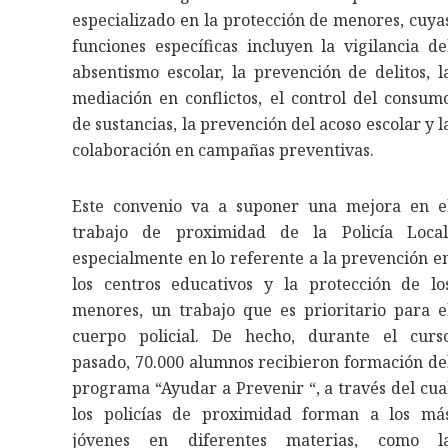
especializado en la protección de menores, cuya
funciones específicas incluyen la vigilancia de
absentismo escolar, la prevención de delitos, l
mediación en conflictos, el control del consum
de sustancias, la prevención del acoso escolar y l
colaboración en campañas preventivas.
Este convenio va a suponer una mejora en e
trabajo de proximidad de la Policía Local
especialmente en lo referente a la prevención e
los centros educativos y la protección de lo
menores, un trabajo que es prioritario para e
cuerpo policial. De hecho, durante el curs
pasado, 70.000 alumnos recibieron formación de
programa “Ayudar a Prevenir “, a través del cua
los policías de proximidad forman a los má
jóvenes en diferentes materias, como l