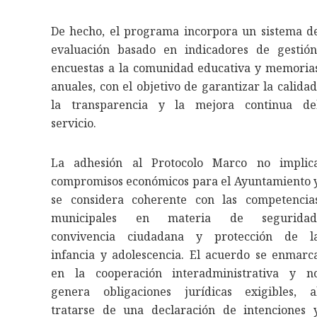
De hecho, el programa incorpora un sistema d
evaluación basado en indicadores de gestión
encuestas a la comunidad educativa y memoria
anuales, con el objetivo de garantizar la calidad
la transparencia y la mejora continua de
servicio.
La adhesión al Protocolo Marco no implic
compromisos económicos para el Ayuntamiento 
se considera coherente con las competencia
municipales en materia de seguridad
convivencia ciudadana y protección de l
infancia y adolescencia. El acuerdo se enmarc
en la cooperación interadministrativa y n
genera obligaciones jurídicas exigibles, a
tratarse de una declaración de intenciones 