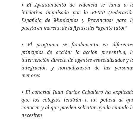
• El Ayuntamiento de València se suma a l
iniciativa impulsada por la FEMP (Federació
Española de Municipios y Provincias) para l
puesta en marcha de la figura del “agente tutor”
• El programa se fundamenta en diferente
principios de acción: la acción preventiva, l
intervención directa de agentes especializados y l
integración y normalización de las persona
menores
• El concejal Juan Carlos Caballero ha explicad
que los colegios tendrán a un policía al qu
conocen y al que pueden solicitar ayuda cuando l
necesiten