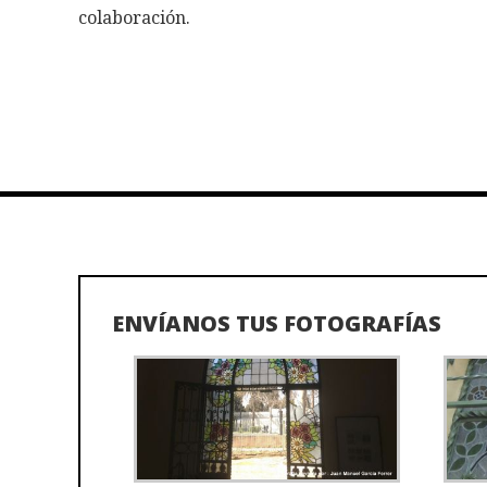
colaboración.
ENVÍANOS TUS FOTOGRAFÍAS