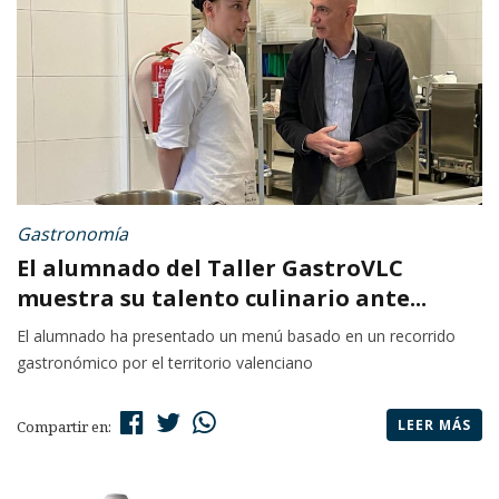
Gastronomía
El alumnado del Taller GastroVLC
muestra su talento culinario ante...
El alumnado ha presentado un menú basado en un recorrido
gastronómico por el territorio valenciano
LEER MÁS
Compartir en: