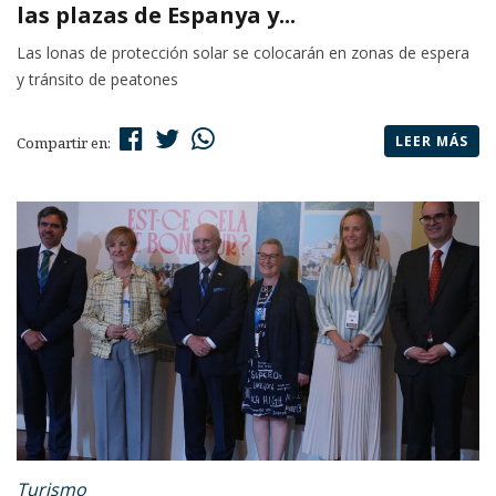
las plazas de Espanya y...
Las lonas de protección solar se colocarán en zonas de espera
y tránsito de peatones
LEER MÁS
Compartir en:
Turismo