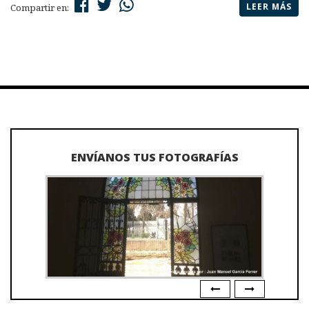
LEER MÁS
Compartir en:
ENVÍANOS TUS FOTOGRAFÍAS