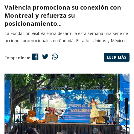
València promociona su conexión con
Montreal y refuerza su
posicionamiento...
La Fundación Visit València desarrolla esta semana una serie de
acciones promocionales en Canadá, Estados Unidos y México...
LEER MÁS
Compartir en: