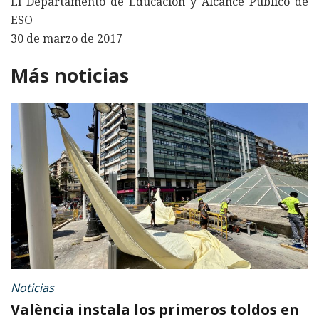
El Departamento de Educación y Alcance Público de
ESO
30 de marzo de 2017
Más noticias
Noticias
València instala los primeros toldos en