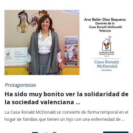
Protagonistas
Ha sido muy bonito ver la solidaridad de
la sociedad valenciana ...
La Casa Ronald McDonald se convierte de forma temporal en el
hogar de familias que tienen un hijo con una enfermedad de ...