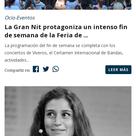
Ocio-Eventos
La Gran Nit protagoniza un intenso fin
de semana de la Feria de ...
La programación del fin de semana se completa con los
conciertos de Viveros, el Certamen Internacional de Bandas,
actividades...
LEER MÁS
Compartir en: