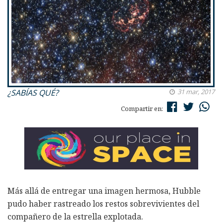
¿SABÍAS QUÉ?
31 mar, 2017
Compartir en:
Más allá de entregar una imagen hermosa, Hubble
pudo haber rastreado los restos sobrevivientes del
compañero de la estrella explotada.