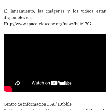
El lanzamiento, las imágenes y los videos están
disponibles en:
Http://www.spacetelescope.org/news/heic1707
Centro de información ESA / Hubble