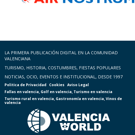
LA PRIMERA PUBLICACIÓN DIGITAL EN LA COMUNIDAD
VALENCIANA
TURISMO, HISTORIA, COSTUMBRES, FIESTAS POPULARES
NOTICIAS, OCIO, EVENTOS E INSTITUCIONAL, DESDE 1997
Politica de Privacidad
Cookies
Aviso Legal
Fallas en valencia
,
Golf en valencia
,
Turismo en valencia
Turismo rural en valencia
,
Gastronomía en valencia
,
Vinos de
valencia