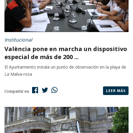
Institucional
València pone en marcha un dispositivo
especial de más de 200 ...
El Ayuntamiento instala un punto de observación en la playa de
La Malva-rosa
LEER MÁS
Compartir en: