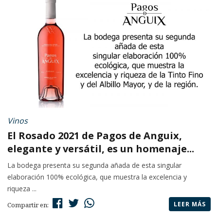
Vinos
El Rosado 2021 de Pagos de Anguix,
elegante y versátil, es un homenaje...
La bodega presenta su segunda añada de esta singular
elaboración 100% ecológica, que muestra la excelencia y
riqueza ...
LEER MÁS
Compartir en: