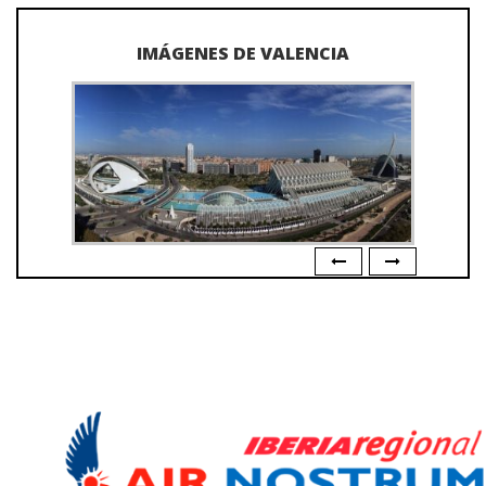
IMÁGENES DE VALENCIA