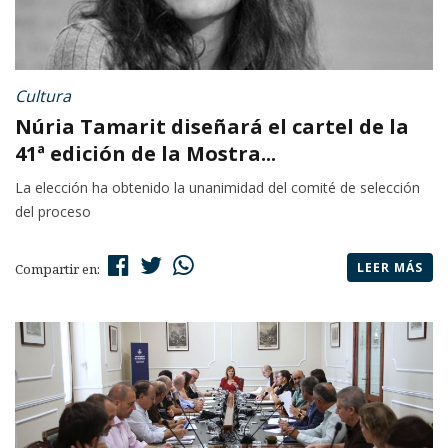
Cultura
Núria Tamarit diseñará el cartel de la
41ª edición de la Mostra...
La elección ha obtenido la unanimidad del comité de selección
del proceso
LEER MÁS
Compartir en: