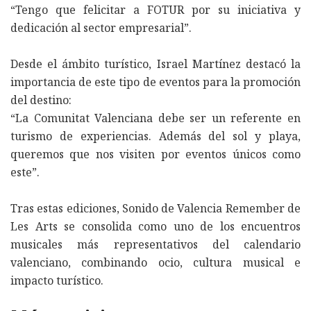
“Tengo que felicitar a FOTUR por su iniciativa y
dedicación al sector empresarial”.
Desde el ámbito turístico, Israel Martínez destacó la
importancia de este tipo de eventos para la promoción
del destino:
“La Comunitat Valenciana debe ser un referente en
turismo de experiencias. Además del sol y playa,
queremos que nos visiten por eventos únicos como
este”.
Tras estas ediciones, Sonido de Valencia Remember de
Les Arts se consolida como uno de los encuentros
musicales más representativos del calendario
valenciano, combinando ocio, cultura musical e
impacto turístico.