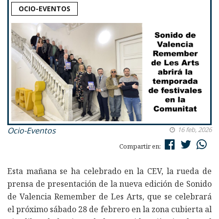
OCIO-EVENTOS
Ocio-Eventos
16 feb, 2026
Compartir en:
Esta mañana se ha celebrado en la CEV, la rueda de
prensa de presentación de la nueva edición de Sonido
de Valencia Remember de Les Arts, que se celebrará
el próximo sábado 28 de febrero en la zona cubierta al