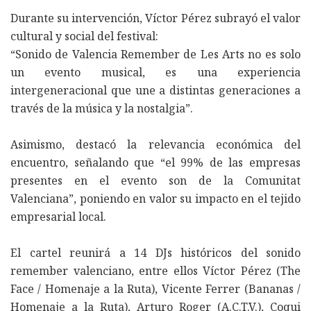
Durante su intervención, Víctor Pérez subrayó el valor
cultural y social del festival:
“Sonido de Valencia Remember de Les Arts no es solo
un evento musical, es una experiencia
intergeneracional que une a distintas generaciones a
través de la música y la nostalgia”.
Asimismo, destacó la relevancia económica del
encuentro, señalando que “el 99% de las empresas
presentes en el evento son de la Comunitat
Valenciana”, poniendo en valor su impacto en el tejido
empresarial local.
El cartel reunirá a 14 DJs históricos del sonido
remember valenciano, entre ellos Víctor Pérez (The
Face / Homenaje a la Ruta), Vicente Ferrer (Bananas /
Homenaje a la Ruta), Arturo Roger (A.C.T.V.), Coqui