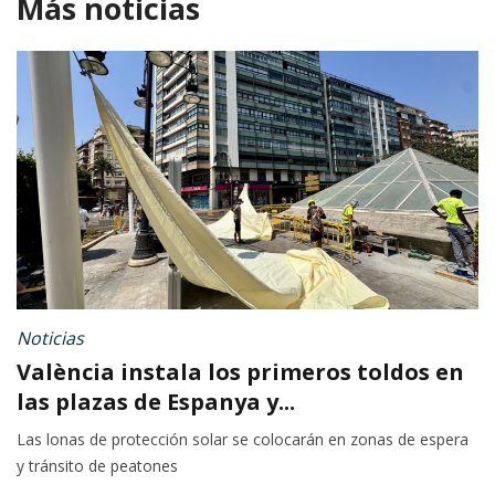
Más noticias
Noticias
València instala los primeros toldos en
las plazas de Espanya y...
Las lonas de protección solar se colocarán en zonas de espera
y tránsito de peatones