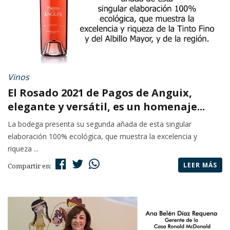
Vinos
El Rosado 2021 de Pagos de Anguix,
elegante y versátil, es un homenaje...
La bodega presenta su segunda añada de esta singular
elaboración 100% ecológica, que muestra la excelencia y
riqueza ...
LEER MÁS
Compartir en: