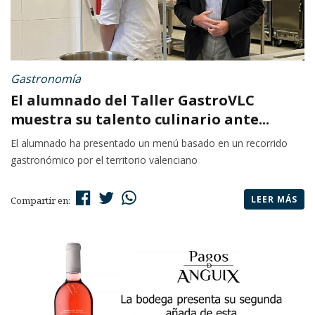
Gastronomía
El alumnado del Taller GastroVLC
muestra su talento culinario ante...
El alumnado ha presentado un menú basado en un recorrido
gastronómico por el territorio valenciano
LEER MÁS
Compartir en: