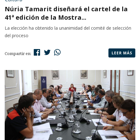
Núria Tamarit diseñará el cartel de la
41ª edición de la Mostra...
La elección ha obtenido la unanimidad del comité de selección
del proceso
LEER MÁS
Compartir en: