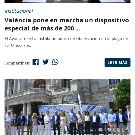
Institucional
València pone en marcha un dispositivo
especial de más de 200 ...
El Ayuntamiento instala un punto de observación en la playa de
La Malva-rosa
LEER MÁS
Compartir en: