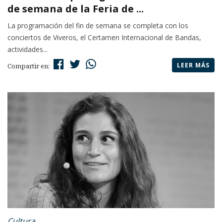
de semana de la Feria de ...
La programación del fin de semana se completa con los
conciertos de Viveros, el Certamen Internacional de Bandas,
actividades...
LEER MÁS
Compartir en:
Cultura