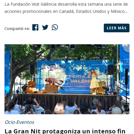
La Fundación Visit València desarrolla esta semana una serie de
acciones promocionales en Canadá, Estados Unidos y México...
LEER MÁS
Compartir en:
Ocio-Eventos
La Gran Nit protagoniza un intenso fin