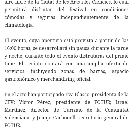
aire libre de la Ciutat de les Arts i les Ciències, lo cual
permitirá disfrutar del festival en condiciones
cómodas y seguras independientemente de la
climatología.
El evento, cuya apertura está prevista a partir de las
16:00 horas, se desarrollará sin pausa durante la tarde
y noche, durante todo el evento disfrutarás del prime
time. El recinto contará con una amplia oferta de
servicios, incluyendo zonas de barras, espacio
gastronómico y merchandising oficial.
En el acto han participado Eva Blasco, presidenta de la
CEV; Víctor Pérez, presidente de FOTUR; Israel
Martínez, director de Turismo de la Comunitat
Valenciana; y Juanjo Carbonell, secretario general de
FOTUR.