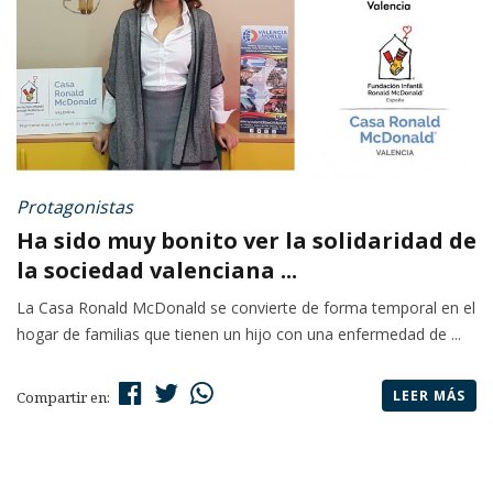
Protagonistas
Ha sido muy bonito ver la solidaridad de
la sociedad valenciana ...
La Casa Ronald McDonald se convierte de forma temporal en el
hogar de familias que tienen un hijo con una enfermedad de ...
LEER MÁS
Compartir en: