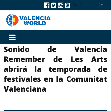
Select Language
▼
Sonido de Valencia
Remember de Les Arts
abrirá la temporada de
festivales en la Comunitat
Valenciana