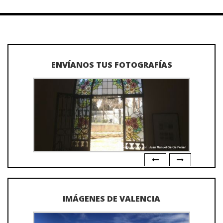
ENVÍANOS TUS FOTOGRAFÍAS
IMÁGENES DE VALENCIA