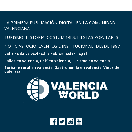
LA PRIMERA PUBLICACIÓN DIGITAL EN LA COMUNIDAD
VALENCIANA
TURISMO, HISTORIA, COSTUMBRES, FIESTAS POPULARES
NOTICIAS, OCIO, EVENTOS E INSTITUCIONAL, DESDE 1997
Politica de Privacidad
Cookies
Aviso Legal
Fallas en valencia
,
Golf en valencia
,
Turismo en valencia
Turismo rural en valencia
,
Gastronomía en valencia
,
Vinos de
valencia