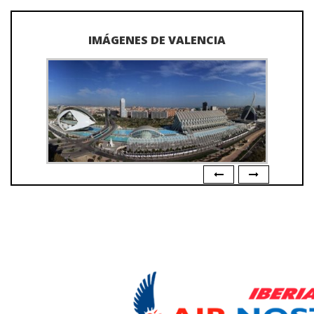
IMÁGENES DE VALENCIA