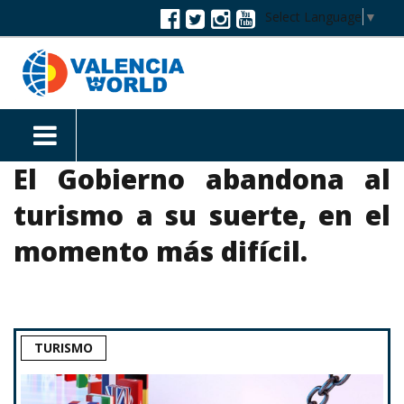
Select Language
▼
El Gobierno abandona al
turismo a su suerte, en el
momento más difícil.
TURISMO