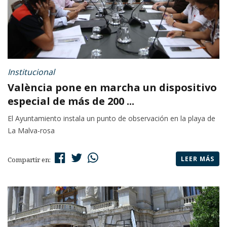
Institucional
València pone en marcha un dispositivo
especial de más de 200 ...
El Ayuntamiento instala un punto de observación en la playa de
La Malva-rosa
LEER MÁS
Compartir en: