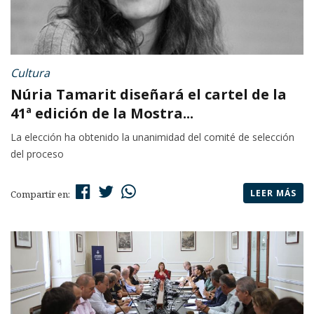
Cultura
Núria Tamarit diseñará el cartel de la
41ª edición de la Mostra...
La elección ha obtenido la unanimidad del comité de selección
del proceso
LEER MÁS
Compartir en: