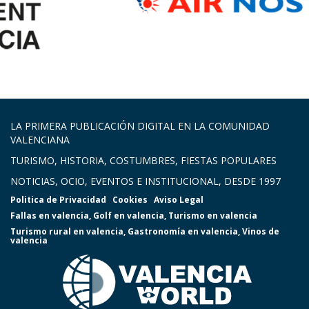
LA PRIMERA PUBLICACIÓN DIGITAL EN LA COMUNIDAD
VALENCIANA
TURISMO, HISTORIA, COSTUMBRES, FIESTAS POPULARES
NOTICIAS, OCIO, EVENTOS E INSTITUCIONAL, DESDE 1997
Politica de Privacidad
Cookies
Aviso Legal
Fallas en valencia
,
Golf en valencia
,
Turismo en valencia
Turismo rural en valencia
,
Gastronomía en valencia
,
Vinos de
valencia