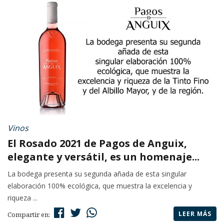
Vinos
El Rosado 2021 de Pagos de Anguix,
elegante y versátil, es un homenaje...
La bodega presenta su segunda añada de esta singular
elaboración 100% ecológica, que muestra la excelencia y
riqueza ...
LEER MÁS
Compartir en: