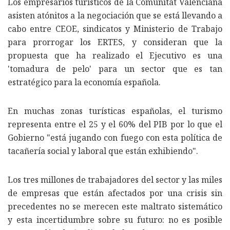
Los empresarios turísticos de la Comunitat Valenciana
asisten atónitos a la negociación que se está llevando a
cabo entre CEOE, sindicatos y Ministerio de Trabajo
para prorrogar los ERTES, y consideran que la
propuesta que ha realizado el Ejecutivo es una
'tomadura de pelo' para un sector que es tan
estratégico para la economía española.
En muchas zonas turísticas españolas, el turismo
representa entre el 25 y el 60% del PIB por lo que el
Gobierno "está jugando con fuego con esta política de
tacañería social y laboral que están exhibiendo".
Los tres millones de trabajadores del sector y las miles
de empresas que están afectados por una crisis sin
precedentes no se merecen este maltrato sistemático
y esta incertidumbre sobre su futuro: no es posible