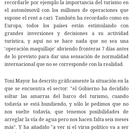
recordarle por ejemplo la importancia del turismo en
el autonómovil con los millones de operaciones que
supone el rent a car). También ha recordado como en
Europa, todos los países están estimulando con
grandes inversiones y decisiones a su actividad
turística, y aquí no se hace nada que no sea una
'operación maquillaje' abriendo fronteras 7 días antes
de lo previsto para dar una sensación de normalidad
internacional que no se corresponde con la realidad.
Toni Mayor ha descrito gráficamente la situación en la
que se encuentra el sector: "el Gobierno ha decidido
soltar las amarras del barco del turismo, cuando
todavía se está hundiendo, y sólo le pedimos que no
nos suelte todavía, que tenemos posibilidades de
arreglar la vía de agua pero nos hacen falta seis meses
más". Y ha añadido "a ver si el virus político va a ser