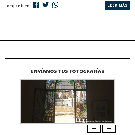
LEER MÁS
Compartir en:
ENVÍANOS TUS FOTOGRAFÍAS