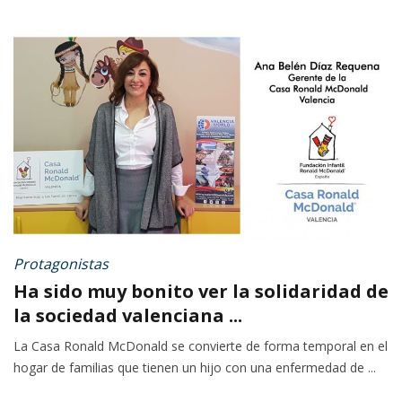
Protagonistas
Ha sido muy bonito ver la solidaridad de
la sociedad valenciana ...
La Casa Ronald McDonald se convierte de forma temporal en el
hogar de familias que tienen un hijo con una enfermedad de ...