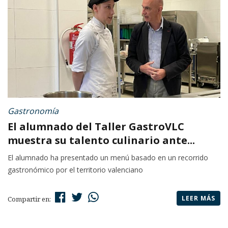
Gastronomía
El alumnado del Taller GastroVLC
muestra su talento culinario ante...
El alumnado ha presentado un menú basado en un recorrido
gastronómico por el territorio valenciano
LEER MÁS
Compartir en: