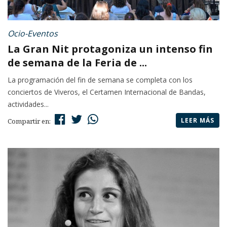
Ocio-Eventos
La Gran Nit protagoniza un intenso fin
de semana de la Feria de ...
La programación del fin de semana se completa con los
conciertos de Viveros, el Certamen Internacional de Bandas,
actividades...
LEER MÁS
Compartir en: