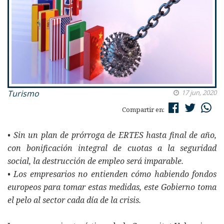
Turismo
17 jun, 2020
Compartir en:
• Sin un plan de prórroga de ERTES hasta final de año,
con bonificación integral de cuotas a la seguridad
social, la destrucción de empleo será imparable.
• Los empresarios no entienden cómo habiendo fondos
europeos para tomar estas medidas, este Gobierno toma
el pelo al sector cada día de la crisis.