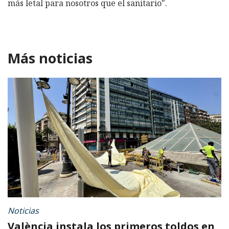
más letal para nosotros que el sanitario".
Más noticias
Noticias
València instala los primeros toldos en