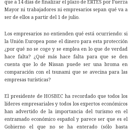
que a 14 días de finalizar el plazo de ERTES por Fuerza
Mayor ni trabajadores ni empresarios sepan qué va a
ser de ellos a partir del 1 de julio.
Los empresarios no entienden qué está ocurriendo: si
la Unión Europea pone el dinero para esta protección
¿por qué no se coge y se emplea en lo que de verdad
hace falta? ¿Qué más hace falta para que se den
cuenta que lo de Nissan puede ser una broma en
comparación con el tsunami que se avecina para las
empresas turísticas?
El presidente de HOSBEC ha recordado que todos los
líderes empresariales y todos los expertos económicos
han advertido de la importancia del turismo en el
entramado económico español y parece ser que es el
Gobierno el que no se ha enterado (sólo basta