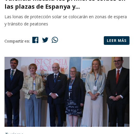
las plazas de Espanya y...
Las lonas de protección solar se colocarán en zonas de espera
y tránsito de peatones
LEER MÁS
Compartir en: