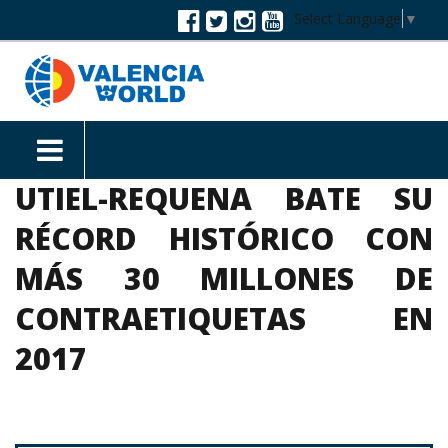
Select Language
▼
UTIEL-REQUENA BATE SU
RÉCORD HISTÓRICO CON
MÁS 30 MILLONES DE
CONTRAETIQUETAS EN
2017