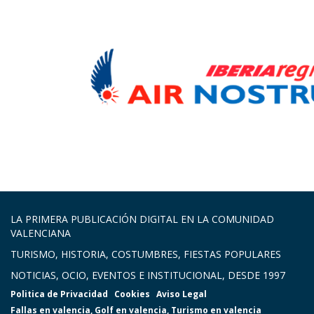
LA PRIMERA PUBLICACIÓN DIGITAL EN LA COMUNIDAD
VALENCIANA
TURISMO, HISTORIA, COSTUMBRES, FIESTAS POPULARES
NOTICIAS, OCIO, EVENTOS E INSTITUCIONAL, DESDE 1997
Politica de Privacidad
Cookies
Aviso Legal
Fallas en valencia
,
Golf en valencia
,
Turismo en valencia