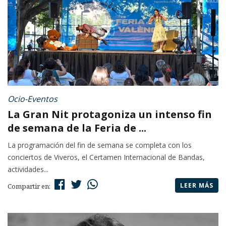
Ocio-Eventos
La Gran Nit protagoniza un intenso fin
de semana de la Feria de ...
La programación del fin de semana se completa con los
conciertos de Viveros, el Certamen Internacional de Bandas,
actividades...
LEER MÁS
Compartir en: