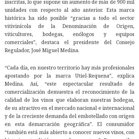
inscritas, lo que supone un aumento de más de 900 mil
unidades con respecto al año anterior. Esta marca
histórica ha sido posible “gracias a todo el sector
vitivinícola de la Denominación de Origen,
viticultores, bodegas, enólogos y equipos
comerciales”, destaca el presidente del Consejo
Regulador, José Miguel Medina.
“Cada día, en nuestro territorio hay más profesionales
apostando por la marca Utiel-Requena”, explica
Medina. Así, “este espectacular resultado de
comercialización demuestra el reconocimiento de la
calidad de los vinos que elaboran nuestras bodegas,
de su atractivo en el mercado nacional e internacional
y de la creciente demanda del embotellado con origen
en esta demarcación geográfica”. El consumidor
“también está más abierto a conocer nuevos vinos, con