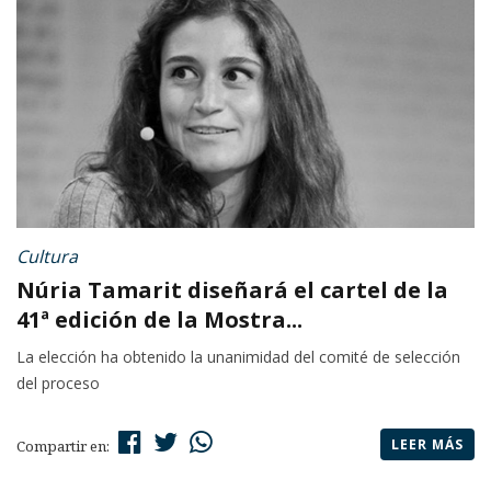
Cultura
Núria Tamarit diseñará el cartel de la
41ª edición de la Mostra...
La elección ha obtenido la unanimidad del comité de selección
del proceso
LEER MÁS
Compartir en: