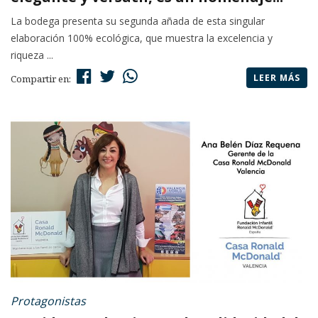
La bodega presenta su segunda añada de esta singular
elaboración 100% ecológica, que muestra la excelencia y
riqueza ...
LEER MÁS
Compartir en:
Protagonistas