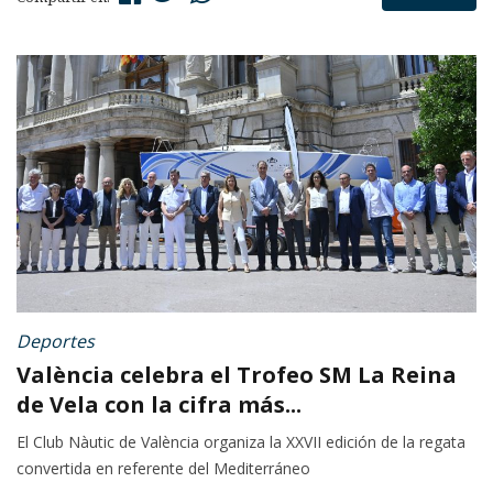
Deportes
València celebra el Trofeo SM La Reina
de Vela con la cifra más...
El Club Nàutic de València organiza la XXVII edición de la regata
convertida en referente del Mediterráneo