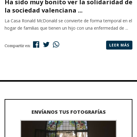
Ha sido muy bonito ver la solidaridad de
la sociedad valenciana ...
La Casa Ronald McDonald se convierte de forma temporal en el
hogar de familias que tienen un hijo con una enfermedad de ...
LEER MÁS
Compartir en:
ENVÍANOS TUS FOTOGRAFÍAS