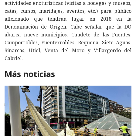
actividades enoturísticas (visitas a bodegas y museos,
catas, cursos, maridajes, eventos, etc.) para público
aficionado que tendrán lugar en 2018 en la
Denominación de Origen. Cabe señalar que la DO
abarca nueve municipios: Caudete de las Fuentes,
Camporrobles, Fuenterrobles, Requena, Siete Aguas,
Sinarcas, Utiel, Venta del Moro y Villargordo del
Cabriel.
Más noticias