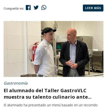
LEER MÁS
Compartir en:
Gastronomía
El alumnado del Taller GastroVLC
muestra su talento culinario ante...
El alumnado ha presentado un menú basado en un recorrido