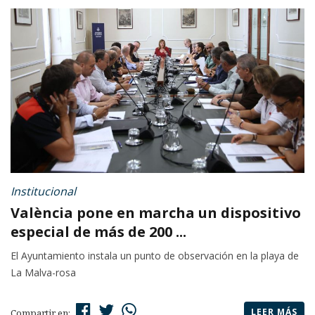
Institucional
València pone en marcha un dispositivo
especial de más de 200 ...
El Ayuntamiento instala un punto de observación en la playa de
La Malva-rosa
LEER MÁS
Compartir en: