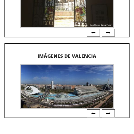
IMÁGENES DE VALENCIA