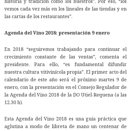
historia y tradición como los nuestros”. Por eso, “los
vemos cada vez más en los lineales de las tiendas y en
las cartas de los restaurantes”.
Agenda del Vino 2018: presentación 9 enero
En 2018 “seguiremos trabajando para continuar el
crecimiento constante de las ventas”, comenta el
presidente. Para ello, “es fundamental difundir
nuestra cultura vitivinícola propia”. El primer acto del
calendario de este año será el próximo martes 9 de
enero, con la presentación en el Consejo Regulador de
la Agenda del Vino 2018 de la DO Utiel-Requena (a las
12.30 h).
Esta Agenda del Vino 2018 es una guía práctica que
aglutina a modo de libreta de mano un centenar de