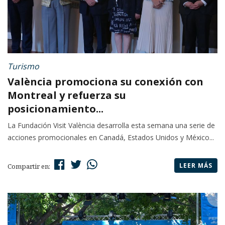
Turismo
València promociona su conexión con
Montreal y refuerza su
posicionamiento...
La Fundación Visit València desarrolla esta semana una serie de
acciones promocionales en Canadá, Estados Unidos y México...
LEER MÁS
Compartir en: