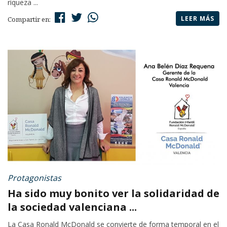
riqueza ...
LEER MÁS
Compartir en:
Protagonistas
Ha sido muy bonito ver la solidaridad de
la sociedad valenciana ...
La Casa Ronald McDonald se convierte de forma temporal en el