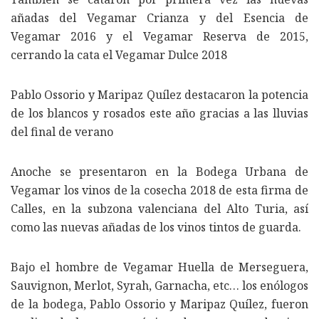
añadas del Vegamar Crianza y del Esencia de
Vegamar 2016 y el Vegamar Reserva de 2015,
cerrando la cata el Vegamar Dulce 2018
Pablo Ossorio y Maripaz Quílez destacaron la potencia
de los blancos y rosados este año gracias a las lluvias
del final de verano
Anoche se presentaron en la Bodega Urbana de
Vegamar los vinos de la cosecha 2018 de esta firma de
Calles, en la subzona valenciana del Alto Turia, así
como las nuevas añadas de los vinos tintos de guarda.
Bajo el hombre de Vegamar Huella de Merseguera,
Sauvignon, Merlot, Syrah, Garnacha, etc… los enólogos
de la bodega, Pablo Ossorio y Maripaz Quílez, fueron