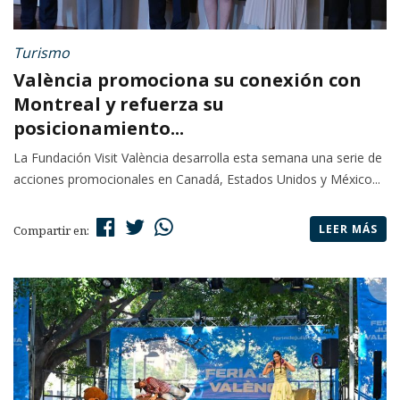
Turismo
València promociona su conexión con
Montreal y refuerza su
posicionamiento...
La Fundación Visit València desarrolla esta semana una serie de
acciones promocionales en Canadá, Estados Unidos y México...
LEER MÁS
Compartir en: