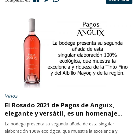
Compartir en:
Vinos
El Rosado 2021 de Pagos de Anguix,
elegante y versátil, es un homenaje...
La bodega presenta su segunda añada de esta singular
elaboración 100% ecológica, que muestra la excelencia y