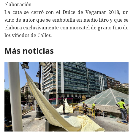
elaboración.
La cata se cerró con el Dulce de Vegamar 2018, un
vino de autor que se embotella en medio litro y que se
elabora exclusivamente con moscatel de grano fino de
los viñedos de Calles.
Más noticias