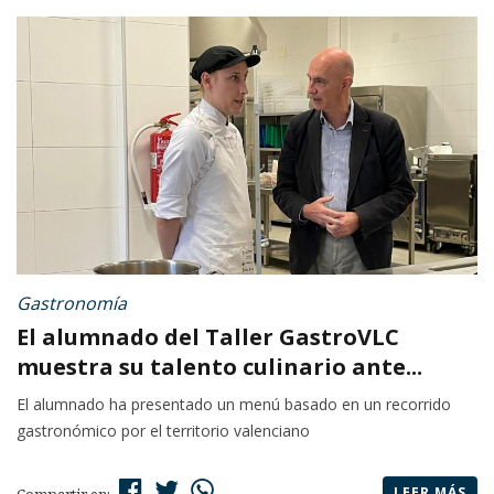
Gastronomía
El alumnado del Taller GastroVLC
muestra su talento culinario ante...
El alumnado ha presentado un menú basado en un recorrido
gastronómico por el territorio valenciano
LEER MÁS