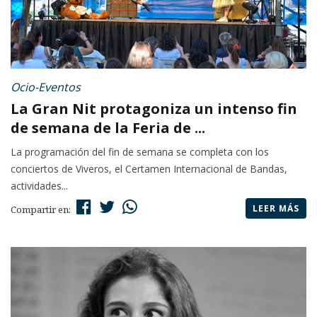
Ocio-Eventos
La Gran Nit protagoniza un intenso fin
de semana de la Feria de ...
La programación del fin de semana se completa con los
conciertos de Viveros, el Certamen Internacional de Bandas,
actividades...
LEER MÁS
Compartir en: