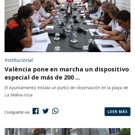
Institucional
València pone en marcha un dispositivo
especial de más de 200 ...
El Ayuntamiento instala un punto de observación en la playa de
La Malva-rosa
LEER MÁS
Compartir en: