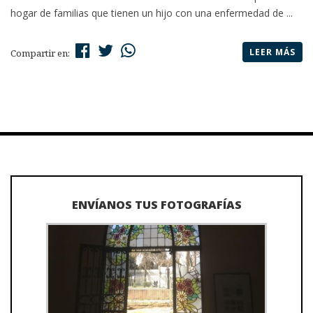
hogar de familias que tienen un hijo con una enfermedad de ...
LEER MÁS
Compartir en:
ENVÍANOS TUS FOTOGRAFÍAS