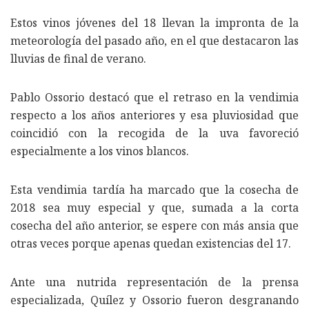
Estos vinos jóvenes del 18 llevan la impronta de la
meteorología del pasado año, en el que destacaron las
lluvias de final de verano.
Pablo Ossorio destacó que el retraso en la vendimia
respecto a los años anteriores y esa pluviosidad que
coincidió con la recogida de la uva favoreció
especialmente a los vinos blancos.
Esta vendimia tardía ha marcado que la cosecha de
2018 sea muy especial y que, sumada a la corta
cosecha del año anterior, se espere con más ansia que
otras veces porque apenas quedan existencias del 17.
Ante una nutrida representación de la prensa
especializada, Quílez y Ossorio fueron desgranando