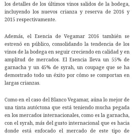
los detalles de los últimos vinos salidos de la bodega,
incluyendo los nuevos crianza y reserva de 2016 y
2015 respectivamente.
Además, el Esencia de Vegamar 2016 también se
estrenó en público, consolidando la tendencia de los
vinos de la bodega en seguir creciendo en calidad y en
amplitud de mercados. El Esencia lleva un 55% de
garnacha y un 45% de syrah, un coupage que se ha
demostrado todo un éxito por cómo se comportan en
largas crianzas.
Como en el caso del Blanco Vegamar, aúna lo mejor de
una tinta autóctona que está teniendo mucha pegada
en los mercados internacionales, como es la garnacha,
con el syrah, más del gusto internacional que es hacia
donde está enfocado el mercado de este tipo de