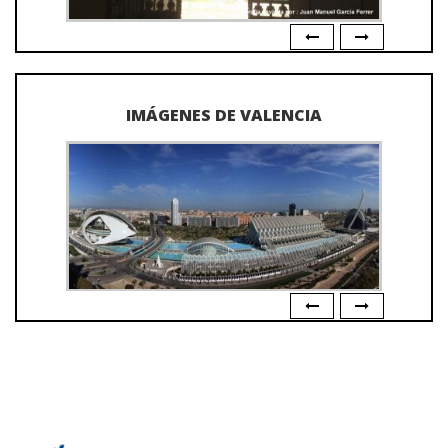
IMÁGENES DE VALENCIA