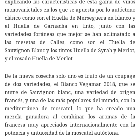
explicando las características de esta gama de vinos
monovarietales en los que se apuesta por lo autóctono
clásico como son el Huella de Merseguera en blanco y
el Huella de Garnacha en tinto, junto con las
variedades foráneas que mejor se han aclimatado a
las mesetas de Calles, como son el Huella de
Sauvignon Blanc y los tintos Huella de Syrah y Merlot,
y el rosado Huella de Merlot.
De la nueva cosecha solo uno es fruto de un coupage
de dos variedades, el Blanco Vegamar 2018, que se
nutre de Sauvignon blanc, una variedad de origen
francés, y una de las más populares del mundo, con la
mediterránea de moscatel, lo que ha creado una
mezcla ganadora al combinar los aromas de la
francesa muy apreciados internacionalmente con la
potencia y untuosidad de la moscatel autóctona.