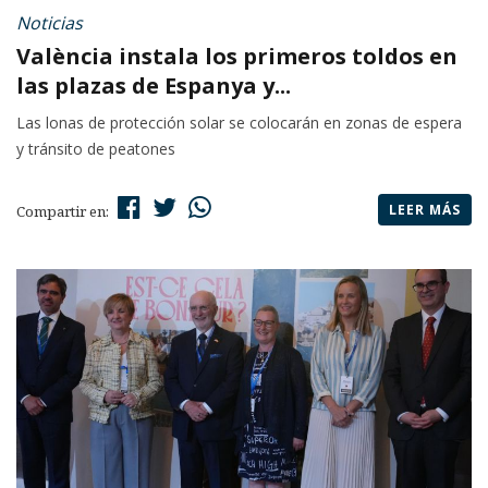
Noticias
València instala los primeros toldos en
las plazas de Espanya y...
Las lonas de protección solar se colocarán en zonas de espera
y tránsito de peatones
LEER MÁS
Compartir en: