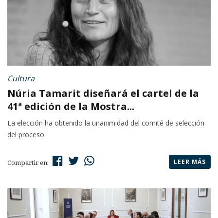
Cultura
Núria Tamarit diseñará el cartel de la
41ª edición de la Mostra...
La elección ha obtenido la unanimidad del comité de selección
del proceso
LEER MÁS
Compartir en: