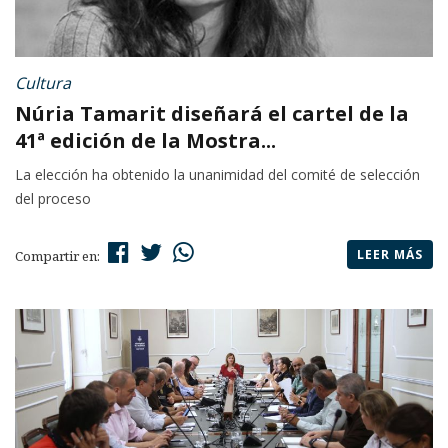
Cultura
Núria Tamarit diseñará el cartel de la
41ª edición de la Mostra...
La elección ha obtenido la unanimidad del comité de selección
del proceso
LEER MÁS
Compartir en: