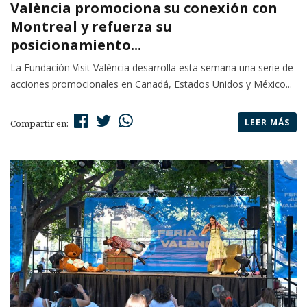
València promociona su conexión con
Montreal y refuerza su
posicionamiento...
La Fundación Visit València desarrolla esta semana una serie de
acciones promocionales en Canadá, Estados Unidos y México...
LEER MÁS
Compartir en: