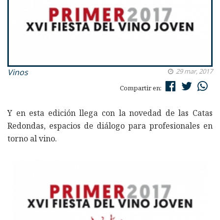
Vinos
29 mar, 2017
Compartir en:
Y en esta edición llega con la novedad de las Catas
Redondas, espacios de diálogo para profesionales en
torno al vino.