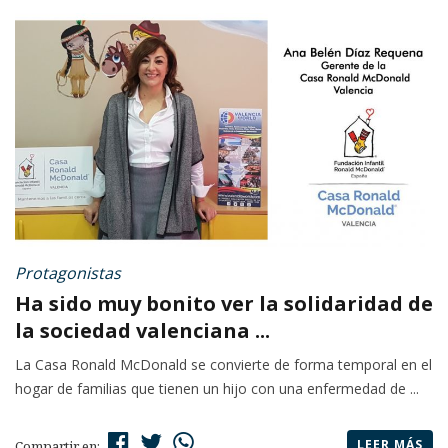
Protagonistas
Ha sido muy bonito ver la solidaridad de
la sociedad valenciana ...
La Casa Ronald McDonald se convierte de forma temporal en el
hogar de familias que tienen un hijo con una enfermedad de ...
LEER MÁS
Compartir en: