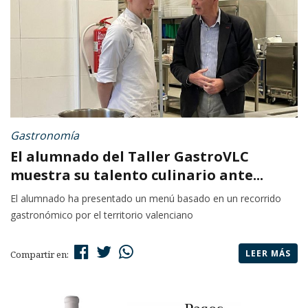
Gastronomía
El alumnado del Taller GastroVLC
muestra su talento culinario ante...
El alumnado ha presentado un menú basado en un recorrido
gastronómico por el territorio valenciano
LEER MÁS
Compartir en: