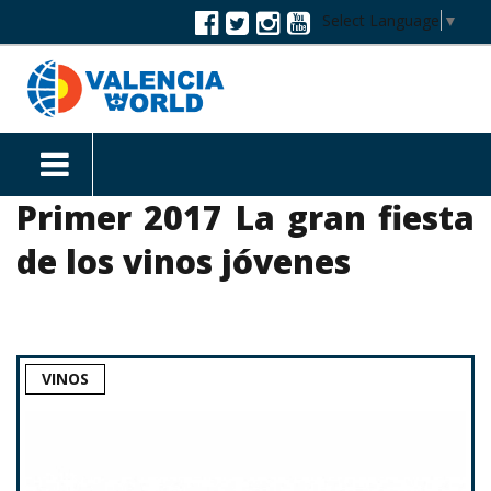
Select Language
▼
Primer 2017 La gran fiesta
de los vinos jóvenes
VINOS