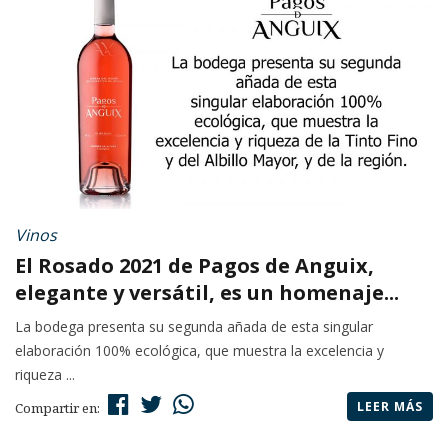
Vinos
El Rosado 2021 de Pagos de Anguix,
elegante y versátil, es un homenaje...
La bodega presenta su segunda añada de esta singular
elaboración 100% ecológica, que muestra la excelencia y
riqueza ...
LEER MÁS
Compartir en: