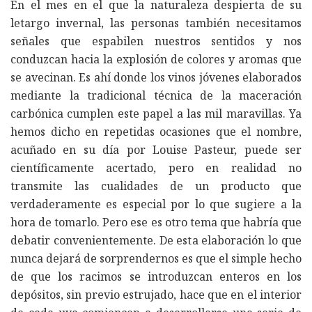
En el mes en el que la naturaleza despierta de su
letargo invernal, las personas también necesitamos
señales que espabilen nuestros sentidos y nos
conduzcan hacia la explosión de colores y aromas que
se avecinan. Es ahí donde los vinos jóvenes elaborados
mediante la tradicional técnica de la maceración
carbónica cumplen este papel a las mil maravillas. Ya
hemos dicho en repetidas ocasiones que el nombre,
acuñado en su día por Louise Pasteur, puede ser
científicamente acertado, pero en realidad no
transmite las cualidades de un producto que
verdaderamente es especial por lo que sugiere a la
hora de tomarlo. Pero ese es otro tema que habría que
debatir convenientemente. De esta elaboración lo que
nunca dejará de sorprendernos es que el simple hecho
de que los racimos se introduzcan enteros en los
depósitos, sin previo estrujado, hace que en el interior