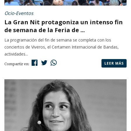
Ocio-Eventos
La Gran Nit protagoniza un intenso fin
de semana de la Feria de ...
La programación del fin de semana se completa con los
conciertos de Viveros, el Certamen Internacional de Bandas,
actividades...
LEER MÁS
Compartir en: