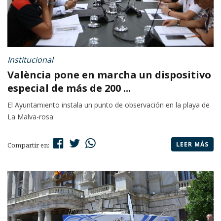
Institucional
València pone en marcha un dispositivo
especial de más de 200 ...
El Ayuntamiento instala un punto de observación en la playa de
La Malva-rosa
LEER MÁS
Compartir en: