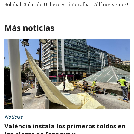
Solabal, Solar de Urbezo y Tintoralba. ¡Allí nos vemos!
Más noticias
Noticias
València instala los primeros toldos en