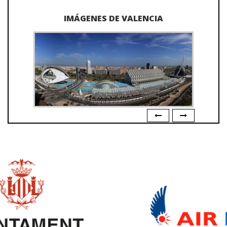
IMÁGENES DE VALENCIA