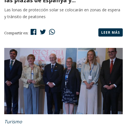
las plazas de Espanya y...
Las lonas de protección solar se colocarán en zonas de espera
y tránsito de peatones
LEER MÁS
Compartir en:
Turismo