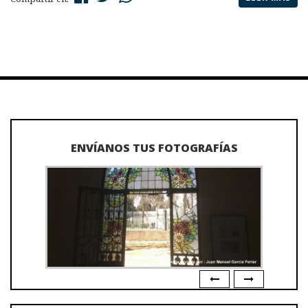
ENVÍANOS TUS FOTOGRAFÍAS