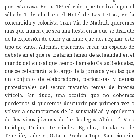
por esta casa. En su 16ª edición, que tendrá lugar el
sábado 1 de abril en el Hotel de Las Letras, en la
concurrida y colorista Gran Vía de Madrid, queremos
más que nunca que sea una fiesta en la que se disfrute
de la explosión de color y aromas que nos regalan este
tipo de vinos. Además, queremos crear un espacio de
debate en el que se tratarán temas de actualidad en el
mundo del vino al que hemos llamado Catas Redondas,
que se celebrarán a lo largo de la jornada y en las que
un conjunto de elaboradores, periodistas y demás
profesionales del sector tratarán temas de interés
vitícola. Sin duda, una ocasión que no debemos
perdernos si queremos descubrir por primera vez o
volver a enamorarnos de la sensualidad y opulencia
de los vinos jóvenes de las bodegas Altún, El Vino
Pródigo, Fariña, Fernández Eguiluz, Insulares de
Tenerife, Luberri, Ostatu, Prada a Tope, San Dionisio,