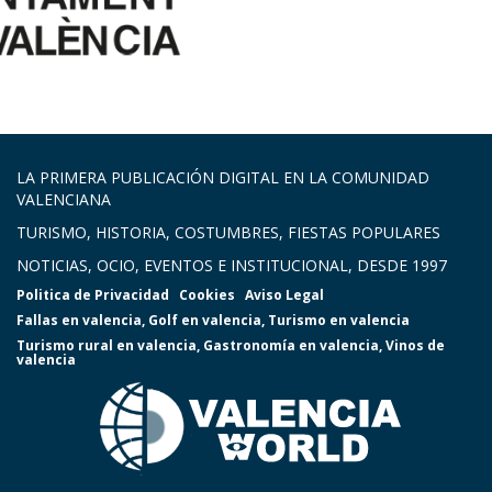
LA PRIMERA PUBLICACIÓN DIGITAL EN LA COMUNIDAD
VALENCIANA
TURISMO, HISTORIA, COSTUMBRES, FIESTAS POPULARES
NOTICIAS, OCIO, EVENTOS E INSTITUCIONAL, DESDE 1997
Politica de Privacidad
Cookies
Aviso Legal
Fallas en valencia
,
Golf en valencia
,
Turismo en valencia
Turismo rural en valencia
,
Gastronomía en valencia
,
Vinos de
valencia