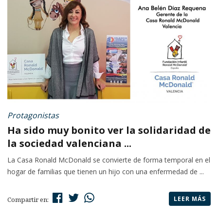
Protagonistas
Ha sido muy bonito ver la solidaridad de
la sociedad valenciana ...
La Casa Ronald McDonald se convierte de forma temporal en el
hogar de familias que tienen un hijo con una enfermedad de ...
LEER MÁS
Compartir en: