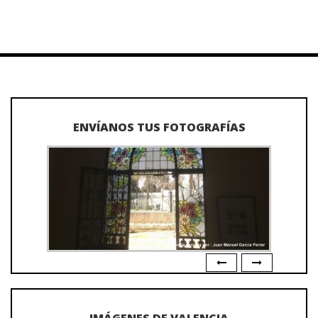
ENVÍANOS TUS FOTOGRAFÍAS