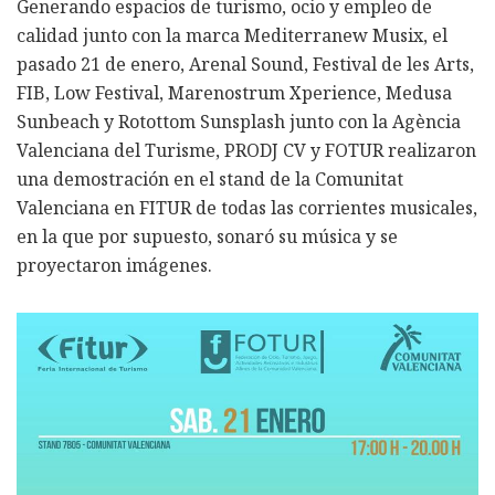
Generando espacios de turismo, ocio y empleo de
calidad junto con la marca Mediterranew Musix, el
pasado 21 de enero, Arenal Sound, Festival de les Arts,
FIB, Low Festival, Marenostrum Xperience, Medusa
Sunbeach y Rotottom Sunsplash junto con la Agència
Valenciana del Turisme, PRODJ CV y FOTUR realizaron
una demostración en el stand de la Comunitat
Valenciana en FITUR de todas las corrientes musicales,
en la que por supuesto, sonaró su música y se
proyectaron imágenes.