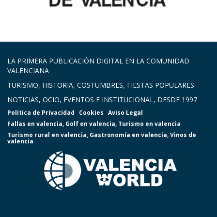
LA PRIMERA PUBLICACIÓN DIGITAL EN LA COMUNIDAD
VALENCIANA
TURISMO, HISTORIA, COSTUMBRES, FIESTAS POPULARES
NOTICIAS, OCIO, EVENTOS E INSTITUCIONAL, DESDE 1997
Politica de Privacidad
Cookies
Aviso Legal
Fallas en valencia
,
Golf en valencia
,
Turismo en valencia
Turismo rural en valencia
,
Gastronomía en valencia
,
Vinos de
valencia