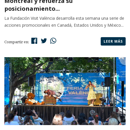
Montreal y refuerza su
posicionamiento...
La Fundación Visit València desarrolla esta semana una serie de
acciones promocionales en Canadá, Estados Unidos y México...
LEER MÁS
Compartir en: