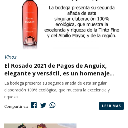
Vinos
El Rosado 2021 de Pagos de Anguix,
elegante y versátil, es un homenaje...
La bodega presenta su segunda añada de esta singular
elaboración 100% ecológica, que muestra la excelencia y
riqueza ...
LEER MÁS
Compartir en: