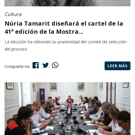
Cultura
Núria Tamarit diseñará el cartel de la
41ª edición de la Mostra...
La elección ha obtenido la unanimidad del comité de selección
del proceso
LEER MÁS
Compartir en: