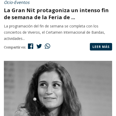
Ocio-Eventos
La Gran Nit protagoniza un intenso fin
de semana de la Feria de ...
La programación del fin de semana se completa con los
conciertos de Viveros, el Certamen Internacional de Bandas,
actividades...
LEER MÁS
Compartir en: