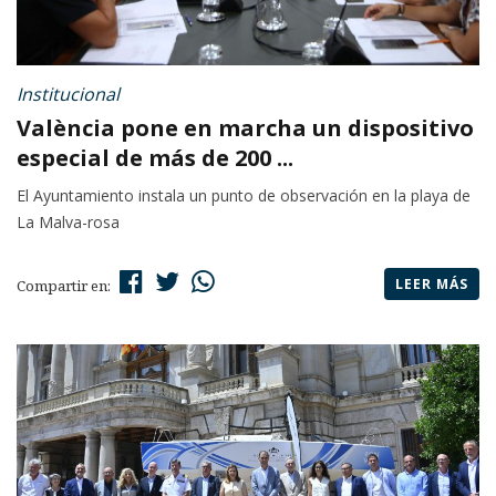
Institucional
València pone en marcha un dispositivo
especial de más de 200 ...
El Ayuntamiento instala un punto de observación en la playa de
La Malva-rosa
LEER MÁS
Compartir en: