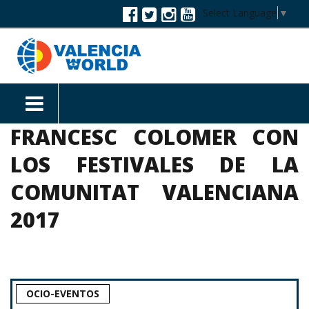
Select Language
▼
FRANCESC COLOMER CON
LOS FESTIVALES DE LA
COMUNITAT VALENCIANA
2017
OCIO-EVENTOS