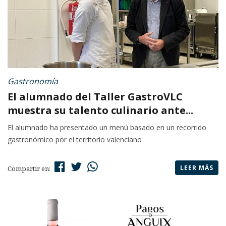
Gastronomía
El alumnado del Taller GastroVLC
muestra su talento culinario ante...
El alumnado ha presentado un menú basado en un recorrido
gastronómico por el territorio valenciano
LEER MÁS
Compartir en: