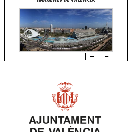
IMÁGENES DE VALENCIA