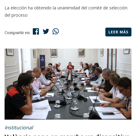
La elección ha obtenido la unanimidad del comité de selección
del proceso
LEER MÁS
Compartir en:
Institucional