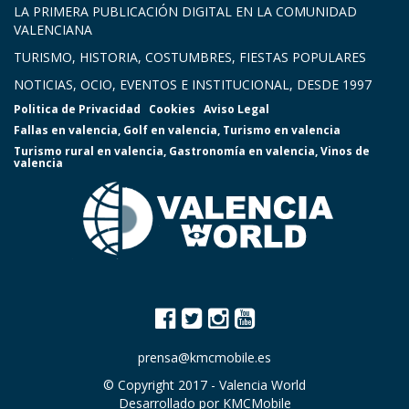
LA PRIMERA PUBLICACIÓN DIGITAL EN LA COMUNIDAD
VALENCIANA
TURISMO, HISTORIA, COSTUMBRES, FIESTAS POPULARES
NOTICIAS, OCIO, EVENTOS E INSTITUCIONAL, DESDE 1997
Politica de Privacidad
Cookies
Aviso Legal
Fallas en valencia
,
Golf en valencia
,
Turismo en valencia
Turismo rural en valencia
,
Gastronomía en valencia
,
Vinos de
valencia
prensa@kmcmobile.es
© Copyright 2017 -
Valencia World
Desarrollado por
KMCMobile