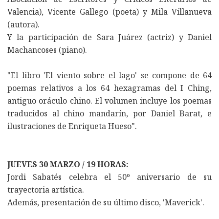
Valencia), Vicente Gallego (poeta) y Mila Villanueva
(autora).
Y la participación de Sara Juárez (actriz) y Daniel
Machancoses (piano).
"El libro 'El viento sobre el lago' se compone de 64
poemas relativos a los 64 hexagramas del I Ching,
antiguo oráculo chino. El volumen incluye los poemas
traducidos al chino mandarín, por Daniel Barat, e
ilustraciones de Enriqueta Hueso".
JUEVES 30 MARZO / 19 HORAS:
Jordi Sabatés celebra el 50º aniversario de su
trayectoria artística.
Además, presentación de su último disco, 'Maverick'.