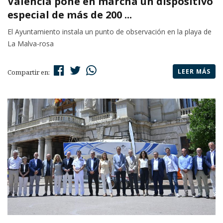
València pone en marcha un dispositivo
especial de más de 200 ...
El Ayuntamiento instala un punto de observación en la playa de
La Malva-rosa
LEER MÁS
Compartir en: