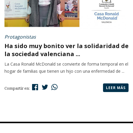
Protagonistas
Ha sido muy bonito ver la solidaridad de
la sociedad valenciana ...
La Casa Ronald McDonald se convierte de forma temporal en el
hogar de familias que tienen un hijo con una enfermedad de ...
LEER MÁS
Compartir en: