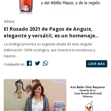
Vinos
El Rosado 2021 de Pagos de Anguix,
elegante y versátil, es un homenaje...
La bodega presenta su segunda añada de esta singular
elaboración 100% ecológica, que muestra la excelencia y
riqueza ...
LEER MÁS
Compartir en: