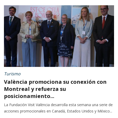
Turismo
València promociona su conexión con
Montreal y refuerza su
posicionamiento...
La Fundación Visit València desarrolla esta semana una serie de
acciones promocionales en Canadá, Estados Unidos y México...