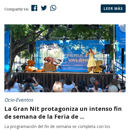
LEER MÁS
Compartir en:
Ocio-Eventos
La Gran Nit protagoniza un intenso fin
de semana de la Feria de ...
La programación del fin de semana se completa con los