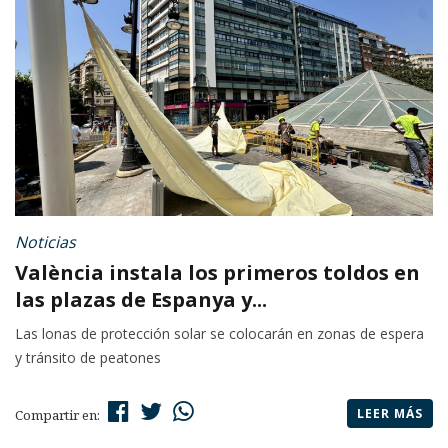
Noticias
València instala los primeros toldos en
las plazas de Espanya y...
Las lonas de protección solar se colocarán en zonas de espera
y tránsito de peatones
LEER MÁS
Compartir en: