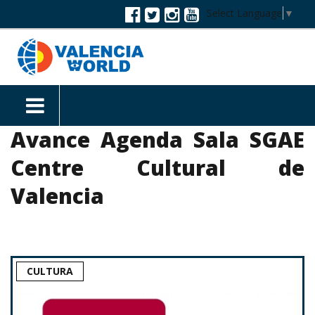
Select Language
▼
Avance Agenda Sala SGAE
Centre Cultural de
Valencia
CULTURA