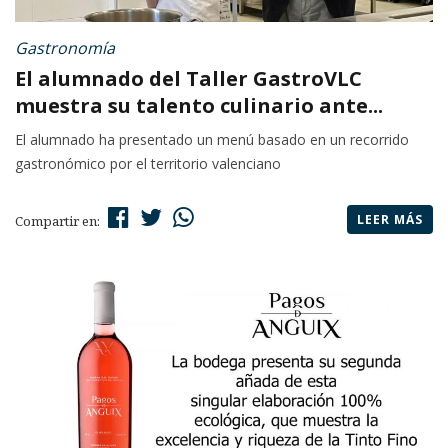
Gastronomía
El alumnado del Taller GastroVLC
muestra su talento culinario ante...
El alumnado ha presentado un menú basado en un recorrido
gastronómico por el territorio valenciano
LEER MÁS
Compartir en: