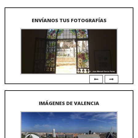
ENVÍANOS TUS FOTOGRAFÍAS
IMÁGENES DE VALENCIA