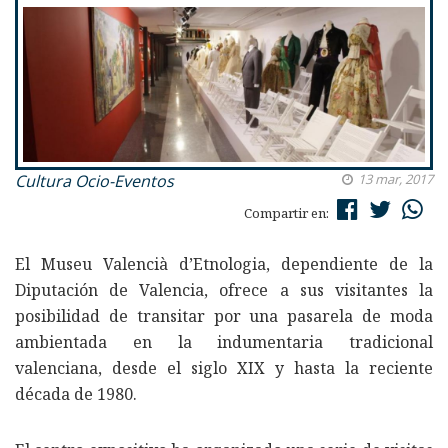
Cultura
Ocio-Eventos
13 mar, 2017
Compartir en:
El Museu Valencià d’Etnologia, dependiente de la
Diputación de Valencia, ofrece a sus visitantes la
posibilidad de transitar por una pasarela de moda
ambientada en la indumentaria tradicional
valenciana, desde el siglo XIX y hasta la reciente
década de 1980.