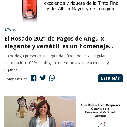
Vinos
El Rosado 2021 de Pagos de Anguix,
elegante y versátil, es un homenaje...
La bodega presenta su segunda añada de esta singular
elaboración 100% ecológica, que muestra la excelencia y
riqueza ...
LEER MÁS
Compartir en: