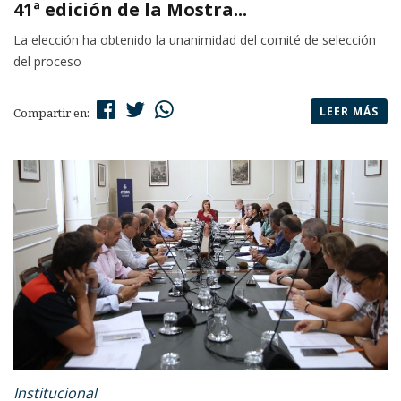
41ª edición de la Mostra...
La elección ha obtenido la unanimidad del comité de selección
del proceso
LEER MÁS
Compartir en:
Institucional