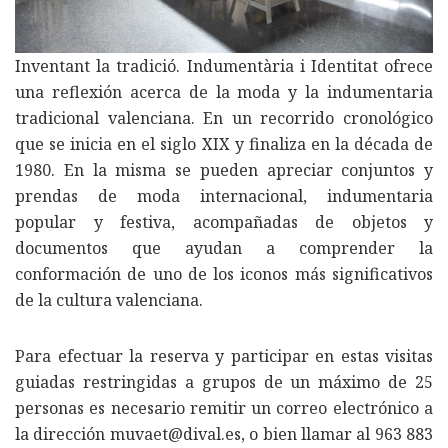
Inventant la tradició. Indumentària i Identitat ofrece
una reflexión acerca de la moda y la indumentaria
tradicional valenciana. En un recorrido cronológico
que se inicia en el siglo XIX y finaliza en la década de
1980. En la misma se pueden apreciar conjuntos y
prendas de moda internacional, indumentaria
popular y festiva, acompañadas de objetos y
documentos que ayudan a comprender la
conformación de uno de los iconos más significativos
de la cultura valenciana.
Para efectuar la reserva y participar en estas visitas
guiadas restringidas a grupos de un máximo de 25
personas es necesario remitir un correo electrónico a
la dirección muvaet@dival.es, o bien llamar al 963 883