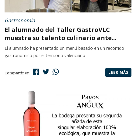
Gastronomía
El alumnado del Taller GastroVLC
muestra su talento culinario ante...
El alumnado ha presentado un menú basado en un recorrido
gastronómico por el territorio valenciano
LEER MÁS
Compartir en: