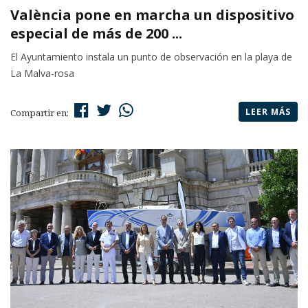
València pone en marcha un dispositivo
especial de más de 200 ...
El Ayuntamiento instala un punto de observación en la playa de
La Malva-rosa
LEER MÁS
Compartir en: