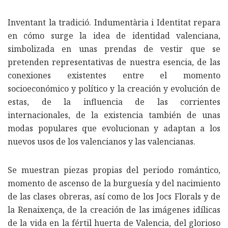
Inventant la tradició. Indumentària i Identitat repara
en cómo surge la idea de identidad valenciana,
simbolizada en unas prendas de vestir que se
pretenden representativas de nuestra esencia, de las
conexiones existentes entre el momento
socioeconómico y político y la creación y evolución de
estas, de la influencia de las corrientes
internacionales, de la existencia también de unas
modas populares que evolucionan y adaptan a los
nuevos usos de los valencianos y las valencianas.
Se muestran piezas propias del periodo romántico,
momento de ascenso de la burguesía y del nacimiento
de las clases obreras, así como de los Jocs Florals y de
la Renaixença, de la creación de las imágenes idílicas
de la vida en la fértil huerta de Valencia, del glorioso