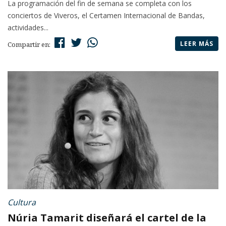
La programación del fin de semana se completa con los
conciertos de Viveros, el Certamen Internacional de Bandas,
actividades...
LEER MÁS
Compartir en:
Cultura
Núria Tamarit diseñará el cartel de la