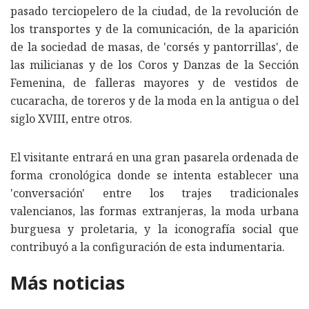
pasado terciopelero de la ciudad, de la revolución de
los transportes y de la comunicación, de la aparición
de la sociedad de masas, de 'corsés y pantorrillas', de
las milicianas y de los Coros y Danzas de la Sección
Femenina, de falleras mayores y de vestidos de
cucaracha, de toreros y de la moda en la antigua o del
siglo XVIII, entre otros.
El visitante entrará en una gran pasarela ordenada de
forma cronológica donde se intenta establecer una
'conversación' entre los trajes tradicionales
valencianos, las formas extranjeras, la moda urbana
burguesa y proletaria, y la iconografía social que
contribuyó a la configuración de esta indumentaria.
Más noticias