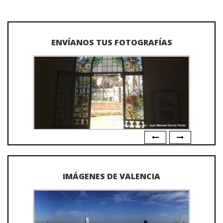
ENVÍANOS TUS FOTOGRAFÍAS
IMÁGENES DE VALENCIA