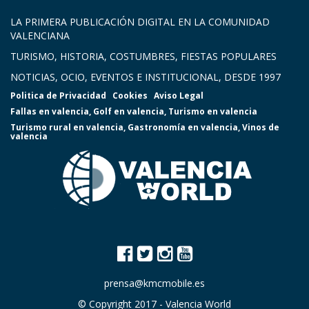
LA PRIMERA PUBLICACIÓN DIGITAL EN LA COMUNIDAD
VALENCIANA
TURISMO, HISTORIA, COSTUMBRES, FIESTAS POPULARES
NOTICIAS, OCIO, EVENTOS E INSTITUCIONAL, DESDE 1997
Politica de Privacidad
Cookies
Aviso Legal
Fallas en valencia
,
Golf en valencia
,
Turismo en valencia
Turismo rural en valencia
,
Gastronomía en valencia
,
Vinos de
valencia
prensa@kmcmobile.es
© Copyright 2017 -
Valencia World