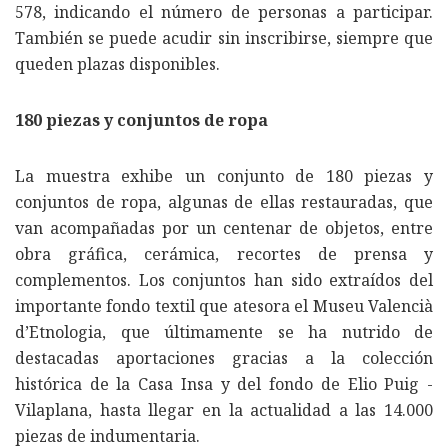
578, indicando el número de personas a participar.
También se puede acudir sin inscribirse, siempre que
queden plazas disponibles.
180 piezas y conjuntos de ropa
La muestra exhibe un conjunto de 180 piezas y
conjuntos de ropa, algunas de ellas restauradas, que
van acompañadas por un centenar de objetos, entre
obra gráfica, cerámica, recortes de prensa y
complementos. Los conjuntos han sido extraídos del
importante fondo textil que atesora el Museu Valencià
d’Etnologia, que últimamente se ha nutrido de
destacadas aportaciones gracias a la colección
histórica de la Casa Insa y del fondo de Elio Puig -
Vilaplana, hasta llegar en la actualidad a las 14.000
piezas de indumentaria.