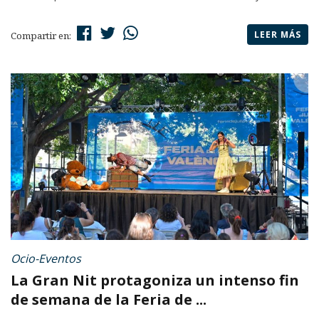
LEER MÁS
Compartir en:
Ocio-Eventos
La Gran Nit protagoniza un intenso fin
de semana de la Feria de ...