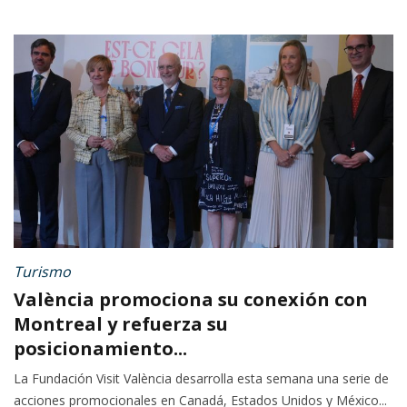
Turismo
València promociona su conexión con
Montreal y refuerza su
posicionamiento...
La Fundación Visit València desarrolla esta semana una serie de
acciones promocionales en Canadá, Estados Unidos y México...