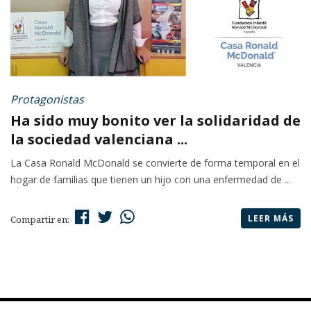
Protagonistas
Ha sido muy bonito ver la solidaridad de
la sociedad valenciana ...
La Casa Ronald McDonald se convierte de forma temporal en el
hogar de familias que tienen un hijo con una enfermedad de ...
LEER MÁS
Compartir en: