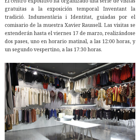
El centro expositivo ha organizado una serie de visitas
gratuitas a la exposición temporal Inventant la
tradició. Indumentària i Identitat, guiadas por el
comisario de la muestra Xavier Raussell. Las visitas se
extenderán hasta el viernes 17 de marzo, realizándose
dos pases, uno en horario matinal, a las 12:00 horas, y
un segundo vespertino, a las 17:30 horas.