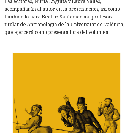
Las editoras, Nuria Enguita y Laura Vallés,
acompañarán al autor en la presentación, así como
también lo hará Beatriz Santamarina, profesora
titular de Antropología de la Universitat de València,
que ejercerá como presentadora del volumen.