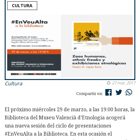
CULTURA
Cultura
27 mar, 2017
Compartir en:
El próximo miércoles 29 de marzo, a las 19:00 horas, la
Biblioteca del Museu Valencià d’Etnologia acogerá
una nueva sesión del ciclo de presentaciones
#EnVeuAlta a la Biblioteca. En esta ocasión el