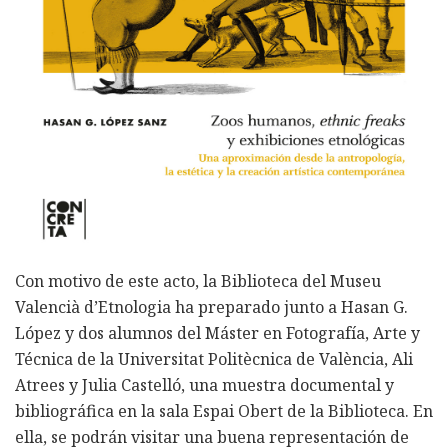
Con motivo de este acto, la Biblioteca del Museu
Valencià d’Etnologia ha preparado junto a Hasan G.
López y dos alumnos del Máster en Fotografía, Arte y
Técnica de la Universitat Politècnica de València, Ali
Atrees y Julia Castelló, una muestra documental y
bibliográfica en la sala Espai Obert de la Biblioteca. En
ella, se podrán visitar una buena representación de