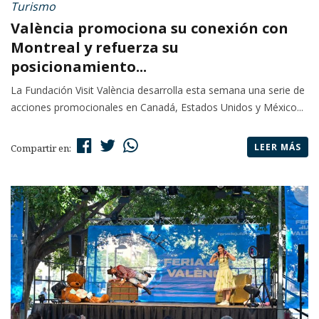
Turismo
València promociona su conexión con
Montreal y refuerza su
posicionamiento...
La Fundación Visit València desarrolla esta semana una serie de
acciones promocionales en Canadá, Estados Unidos y México...
LEER MÁS
Compartir en: