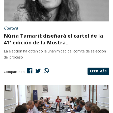
Cultura
Núria Tamarit diseñará el cartel de la
41ª edición de la Mostra...
La elección ha obtenido la unanimidad del comité de selección
del proceso
LEER MÁS
Compartir en: