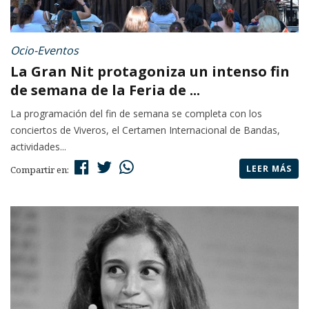
Ocio-Eventos
La Gran Nit protagoniza un intenso fin
de semana de la Feria de ...
La programación del fin de semana se completa con los
conciertos de Viveros, el Certamen Internacional de Bandas,
actividades...
LEER MÁS
Compartir en: