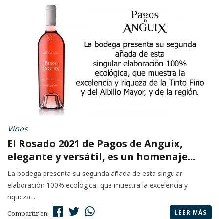
Vinos
El Rosado 2021 de Pagos de Anguix,
elegante y versátil, es un homenaje...
La bodega presenta su segunda añada de esta singular
elaboración 100% ecológica, que muestra la excelencia y
riqueza ...
LEER MÁS
Compartir en: