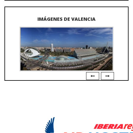
IMÁGENES DE VALENCIA