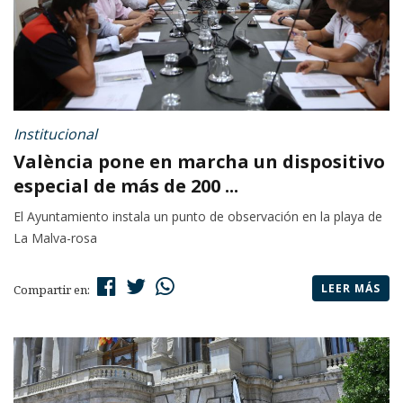
Institucional
València pone en marcha un dispositivo
especial de más de 200 ...
El Ayuntamiento instala un punto de observación en la playa de
La Malva-rosa
LEER MÁS
Compartir en: