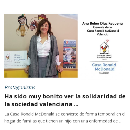
Protagonistas
Ha sido muy bonito ver la solidaridad de
la sociedad valenciana ...
La Casa Ronald McDonald se convierte de forma temporal en el
hogar de familias que tienen un hijo con una enfermedad de ...