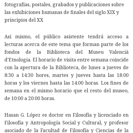
fotografías, postales, grabados y publicaciones sobre
las exhibiciones humanas de finales del siglo XIX y
principios del XX
Así mismo, el público asistente tendrá acceso a
lecturas acerca de este tema que forman parte de los
fondos de la Biblioteca del Museu Valencià
d’Etnologia. El horario de visita entre semana coincide
con la apertura de la Biblioteca, de lunes a jueves de
8:30 a 14:30 hores, martes y jueves hasta las 18:00
horas y los viernes hasta las 14:00 horas. Los fines de
semana en el mismo horario que el resto del museo,
de 10:00 a 20:00 horas.
Hasan G. López es doctor en Filosofía y licenciado en
Filosofía y Antropología Social y Cultural, y profesor
asociado de la Facultad de Filosofía y Ciencias de la