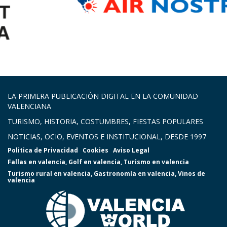
LA PRIMERA PUBLICACIÓN DIGITAL EN LA COMUNIDAD
VALENCIANA
TURISMO, HISTORIA, COSTUMBRES, FIESTAS POPULARES
NOTICIAS, OCIO, EVENTOS E INSTITUCIONAL, DESDE 1997
Politica de Privacidad
Cookies
Aviso Legal
Fallas en valencia
,
Golf en valencia
,
Turismo en valencia
Turismo rural en valencia
,
Gastronomía en valencia
,
Vinos de
valencia