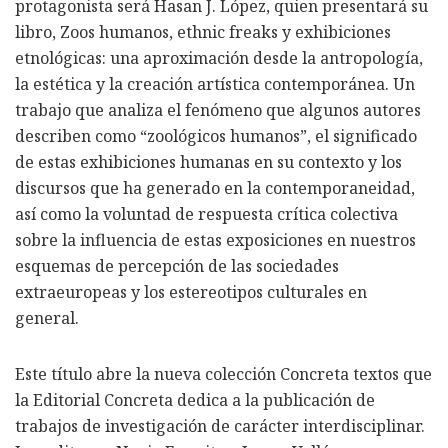
protagonista será Hasan J. López, quien presentará su
libro, Zoos humanos, ethnic freaks y exhibiciones
etnológicas: una aproximación desde la antropología,
la estética y la creación artística contemporánea. Un
trabajo que analiza el fenómeno que algunos autores
describen como “zoológicos humanos”, el significado
de estas exhibiciones humanas en su contexto y los
discursos que ha generado en la contemporaneidad,
así como la voluntad de respuesta crítica colectiva
sobre la influencia de estas exposiciones en nuestros
esquemas de percepción de las sociedades
extraeuropeas y los estereotipos culturales en
general.
Este título abre la nueva colección Concreta textos que
la Editorial Concreta dedica a la publicación de
trabajos de investigación de carácter interdisciplinar.