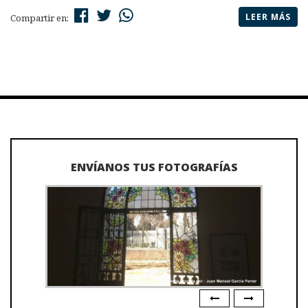
LEER MÁS
Compartir en:
ENVÍANOS TUS FOTOGRAFÍAS