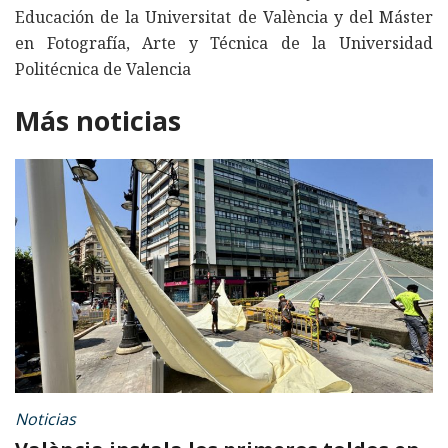
Educación de la Universitat de València y del Máster
en Fotografía, Arte y Técnica de la Universidad
Politécnica de Valencia
Más noticias
Noticias