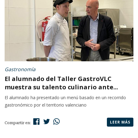
Gastronomía
El alumnado del Taller GastroVLC
muestra su talento culinario ante...
El alumnado ha presentado un menú basado en un recorrido
gastronómico por el territorio valenciano
LEER MÁS
Compartir en: