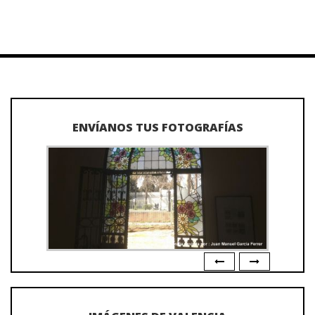
ENVÍANOS TUS FOTOGRAFÍAS