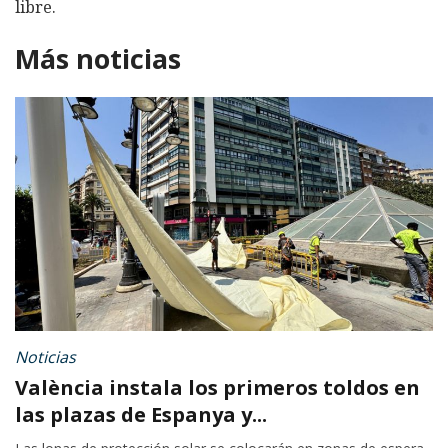
libre.
Más noticias
Noticias
València instala los primeros toldos en
las plazas de Espanya y...