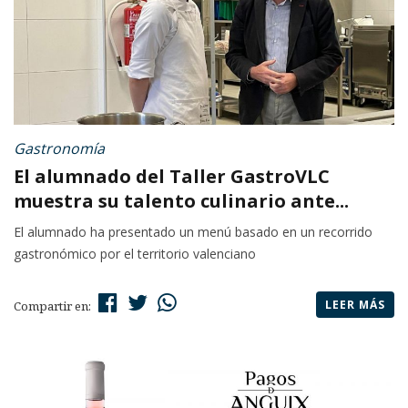
Gastronomía
El alumnado del Taller GastroVLC
muestra su talento culinario ante...
El alumnado ha presentado un menú basado en un recorrido
gastronómico por el territorio valenciano
LEER MÁS
Compartir en: