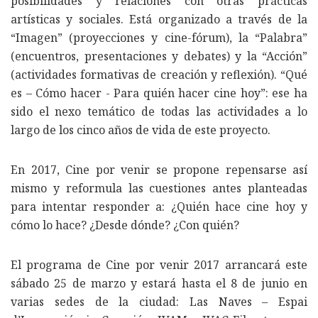
posibilidades y relaciones con otras prácticas
artísticas y sociales. Está organizado a través de la
“Imagen” (proyecciones y cine-fórum), la “Palabra”
(encuentros, presentaciones y debates) y la “Acción”
(actividades formativas de creación y reflexión). “Qué
es – Cómo hacer - Para quién hacer cine hoy”: ese ha
sido el nexo temático de todas las actividades a lo
largo de los cinco años de vida de este proyecto.
En 2017, Cine por venir se propone repensarse así
mismo y reformula las cuestiones antes planteadas
para intentar responder a: ¿Quién hace cine hoy y
cómo lo hace? ¿Desde dónde? ¿Con quién?
El programa de Cine por venir 2017 arrancará este
sábado 25 de marzo y estará hasta el 8 de junio en
varias sedes de la ciudad: Las Naves – Espai