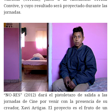
Convive, y cuyo resultado será proyectado durante las
jornadas.
“NO-RES” (2012) dará el pistoletazo de salida a las
jornadas de Cine por venir con la presencia de su
creador, Xavi Artigas. El proyecto es el fruto de un