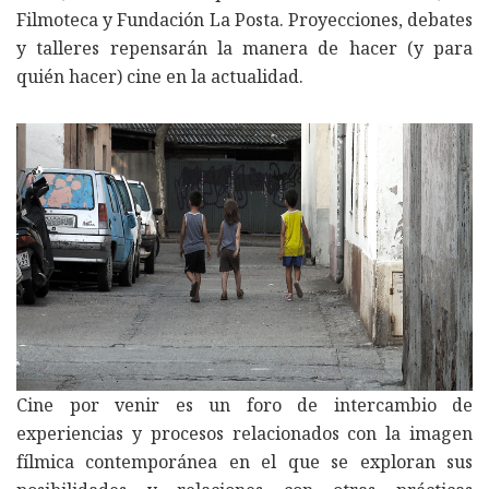
Filmoteca y Fundación La Posta. Proyecciones, debates
y talleres repensarán la manera de hacer (y para
quién hacer) cine en la actualidad.
Cine por venir es un foro de intercambio de
experiencias y procesos relacionados con la imagen
fílmica contemporánea en el que se exploran sus