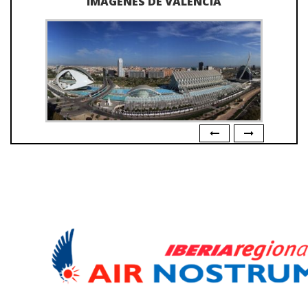
IMÁGENES DE VALENCIA