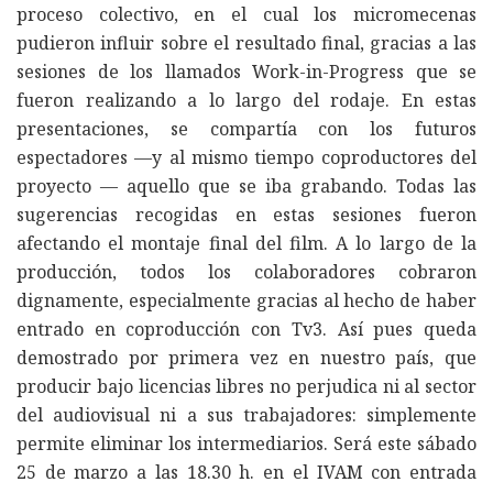
proceso colectivo, en el cual los micromecenas
pudieron influir sobre el resultado final, gracias a las
sesiones de los llamados Work-in-Progress que se
fueron realizando a lo largo del rodaje. En estas
presentaciones, se compartía con los futuros
espectadores —y al mismo tiempo coproductores del
proyecto — aquello que se iba grabando. Todas las
sugerencias recogidas en estas sesiones fueron
afectando el montaje final del film. A lo largo de la
producción, todos los colaboradores cobraron
dignamente, especialmente gracias al hecho de haber
entrado en coproducción con Tv3. Así pues queda
demostrado por primera vez en nuestro país, que
producir bajo licencias libres no perjudica ni al sector
del audiovisual ni a sus trabajadores: simplemente
permite eliminar los intermediarios. Será este sábado
25 de marzo a las 18.30 h. en el IVAM con entrada