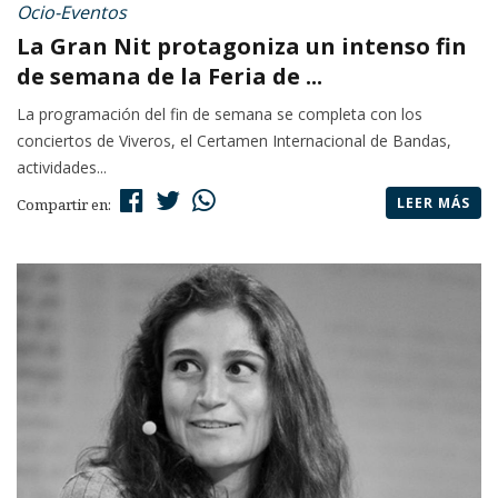
Ocio-Eventos
La Gran Nit protagoniza un intenso fin
de semana de la Feria de ...
La programación del fin de semana se completa con los
conciertos de Viveros, el Certamen Internacional de Bandas,
actividades...
LEER MÁS
Compartir en: