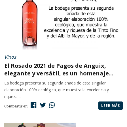
Vinos
El Rosado 2021 de Pagos de Anguix,
elegante y versátil, es un homenaje...
La bodega presenta su segunda añada de esta singular
elaboración 100% ecológica, que muestra la excelencia y
riqueza ...
LEER MÁS
Compartir en: