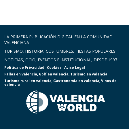
LA PRIMERA PUBLICACIÓN DIGITAL EN LA COMUNIDAD
VALENCIANA
TURISMO, HISTORIA, COSTUMBRES, FIESTAS POPULARES
NOTICIAS, OCIO, EVENTOS E INSTITUCIONAL, DESDE 1997
Politica de Privacidad
Cookies
Aviso Legal
Fallas en valencia
,
Golf en valencia
,
Turismo en valencia
Turismo rural en valencia
,
Gastronomía en valencia
,
Vinos de
valencia