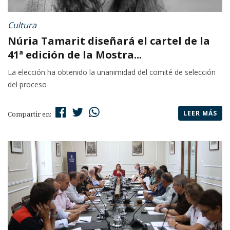
Cultura
Núria Tamarit diseñará el cartel de la
41ª edición de la Mostra...
La elección ha obtenido la unanimidad del comité de selección
del proceso
LEER MÁS
Compartir en: