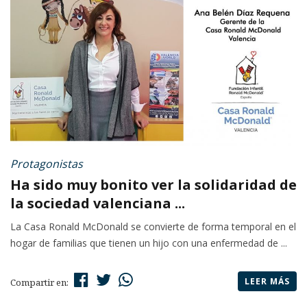
Protagonistas
Ha sido muy bonito ver la solidaridad de
la sociedad valenciana ...
La Casa Ronald McDonald se convierte de forma temporal en el
hogar de familias que tienen un hijo con una enfermedad de ...
LEER MÁS
Compartir en: