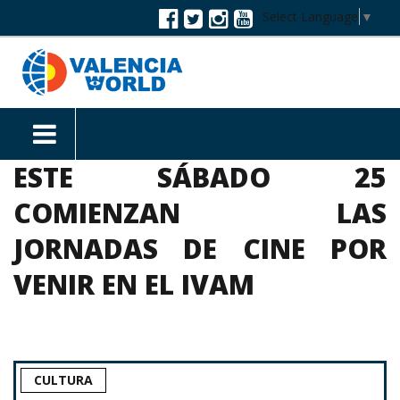
Select Language
▼
ESTE SÁBADO 25
COMIENZAN LAS
JORNADAS DE CINE POR
VENIR EN EL IVAM
CULTURA