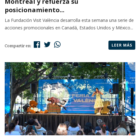
Montreal y refuerza su
posicionamiento...
La Fundación Visit València desarrolla esta semana una serie de
acciones promocionales en Canadá, Estados Unidos y México...
LEER MÁS
Compartir en: