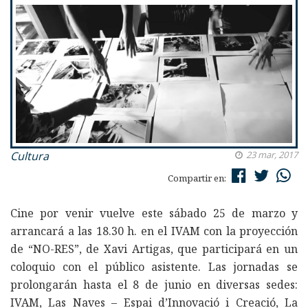
Cultura
23 mar, 2017
Compartir en:
Cine por venir vuelve este sábado 25 de marzo y
arrancará a las 18.30 h. en el IVAM con la proyección
de “NO-RES”, de Xavi Artigas, que participará en un
coloquio con el público asistente. Las jornadas se
prolongarán hasta el 8 de junio en diversas sedes:
IVAM, Las Naves – Espai d’Innovació i Creació, La