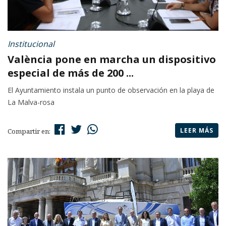
Institucional
València pone en marcha un dispositivo
especial de más de 200 ...
El Ayuntamiento instala un punto de observación en la playa de
La Malva-rosa
LEER MÁS
Compartir en: