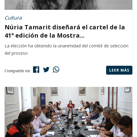
Cultura
Núria Tamarit diseñará el cartel de la
41ª edición de la Mostra...
La elección ha obtenido la unanimidad del comité de selección
del proceso
LEER MÁS
Compartir en: