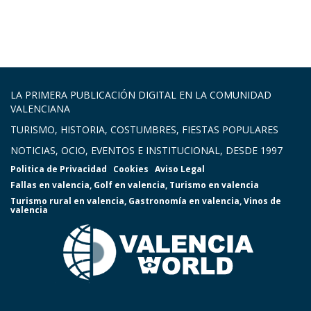
LA PRIMERA PUBLICACIÓN DIGITAL EN LA COMUNIDAD
VALENCIANA
TURISMO, HISTORIA, COSTUMBRES, FIESTAS POPULARES
NOTICIAS, OCIO, EVENTOS E INSTITUCIONAL, DESDE 1997
Politica de Privacidad
Cookies
Aviso Legal
Fallas en valencia
,
Golf en valencia
,
Turismo en valencia
Turismo rural en valencia
,
Gastronomía en valencia
,
Vinos de
valencia