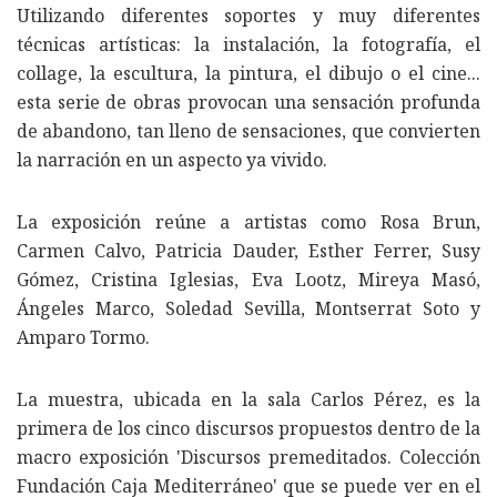
Utilizando diferentes soportes y muy diferentes
técnicas artísticas: la instalación, la fotografía, el
collage, la escultura, la pintura, el dibujo o el cine...
esta serie de obras provocan una sensación profunda
de abandono, tan lleno de sensaciones, que convierten
la narración en un aspecto ya vivido.
La exposición reúne a artistas como Rosa Brun,
Carmen Calvo, Patricia Dauder, Esther Ferrer, Susy
Gómez, Cristina Iglesias, Eva Lootz, Mireya Masó,
Ángeles Marco, Soledad Sevilla, Montserrat Soto y
Amparo Tormo.
La muestra, ubicada en la sala Carlos Pérez, es la
primera de los cinco discursos propuestos dentro de la
macro exposición 'Discursos premeditados. Colección
Fundación Caja Mediterráneo' que se puede ver en el