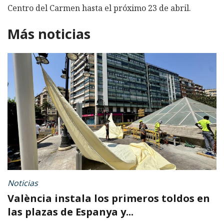
Centro del Carmen hasta el próximo 23 de abril.
Más noticias
Noticias
València instala los primeros toldos en
las plazas de Espanya y...