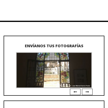
ENVÍANOS TUS FOTOGRAFÍAS