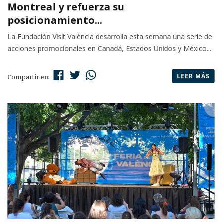
Montreal y refuerza su
posicionamiento...
La Fundación Visit València desarrolla esta semana una serie de
acciones promocionales en Canadá, Estados Unidos y México...
LEER MÁS
Compartir en: