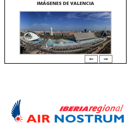
IMÁGENES DE VALENCIA