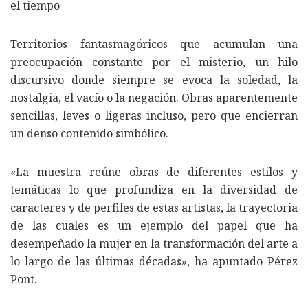
el tiempo
Territorios fantasmagóricos que acumulan una
preocupación constante por el misterio, un hilo
discursivo donde siempre se evoca la soledad, la
nostalgia, el vacío o la negación. Obras aparentemente
sencillas, leves o ligeras incluso, pero que encierran
un denso contenido simbólico.
«La muestra reúne obras de diferentes estilos y
temáticas lo que profundiza en la diversidad de
caracteres y de perfiles de estas artistas, la trayectoria
de las cuales es un ejemplo del papel que ha
desempeñado la mujer en la transformación del arte a
lo largo de las últimas décadas», ha apuntado Pérez
Pont.