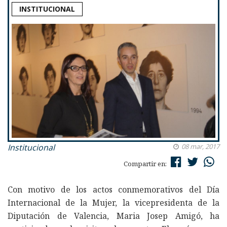
INSTITUCIONAL
Institucional
08 mar, 2017
Compartir en:
Con motivo de los actos conmemorativos del Día
Internacional de la Mujer, la vicepresidenta de la
Diputación de Valencia, Maria Josep Amigó, ha