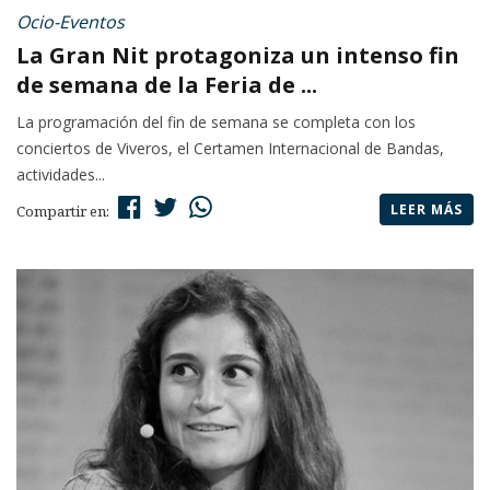
Ocio-Eventos
La Gran Nit protagoniza un intenso fin
de semana de la Feria de ...
La programación del fin de semana se completa con los
conciertos de Viveros, el Certamen Internacional de Bandas,
actividades...
LEER MÁS
Compartir en: