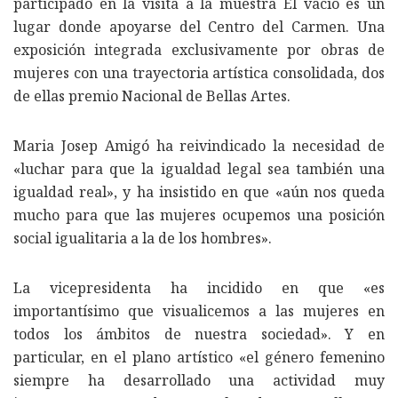
participado en la visita a la muestra El vacío es un
lugar donde apoyarse del Centro del Carmen. Una
exposición integrada exclusivamente por obras de
mujeres con una trayectoria artística consolidada, dos
de ellas premio Nacional de Bellas Artes.
Maria Josep Amigó ha reivindicado la necesidad de
«luchar para que la igualdad legal sea también una
igualdad real», y ha insistido en que «aún nos queda
mucho para que las mujeres ocupemos una posición
social igualitaria a la de los hombres».
La vicepresidenta ha incidido en que «es
importantísimo que visualicemos a las mujeres en
todos los ámbitos de nuestra sociedad». Y en
particular, en el plano artístico «el género femenino
siempre ha desarrollado una actividad muy