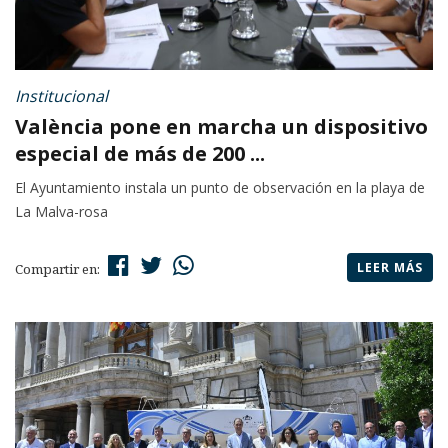
Institucional
València pone en marcha un dispositivo
especial de más de 200 ...
El Ayuntamiento instala un punto de observación en la playa de
La Malva-rosa
LEER MÁS
Compartir en: