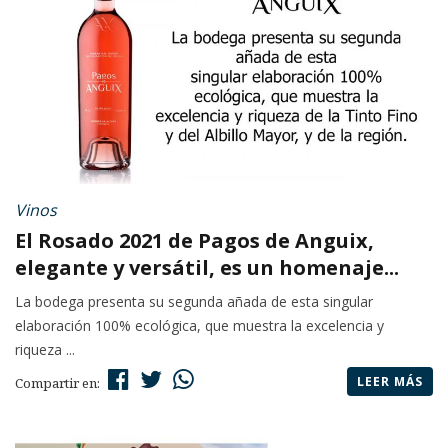
Vinos
El Rosado 2021 de Pagos de Anguix,
elegante y versátil, es un homenaje...
La bodega presenta su segunda añada de esta singular
elaboración 100% ecológica, que muestra la excelencia y
riqueza ...
LEER MÁS
Compartir en: