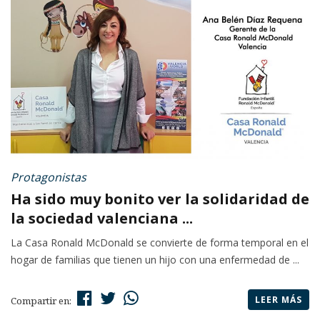
Protagonistas
Ha sido muy bonito ver la solidaridad de
la sociedad valenciana ...
La Casa Ronald McDonald se convierte de forma temporal en el
hogar de familias que tienen un hijo con una enfermedad de ...
LEER MÁS
Compartir en: