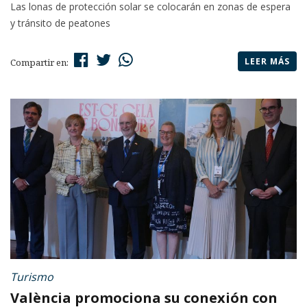
Las lonas de protección solar se colocarán en zonas de espera
y tránsito de peatones
LEER MÁS
Compartir en:
Turismo
València promociona su conexión con