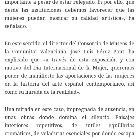
importante a pesar de estar relegado. Es por ello, que
desde las instituciones debemos favorecer que las
mujeres puedan mostrar su calidad artística», ha
señalado.
En este sentido, el director del Consorcio de Museos de
la Comunitat Valenciana, José Luis Pérez Pont, ha
explicado que «a través de esta exposición y con
motivo del Día Internacional de la Mujer, queremos
poner de manifiesto las aportaciones de las mujeres
en la historia del arte español contemporáneo, así
como su mirada de la realidad».
Una mirada en este caso, impregnada de ausencia, en
unas obras donde domina el silencio. Paisajes
interiores repetitivos, de sutiles equilibrios
cromáticos, de veladuras esenciales por donde escapa