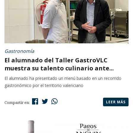
Gastronomía
El alumnado del Taller GastroVLC
muestra su talento culinario ante...
El alumnado ha presentado un menú basado en un recorrido
gastronómico por el territorio valenciano
LEER MÁS
Compartir en: