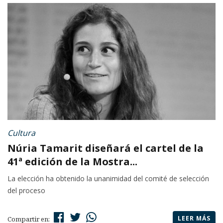
Cultura
Núria Tamarit diseñará el cartel de la
41ª edición de la Mostra...
La elección ha obtenido la unanimidad del comité de selección
del proceso
LEER MÁS
Compartir en: