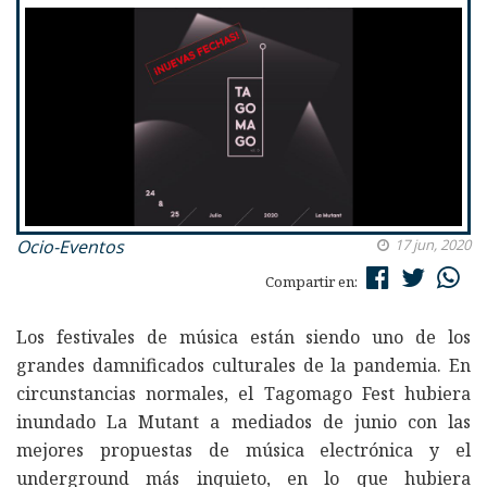
Ocio-Eventos
17 jun, 2020
Compartir en:
Los festivales de música están siendo uno de los
grandes damnificados culturales de la pandemia. En
circunstancias normales, el Tagomago Fest hubiera
inundado La Mutant a mediados de junio con las
mejores propuestas de música electrónica y el
underground más inquieto, en lo que hubiera