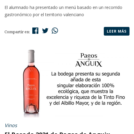
El alumnado ha presentado un menú basado en un recorrido
gastronómico por el territorio valenciano
LEER MÁS
Compartir en:
Vinos