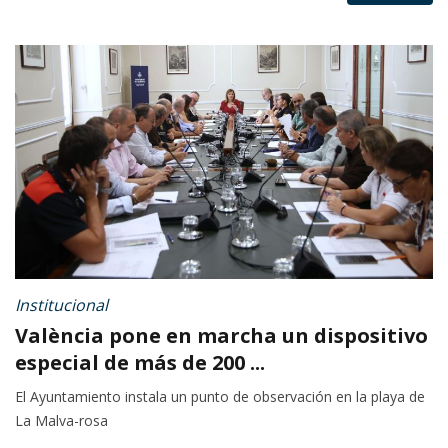
Institucional
València pone en marcha un dispositivo
especial de más de 200 ...
El Ayuntamiento instala un punto de observación en la playa de
La Malva-rosa