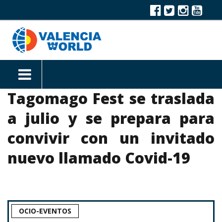
Tagomago Fest se traslada
a julio y se prepara para
convivir con un invitado
nuevo llamado Covid-19
OCIO-EVENTOS