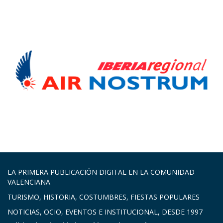
LA PRIMERA PUBLICACIÓN DIGITAL EN LA COMUNIDAD
VALENCIANA
TURISMO, HISTORIA, COSTUMBRES, FIESTAS POPULARES
NOTICIAS, OCIO, EVENTOS E INSTITUCIONAL, DESDE 1997