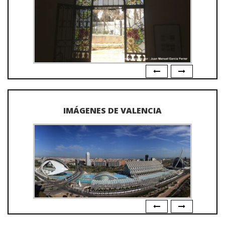
IMÁGENES DE VALENCIA