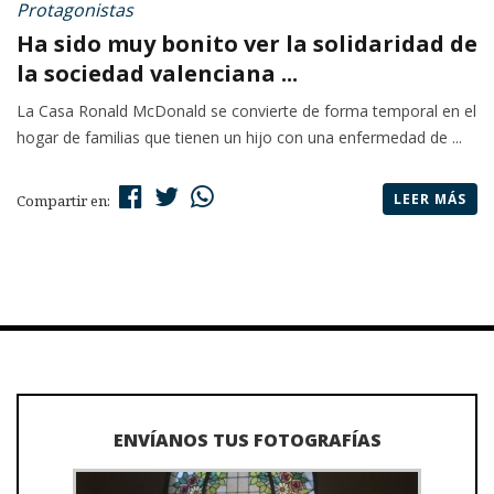
Protagonistas
Ha sido muy bonito ver la solidaridad de
la sociedad valenciana ...
La Casa Ronald McDonald se convierte de forma temporal en el
hogar de familias que tienen un hijo con una enfermedad de ...
LEER MÁS
Compartir en:
ENVÍANOS TUS FOTOGRAFÍAS