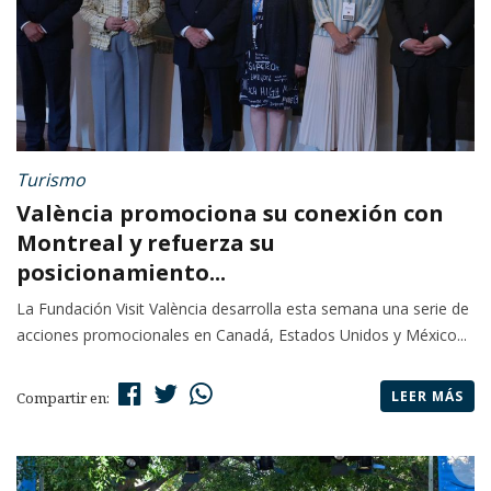
Turismo
València promociona su conexión con
Montreal y refuerza su
posicionamiento...
La Fundación Visit València desarrolla esta semana una serie de
acciones promocionales en Canadá, Estados Unidos y México...
LEER MÁS
Compartir en: