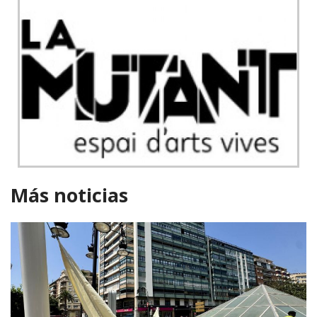
Más noticias