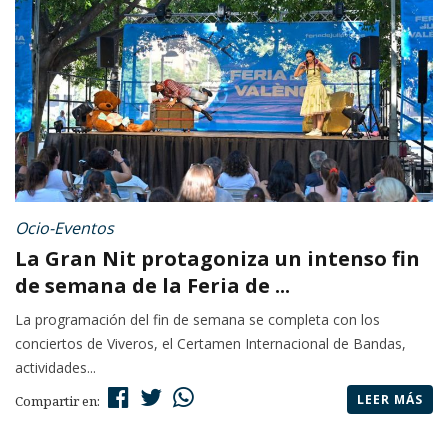
Ocio-Eventos
La Gran Nit protagoniza un intenso fin
de semana de la Feria de ...
La programación del fin de semana se completa con los
conciertos de Viveros, el Certamen Internacional de Bandas,
actividades...
LEER MÁS
Compartir en: