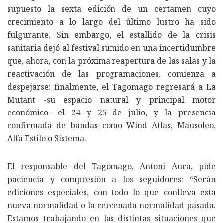
supuesto la sexta edición de un certamen cuyo
crecimiento a lo largo del último lustro ha sido
fulgurante. Sin embargo, el estallido de la crisis
sanitaria dejó al festival sumido en una incertidumbre
que, ahora, con la próxima reapertura de las salas y la
reactivación de las programaciones, comienza a
despejarse: finalmente, el Tagomago regresará a La
Mutant -su espacio natural y principal motor
económico- el 24 y 25 de julio, y la presencia
confirmada de bandas como Wind Atlas, Mausoleo,
Alfa Estilo o Sistema.
El responsable del Tagomago, Antoni Aura, pide
paciencia y compresión a los seguidores: “Serán
ediciones especiales, con todo lo que conlleva esta
nueva normalidad o la cercenada normalidad pasada.
Estamos trabajando en las distintas situaciones que