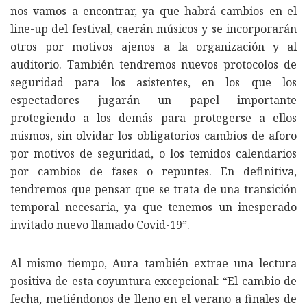
nos vamos a encontrar, ya que habrá cambios en el
line-up del festival, caerán músicos y se incorporarán
otros por motivos ajenos a la organización y al
auditorio. También tendremos nuevos protocolos de
seguridad para los asistentes, en los que los
espectadores jugarán un papel importante
protegiendo a los demás para protegerse a ellos
mismos, sin olvidar los obligatorios cambios de aforo
por motivos de seguridad, o los temidos calendarios
por cambios de fases o repuntes. En definitiva,
tendremos que pensar que se trata de una transición
temporal necesaria, ya que tenemos un inesperado
invitado nuevo llamado Covid-19”.
Al mismo tiempo, Aura también extrae una lectura
positiva de esta coyuntura excepcional: “El cambio de
fecha, metiéndonos de lleno en el verano a finales de