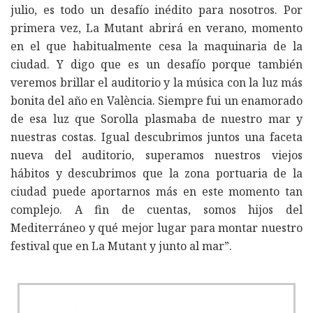
julio, es todo un desafío inédito para nosotros. Por
primera vez, La Mutant abrirá en verano, momento
en el que habitualmente cesa la maquinaria de la
ciudad. Y digo que es un desafío porque también
veremos brillar el auditorio y la música con la luz más
bonita del año en València. Siempre fui un enamorado
de esa luz que Sorolla plasmaba de nuestro mar y
nuestras costas. Igual descubrimos juntos una faceta
nueva del auditorio, superamos nuestros viejos
hábitos y descubrimos que la zona portuaria de la
ciudad puede aportarnos más en este momento tan
complejo. A fin de cuentas, somos hijos del
Mediterráneo y qué mejor lugar para montar nuestro
festival que en La Mutant y junto al mar”.