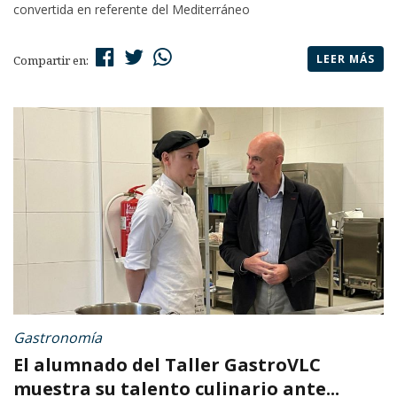
convertida en referente del Mediterráneo
LEER MÁS
Compartir en:
Gastronomía
El alumnado del Taller GastroVLC
muestra su talento culinario ante...