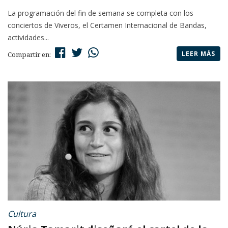
La programación del fin de semana se completa con los
conciertos de Viveros, el Certamen Internacional de Bandas,
actividades...
LEER MÁS
Compartir en:
Cultura