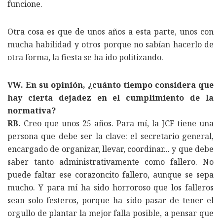
funcione.
Otra cosa es que de unos años a esta parte, unos con
mucha habilidad y otros porque no sabían hacerlo de
otra forma, la fiesta se ha ido politizando.
VW. En su opinión, ¿cuánto tiempo considera que
hay cierta dejadez en el cumplimiento de la
normativa?
RB.
Creo que unos 25 años. Para mí, la JCF tiene una
persona que debe ser la clave: el secretario general,
encargado de organizar, llevar, coordinar... y que debe
saber tanto administrativamente como fallero. No
puede faltar ese corazoncito fallero, aunque se sepa
mucho. Y para mí ha sido horroroso que los falleros
sean solo festeros, porque ha sido pasar de tener el
orgullo de plantar la mejor falla posible, a pensar que