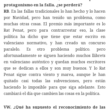
protagonismo en la falla. ¿se perderá?
RB
. En las fallas tradicionales lo han hecho y lo hacen
por Navidad, pero han tenido un problema, como
muchas otras cosas. El premio más importante es lo
Rat Penat, pero para contrarrestar eso, la clase
política ha dicho que tiene que estar escrito en
valenciano normativo, y han creado un concurso
paralelo. Es otro problema político. pero
afortunadamente se siguen haciendo muchos llibrets
en valenciano auténtico y quedan muchos escritores
que se dedican a ellos y son muy buenos. Y lo Rat
Penat sigue contra viento y marea, aunque le han
quitado casi todas las subvenciones, pero están
haciendo lo imposible para que siga adelante. Esto
cambiará el día que cambien las cosas en la política.
VW. ¿Qué ha supuesto el reconocimiento de las