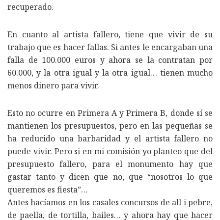
recuperado.
En cuanto al artista fallero, tiene que vivir de su
trabajo que es hacer fallas. Si antes le encargaban una
falla de 100.000 euros y ahora se la contratan por
60.000, y la otra igual y la otra igual… tienen mucho
menos dinero para vivir.
Esto no ocurre en Primera A y Primera B, donde sí se
mantienen los presupuestos, pero en las pequeñas se
ha reducido una barbaridad y el artista fallero no
puede vivir. Pero si en mi comisión yo planteo que del
presupuesto fallero, para el monumento hay que
gastar tanto y dicen que no, que “nosotros lo que
queremos es fiesta”…
Antes hacíamos en los casales concursos de all i pebre,
de paella, de tortilla, bailes… y ahora hay que hacer