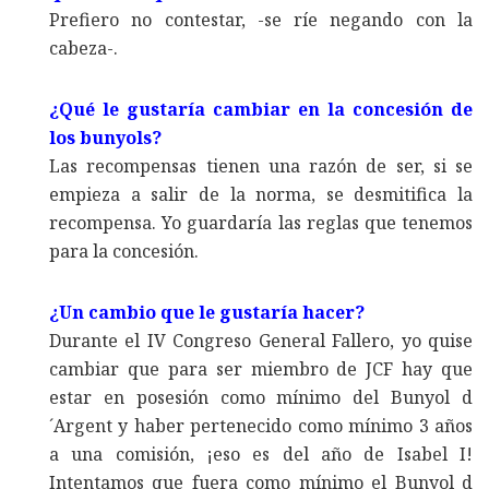
Prefiero no contestar, -se ríe negando con la
cabeza-.
¿Qué le gustaría cambiar en la concesión de
los bunyols?
Las recompensas tienen una razón de ser, si se
empieza a salir de la norma, se desmitifica la
recompensa. Yo guardaría las reglas que tenemos
para la concesión.
¿Un cambio que le gustaría hacer?
Durante el IV Congreso General Fallero, yo quise
cambiar que para ser miembro de JCF hay que
estar en posesión como mínimo del Bunyol d
´Argent y haber pertenecido como mínimo 3 años
a una comisión, ¡eso es del año de Isabel I!
Intentamos que fuera como mínimo el Bunyol d