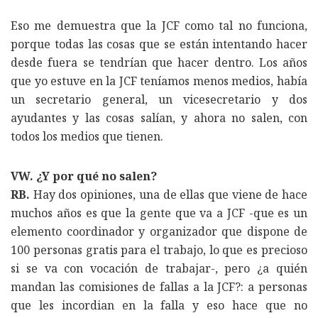
Eso me demuestra que la JCF como tal no funciona,
porque todas las cosas que se están intentando hacer
desde fuera se tendrían que hacer dentro. Los años
que yo estuve en la JCF teníamos menos medios, había
un secretario general, un vicesecretario y dos
ayudantes y las cosas salían, y ahora no salen, con
todos los medios que tienen.
VW. ¿Y por qué no salen?
RB.
Hay dos opiniones, una de ellas que viene de hace
muchos años es que la gente que va a JCF -que es un
elemento coordinador y organizador que dispone de
100 personas gratis para el trabajo, lo que es precioso
si se va con vocación de trabajar-, pero ¿a quién
mandan las comisiones de fallas a la JCF?: a personas
que les incordian en la falla y eso hace que no