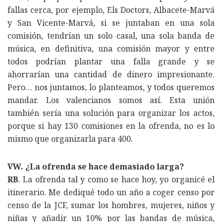
fallas cerca, por ejemplo, Els Doctors, Albacete-Marvá
y San Vicente-Marvá, si se juntaban en una sola
comisión, tendrían un solo casal, una sola banda de
música, en definitiva, una comisión mayor y entre
todos podrían plantar una falla grande y se
ahorrarían una cantidad de dinero impresionante.
Pero… nos juntamos, lo planteamos, y todos queremos
mandar. Los valencianos somos así. Esta unión
también sería una solución para organizar los actos,
porque si hay 130 comisiones en la ofrenda, no es lo
mismo que organizarla para 400.
VW. ¿La ofrenda se hace demasiado larga?
RB
. La ofrenda tal y como se hace hoy, yo organicé el
itinerario. Me dediqué todo un año a coger censo por
censo de la JCF, sumar los hombres, mujeres, niños y
niñas y añadir un 10% por las bandas de música,