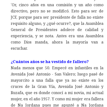
´Or, cinco años en una comisión y un año como
directivo, pero no se modificó. Esto para ser de
JCF, porque para ser presidente de falla no existe
requisito alguno, y ¿qué ocurre?, que la Asamblea
General de Presidentes adolece de calidad y
experiencia, y se nota. Antes era una Asamblea
como Dios manda, ahora la mayoría van a
escuchar.
¿Cuántos años se ha vestido de fallero?
Nada menos que 50. Empecé en infantiles en la
Avenida José Antonio - San Valero; luego pasé de
mayorcito a una falla que ya no existe en los
cruces de la Gran Vía, Avenida José Antonio y
Ruzafa, que es donde conocí a mi novia, mi actual
mujer, en el año 1957. Y como mi mujer era fallera
de Na Jordana pues me apunté a Na Jordana