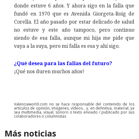
donde estuve 6 años. Y ahora sigo en la falla que
fundé en 1970 que es Avenida Giorgeta-Roig de
Corella. El año pasado por estar delicado de salud
no estuve y este año tampoco, pero continuo
siendo de esa falla, aunque mi hija me pide que
vaya a la suya, pero mi falla es esa y ahí sigo.
¿Qué desea para las fallas del futuro?
¡Qué nos duren muchos años!
Valenciaworld.com no se hace responsable del contenido de los
artículos de opinión, imágenes, vídeos... y, en definitiva, material, ya
sea multimedia, visual, sonoro o texto enviado / publicado por sus
colaboradores o columnistas
Más noticias