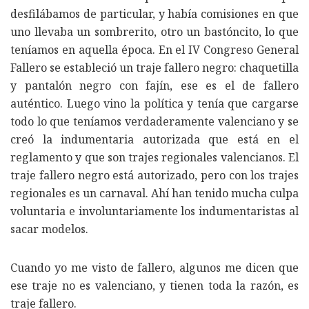
desfilábamos de particular, y había comisiones en que
uno llevaba un sombrerito, otro un bastóncito, lo que
teníamos en aquella época. En el IV Congreso General
Fallero se estableció un traje fallero negro: chaquetilla
y pantalón negro con fajín, ese es el de fallero
auténtico. Luego vino la política y tenía que cargarse
todo lo que teníamos verdaderamente valenciano y se
creó la indumentaria autorizada que está en el
reglamento y que son trajes regionales valencianos. El
traje fallero negro está autorizado, pero con los trajes
regionales es un carnaval. Ahí han tenido mucha culpa
voluntaria e involuntariamente los indumentaristas al
sacar modelos.
Cuando yo me visto de fallero, algunos me dicen que
ese traje no es valenciano, y tienen toda la razón, es
traje fallero.