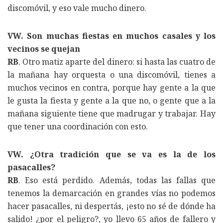
discomóvil, y eso vale mucho dinero.
VW. Son muchas fiestas en muchos casales y los
vecinos se quejan
RB
. Otro matiz aparte del dinero: si hasta las cuatro de
la mañana hay orquesta o una discomóvil, tienes a
muchos vecinos en contra, porque hay gente a la que
le gusta la fiesta y gente a la que no, o gente que a la
mañana siguiente tiene que madrugar y trabajar. Hay
que tener una coordinación con esto.
VW. ¿Otra tradición que se va es la de los
pasacalles?
RB
. Eso está perdido. Además, todas las fallas que
tenemos la demarcación en grandes vías no podemos
hacer pasacalles, ni despertás, ¡esto no sé de dónde ha
salido! ¿por el peligro?, yo llevo 65 años de fallero y