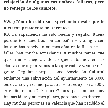
relajación de algunas costumbres falleras, pero
no reniega de los cambios.
VW. ¿Cómo ha sido su experiencia desde que le
hicieron presidente del Círculo?
RB.
La experiencia ha sido buena y regular. Buena
porque te encuentras con compañeros y amigos con
los que has convivido muchos años en la fiesta de las
fallas; hay mucha experiencia y muchos temas que
quisiéramos mejorar, de lo que hablamos en las
charlas que organizamos, a las que cada vez viene más
gente. Regular porque, como Asociación Cultural
teníamos una subvención del Ayuntamiento de 3.000
euros año y ya el año pasado nos lo redujeron a 500 y
este año, nada. ¿Qué ocurre? Pues que tenemos muy
buenas ideas y muchos planes, pero hay poco dinero.
Hay muchas personas en Valencia que han recibido el