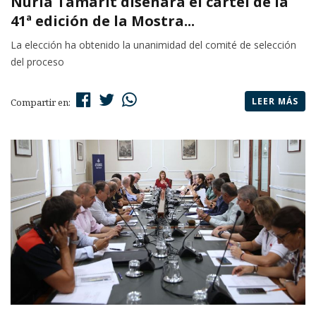
Núria Tamarit diseñará el cartel de la
41ª edición de la Mostra...
La elección ha obtenido la unanimidad del comité de selección
del proceso
LEER MÁS
Compartir en: