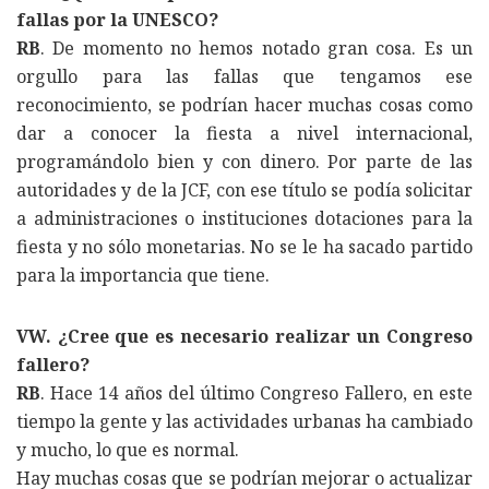
fallas por la UNESCO?
RB
. De momento no hemos notado gran cosa. Es un
orgullo para las fallas que tengamos ese
reconocimiento, se podrían hacer muchas cosas como
dar a conocer la fiesta a nivel internacional,
programándolo bien y con dinero. Por parte de las
autoridades y de la JCF, con ese título se podía solicitar
a administraciones o instituciones dotaciones para la
fiesta y no sólo monetarias. No se le ha sacado partido
para la importancia que tiene.
VW. ¿Cree que es necesario realizar un Congreso
fallero?
RB
. Hace 14 años del último Congreso Fallero, en este
tiempo la gente y las actividades urbanas ha cambiado
y mucho, lo que es normal.
Hay muchas cosas que se podrían mejorar o actualizar