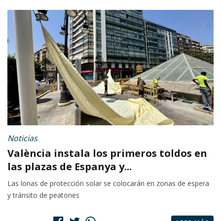
Noticias
València instala los primeros toldos en
las plazas de Espanya y...
Las lonas de protección solar se colocarán en zonas de espera
y tránsito de peatones