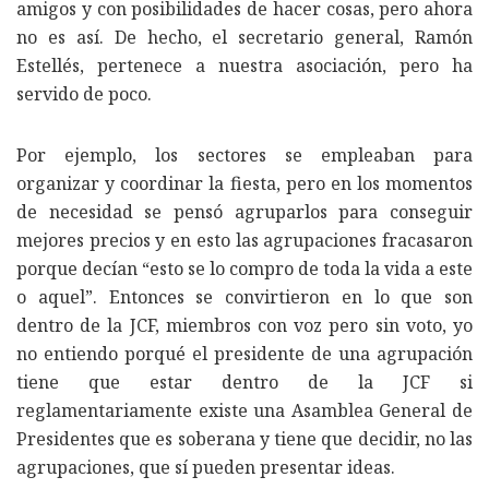
amigos y con posibilidades de hacer cosas, pero ahora
no es así. De hecho, el secretario general, Ramón
Estellés, pertenece a nuestra asociación, pero ha
servido de poco.
Por ejemplo, los sectores se empleaban para
organizar y coordinar la fiesta, pero en los momentos
de necesidad se pensó agruparlos para conseguir
mejores precios y en esto las agrupaciones fracasaron
porque decían “esto se lo compro de toda la vida a este
o aquel”. Entonces se convirtieron en lo que son
dentro de la JCF, miembros con voz pero sin voto, yo
no entiendo porqué el presidente de una agrupación
tiene que estar dentro de la JCF si
reglamentariamente existe una Asamblea General de
Presidentes que es soberana y tiene que decidir, no las
agrupaciones, que sí pueden presentar ideas.