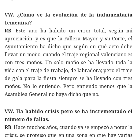
VW. ¿Cómo ve la evolución de la indumentaria
femenina?
RB
. Este año ha habido un error total, según mi
apreciación, y es que la Fallera Mayor y su Corte, el
Ayuntamiento ha dicho que según en qué acto debe
llevar un moño, cuando el traje regional valenciano es
con tres moños. Un solo moño se ha llevado toda la
vida con el traje de trabajo, de labradora; pero el traje
de gala para la fiesta siempre se ha llevado con tres
moños. No lo entiendo. Pero entiendo menos que la
Asamblea General no haya dicho que no.
VW. Ha habido crisis pero se ha incrementado el
número de fallas.
RB
. Hace muchos años, cuando ya se empezó a notar la
crisis, se propuso que en una zona en que hay varias