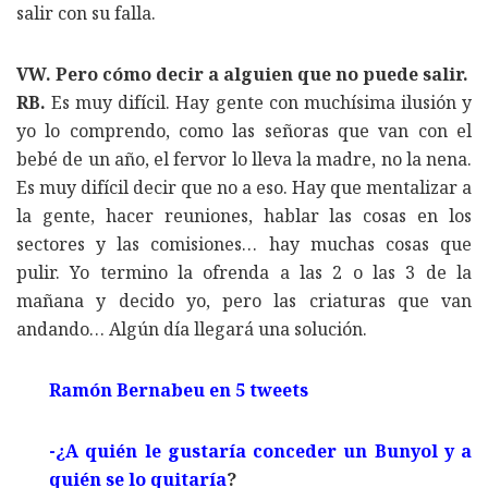
salir con su falla.
VW. Pero cómo decir a alguien que no puede salir.
RB.
Es muy difícil. Hay gente con muchísima ilusión y
yo lo comprendo, como las señoras que van con el
bebé de un año, el fervor lo lleva la madre, no la nena.
Es muy difícil decir que no a eso. Hay que mentalizar a
la gente, hacer reuniones, hablar las cosas en los
sectores y las comisiones… hay muchas cosas que
pulir. Yo termino la ofrenda a las 2 o las 3 de la
mañana y decido yo, pero las criaturas que van
andando… Algún día llegará una solución.
Ramón Bernabeu en 5 tweets
-¿A quién le gustaría conceder un Bunyol y a
quién se lo quitaría
?