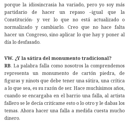
porque la idiosincrasia ha variado, pero yo soy más
partidario de hacer un repaso –igual que la
Constitución- y ver lo que no está actualizado o
normalizado y cambiarlo. Creo que no hace falta
hacer un Congreso, sino aplicar lo que hay y poner al
día lo desfasado.
VW. ¿Y la sátira del monumento tradicional?
RB
. La palabra falla como nosotros la comprendemos
representa un monumento de cartón piedra, de
figuras y ninots que debe tener una sátira, una crítica
a lo que sea, es su razón de ser. Hace muchísimos años,
cuando se encargaba en el barrio una falla, al artista
fallero se le decía critícame esto o lo otro y le dabas los
temas. Ahora hacer una falla a medida cuesta mucho
dinero.