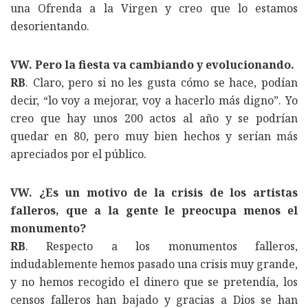
una Ofrenda a la Virgen y creo que lo estamos
desorientando.
VW. Pero la fiesta va cambiando y evolucionando.
RB
. Claro, pero si no les gusta cómo se hace, podían
decir, “lo voy a mejorar, voy a hacerlo más digno”. Yo
creo que hay unos 200 actos al año y se podrían
quedar en 80, pero muy bien hechos y serían más
apreciados por el público.
VW. ¿Es un motivo de la crisis de los artistas
falleros, que a la gente le preocupa menos el
monumento?
RB
. Respecto a los monumentos falleros,
indudablemente hemos pasado una crisis muy grande,
y no hemos recogido el dinero que se pretendía, los
censos falleros han bajado y gracias a Dios se han