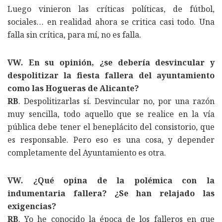
Luego vinieron las críticas políticas, de fútbol,
sociales… en realidad ahora se critica casi todo. Una
falla sin crítica, para mí, no es falla.
VW. En su opinión, ¿se debería desvincular y
despolitizar la fiesta fallera del ayuntamiento
como las Hogueras de Alicante?
RB
. Despolitizarlas sí. Desvincular no, por una razón
muy sencilla, todo aquello que se realice en la vía
pública debe tener el beneplácito del consistorio, que
es responsable. Pero eso es una cosa, y depender
completamente del Ayuntamiento es otra.
VW. ¿Qué opina de la polémica con la
indumentaria fallera? ¿Se han relajado las
exigencias?
RB
. Yo he conocido la época de los falleros en que