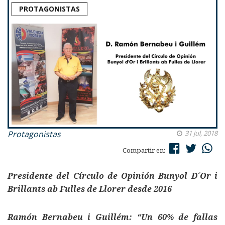
PROTAGONISTAS
Protagonistas
31 jul, 2018
Compartir en:
Presidente del Círculo de Opinión Bunyol D´Or i
Brillants ab Fulles de Llorer desde 2016
Ramón Bernabeu i Guillém: “Un 60% de fallas