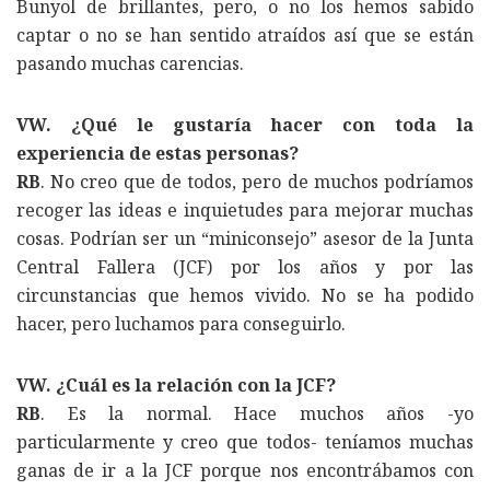
Bunyol de brillantes, pero, o no los hemos sabido
captar o no se han sentido atraídos así que se están
pasando muchas carencias.
VW. ¿Qué le gustaría hacer con toda la
experiencia de estas personas?
RB
. No creo que de todos, pero de muchos podríamos
recoger las ideas e inquietudes para mejorar muchas
cosas. Podrían ser un “miniconsejo” asesor de la Junta
Central Fallera (JCF) por los años y por las
circunstancias que hemos vivido. No se ha podido
hacer, pero luchamos para conseguirlo.
VW. ¿Cuál es la relación con la JCF?
RB
. Es la normal. Hace muchos años -yo
particularmente y creo que todos- teníamos muchas
ganas de ir a la JCF porque nos encontrábamos con