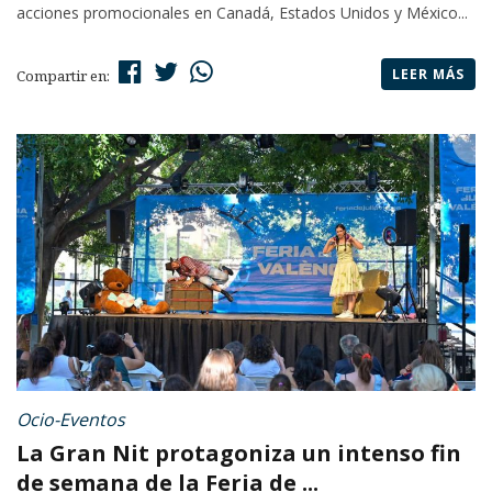
acciones promocionales en Canadá, Estados Unidos y México...
LEER MÁS
Compartir en:
Ocio-Eventos
La Gran Nit protagoniza un intenso fin
de semana de la Feria de ...