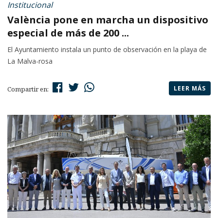
Institucional
València pone en marcha un dispositivo
especial de más de 200 ...
El Ayuntamiento instala un punto de observación en la playa de
La Malva-rosa
LEER MÁS
Compartir en: