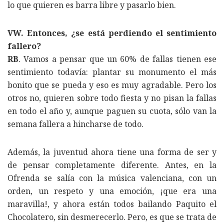
lo que quieren es barra libre y pasarlo bien.
VW. Entonces, ¿se está perdiendo el sentimiento
fallero?
RB
. Vamos a pensar que un 60% de fallas tienen ese
sentimiento todavía: plantar su monumento el más
bonito que se pueda y eso es muy agradable. Pero los
otros no, quieren sobre todo fiesta y no pisan la fallas
en todo el año y, aunque paguen su cuota, sólo van la
semana fallera a hincharse de todo.
Además, la juventud ahora tiene una forma de ser y
de pensar completamente diferente. Antes, en la
Ofrenda se salía con la música valenciana, con un
orden, un respeto y una emoción, ¡que era una
maravilla!, y ahora están todos bailando Paquito el
Chocolatero, sin desmerecerlo. Pero, es que se trata de