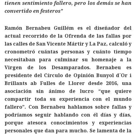
tienen sentimiento fallero, pero los demás se han
convertido en festeros”
Ramón Bernabeu Guillém es el diseñador del
actual recorrido de la Ofrenda de las fallas por
las calles de San Vicente Mártir y La Paz, calculó y
cronometró cuántas personas y cuánto tiempo
necesitaban para culminar su homenaje a la
Virgen de los Desamparados. Bernabeu es
presidente del Círculo de Opinión Bunyol d´Or i
Brillants ab Fulles de Llorer desde 2016, una
asociación sin ánimo de lucro “que quiere
compartir toda su experiencia con el mundo
fallero”. Con Bernabeu hablamos sobre fallas y
podríamos seguir hablando con él días y días,
porque atesora conocimientos y experiencias
personales que dan para mucho. Se lamenta de la