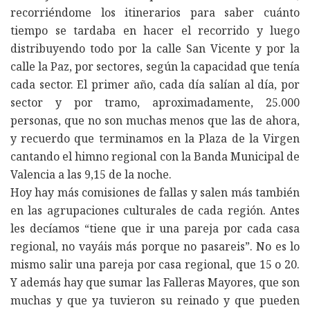
recorriéndome los itinerarios para saber cuánto
tiempo se tardaba en hacer el recorrido y luego
distribuyendo todo por la calle San Vicente y por la
calle la Paz, por sectores, según la capacidad que tenía
cada sector. El primer año, cada día salían al día, por
sector y por tramo, aproximadamente, 25.000
personas, que no son muchas menos que las de ahora,
y recuerdo que terminamos en la Plaza de la Virgen
cantando el himno regional con la Banda Municipal de
Valencia a las 9,15 de la noche.
Hoy hay más comisiones de fallas y salen más también
en las agrupaciones culturales de cada región. Antes
les decíamos “tiene que ir una pareja por cada casa
regional, no vayáis más porque no pasareis”. No es lo
mismo salir una pareja por casa regional, que 15 o 20.
Y además hay que sumar las Falleras Mayores, que son
muchas y que ya tuvieron su reinado y que pueden