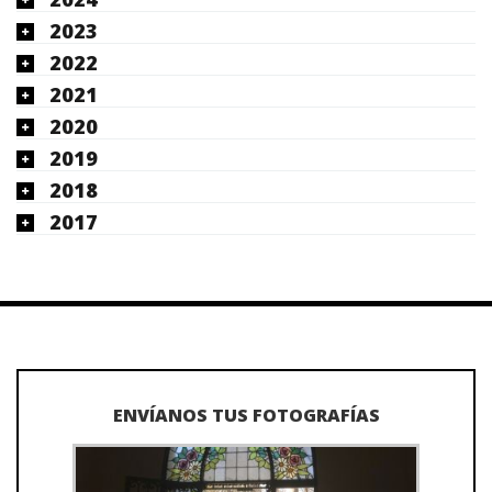
2023
2022
2021
2020
2019
2018
2017
ENVÍANOS TUS FOTOGRAFÍAS