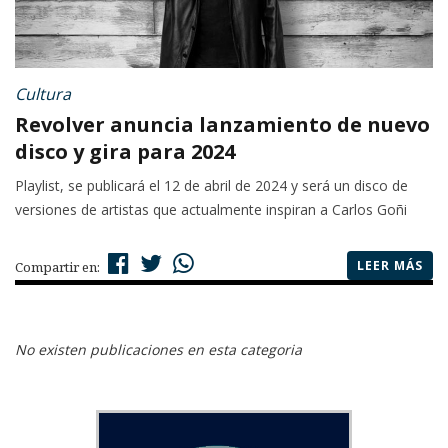
Cultura
Revolver anuncia lanzamiento de nuevo
disco y gira para 2024
Playlist, se publicará el 12 de abril de 2024 y será un disco de
versiones de artistas que actualmente inspiran a Carlos Goñi
LEER MÁS
Compartir en:
No existen publicaciones en esta categoria