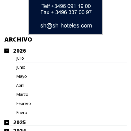
ARCHIVO
2026
Julio
Junio
Mayo
Abril
Marzo
Febrero
Enero
2025
2024