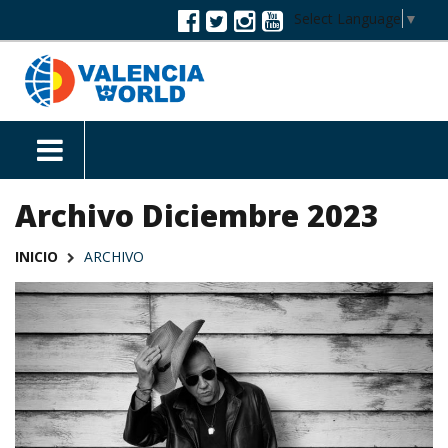
Select Language
▼
Archivo Diciembre 2023
INICIO
ARCHIVO