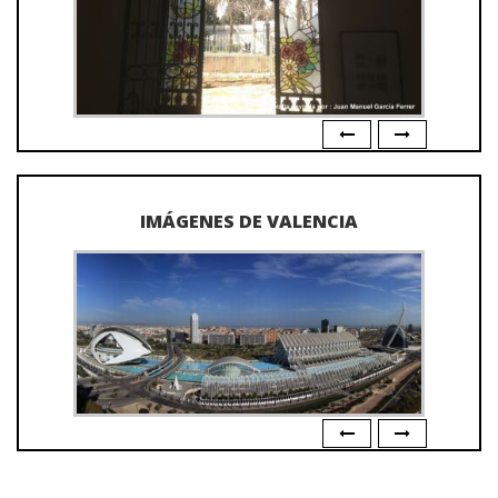
IMÁGENES DE VALENCIA