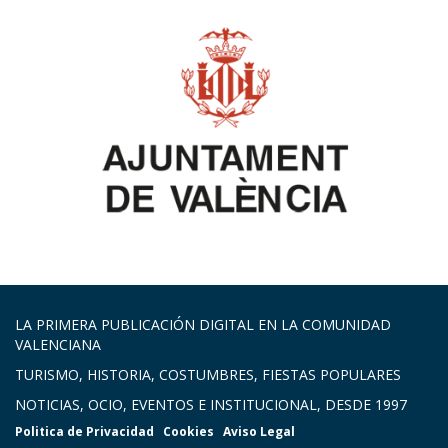
LA PRIMERA PUBLICACIÓN DIGITAL EN LA COMUNIDAD
VALENCIANA
TURISMO, HISTORIA, COSTUMBRES, FIESTAS POPULARES
NOTICIAS, OCIO, EVENTOS E INSTITUCIONAL, DESDE 1997
Politica de Privacidad
Cookies
Aviso Legal