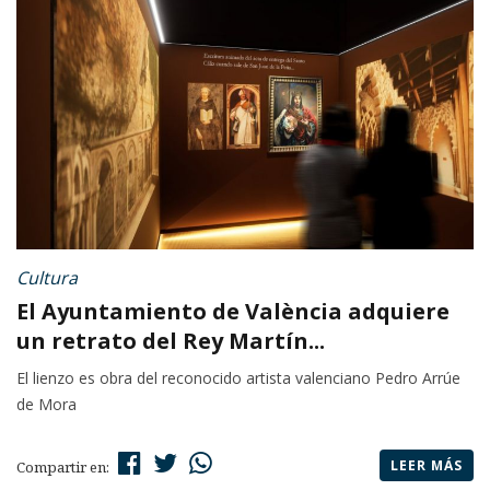
Cultura
El Ayuntamiento de València adquiere
un retrato del Rey Martín...
El lienzo es obra del reconocido artista valenciano Pedro Arrúe
de Mora
LEER MÁS
Compartir en: