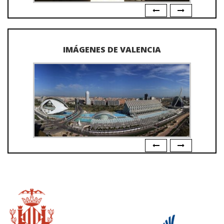
IMÁGENES DE VALENCIA