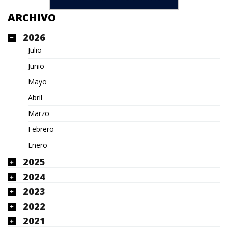
ARCHIVO
2026
Julio
Junio
Mayo
Abril
Marzo
Febrero
Enero
2025
2024
2023
2022
2021