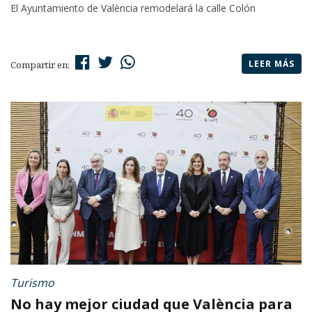
El Ayuntamiento de València remodelará la calle Colón
LEER MÁS
Compartir en:
Turismo
No hay mejor ciudad que València para