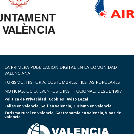
LA PRIMERA PUBLICACIÓN DIGITAL EN LA COMUNIDAD
VALENCIANA
TURISMO, HISTORIA, COSTUMBRES, FIESTAS POPULARES
NOTICIAS, OCIO, EVENTOS E INSTITUCIONAL, DESDE 1997
Politica de Privacidad
Cookies
Aviso Legal
Fallas en valencia
,
Golf en valencia
,
Turismo en valencia
Turismo rural en valencia
,
Gastronomía en valencia
,
Vinos de
valencia