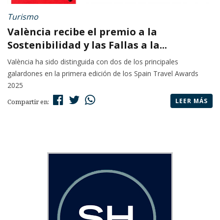
Turismo
València recibe el premio a la
Sostenibilidad y las Fallas a la...
València ha sido distinguida con dos de los principales
galardones en la primera edición de los Spain Travel Awards
2025
LEER MÁS
Compartir en: