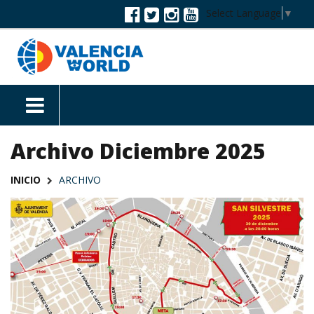
Select Language
▼
Archivo Diciembre 2025
INICIO
ARCHIVO