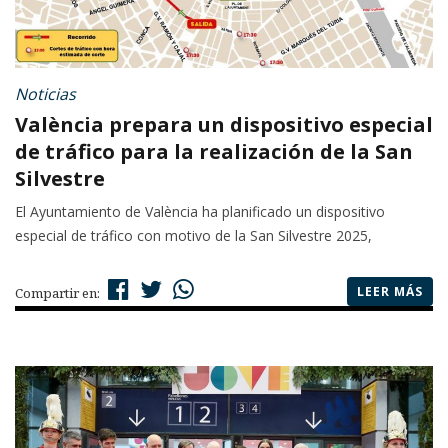
Noticias
València prepara un dispositivo especial
de tráfico para la realización de la San
Silvestre
El Ayuntamiento de València ha planificado un dispositivo
especial de tráfico con motivo de la San Silvestre 2025,
LEER MÁS
Compartir en: