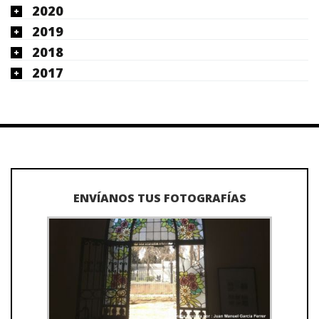
2020
2019
2018
2017
ENVÍANOS TUS FOTOGRAFÍAS