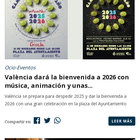
Ocio-Eventos
València dará la bienvenida a 2026 con
música, animación y unas...
València se prepara para despedir 2025 y dar la bienvenida a
2026 con una gran celebración en la plaza del Ayuntamiento
LEER MÁS
Compartir en: