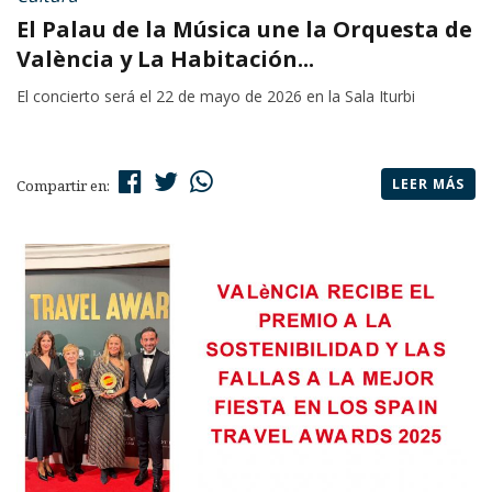
El Palau de la Música une la Orquesta de
València y La Habitación...
El concierto será el 22 de mayo de 2026 en la Sala Iturbi
LEER MÁS
Compartir en: