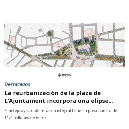
Destacados
La reurbanización de la plaza de
L’Ajuntament incorpora una elipse...
El anteproyecto de reforma integral tiene un presupuesto de
11,4 millones de euros