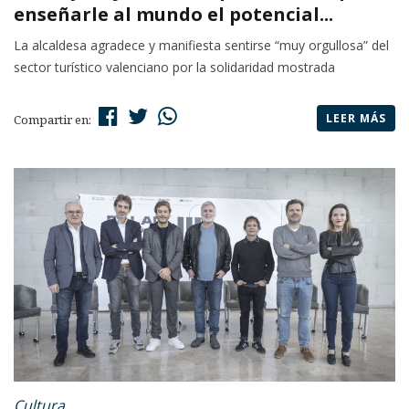
enseñarle al mundo el potencial...
La alcaldesa agradece y manifiesta sentirse “muy orgullosa” del
sector turístico valenciano por la solidaridad mostrada
LEER MÁS
Compartir en:
Cultura