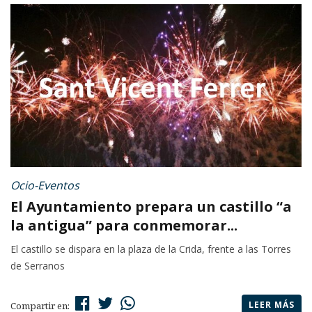
Ocio-Eventos
El Ayuntamiento prepara un castillo “a
la antigua” para conmemorar...
El castillo se dispara en la plaza de la Crida, frente a las Torres
de Serranos
LEER MÁS
Compartir en: