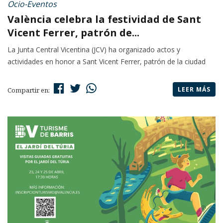
Ocio-Eventos
València celebra la festividad de Sant
Vicent Ferrer, patrón de...
La Junta Central Vicentina (JCV) ha organizado actos y
actividades en honor a Sant Vicent Ferrer, patrón de la ciudad
LEER MÁS
Compartir en: