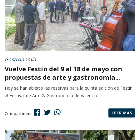
Gastronomía
Vuelve Festín del 9 al 18 de mayo con
propuestas de arte y gastronomía...
Hoy se han abierto las reservas para la quinta edición de Festín,
el Festival de Arte & Gastronomía de València
LEER MÁS
Compartir en: