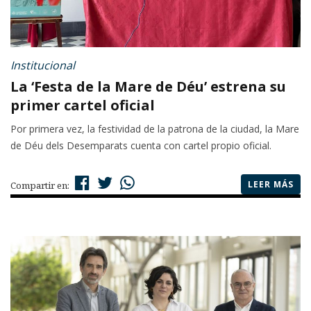
Institucional
La ‘Festa de la Mare de Déu’ estrena su
primer cartel oficial
Por primera vez, la festividad de la patrona de la ciudad, la Mare
de Déu dels Desemparats cuenta con cartel propio oficial.
LEER MÁS
Compartir en: