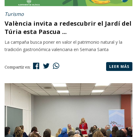
Turismo
València invita a redescubrir el Jardí del
Túria esta Pascua ...
La campaña busca poner en valor el patrimonio natural y la
tradición gastronómica valenciana en Semana Santa
LEER MÁS
Compartir en: