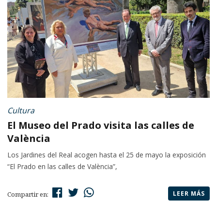
Cultura
El Museo del Prado visita las calles de
València
Los Jardines del Real acogen hasta el 25 de mayo la exposición
“El Prado en las calles de València”,
LEER MÁS
Compartir en: