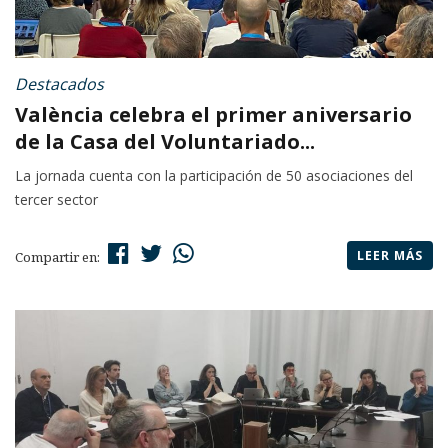
Destacados
València celebra el primer aniversario
de la Casa del Voluntariado...
La jornada cuenta con la participación de 50 asociaciones del
tercer sector
LEER MÁS
Compartir en: