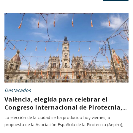
Destacados
València, elegida para celebrar el
Congreso Internacional de Pirotecnia,...
La elección de la ciudad se ha producido hoy viernes, a
propuesta de la Asociación Española de la Pirotecnia (Aepiro),