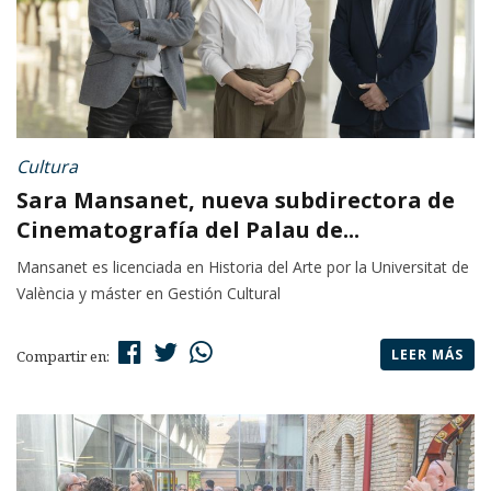
Cultura
Sara Mansanet, nueva subdirectora de
Cinematografía del Palau de...
Mansanet es licenciada en Historia del Arte por la Universitat de
València y máster en Gestión Cultural
LEER MÁS
Compartir en: