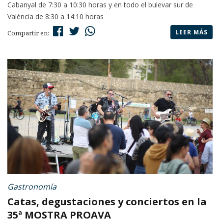
Cabanyal de 7:30 a 10:30 horas y en todo el bulevar sur de
València de 8:30 a 14:10 horas
LEER MÁS
Compartir en:
Gastronomía
Catas, degustaciones y conciertos en la
35ª MOSTRA PROAVA