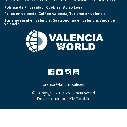
Politica de Privacidad
Cookies
Aviso Legal
Fallas en valencia
,
Golf en valencia
,
Turismo en valencia
Turismo rural en valencia
,
Gastronomía en valencia
,
Vinos de
valencia
prensa@kmcmobile.es
© Copyright 2017 -
Valencia World
Desarrollado por
KMCMobile