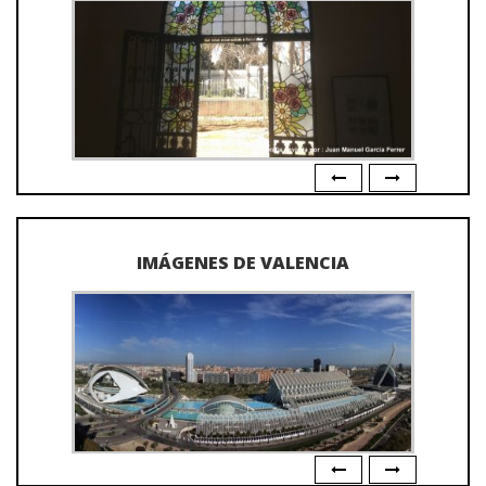
IMÁGENES DE VALENCIA