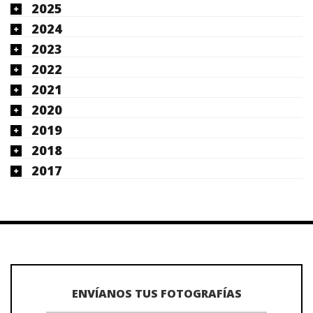
2025
2024
2023
2022
2021
2020
2019
2018
2017
ENVÍANOS TUS FOTOGRAFÍAS