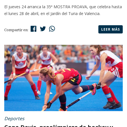
El jueves 24 arranca la 35ª MOSTRA PROAVA, que celebra hasta
el lunes 28 de abril, en el Jardín del Turia de Valencia.
LEER MÁS
Compartir en:
Deportes