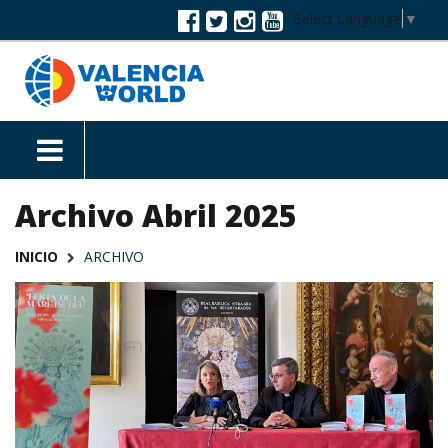
Select Language
▼
Archivo Abril 2025
INICIO
ARCHIVO