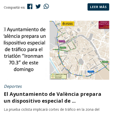
LEER MÁS
Compartir en:
Deportes
El Ayuntamiento de València prepara
un dispositivo especial de ...
La prueba ciclista implicará cortes de tráfico en la zona del