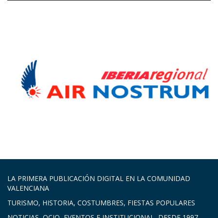
LA PRIMERA PUBLICACIÓN DIGITAL EN LA COMUNIDAD
VALENCIANA
TURISMO, HISTORIA, COSTUMBRES, FIESTAS POPULARES
NOTICIAS, OCIO, EVENTOS E INSTITUCIONAL, DESDE 1997