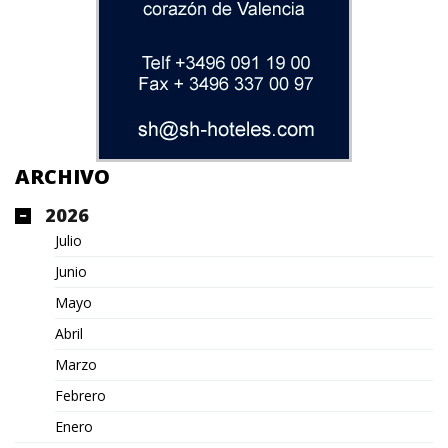
ARCHIVO
2026
Julio
Junio
Mayo
Abril
Marzo
Febrero
Enero